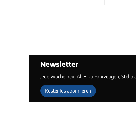
Newsletter
Jede Woche neu. Alles zu Fahrzeugen, Stellpl
Kostenlos abonnieren