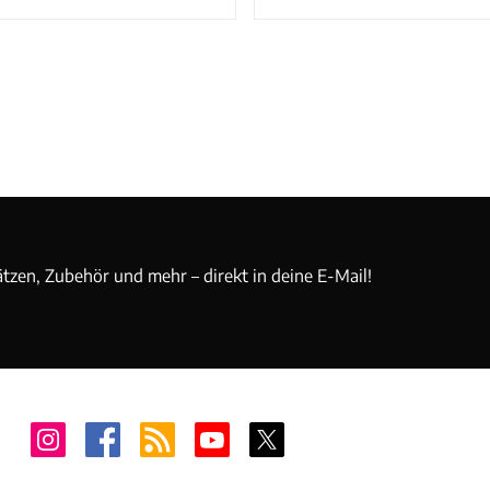
ätzen, Zubehör und mehr – direkt in deine E-Mail!