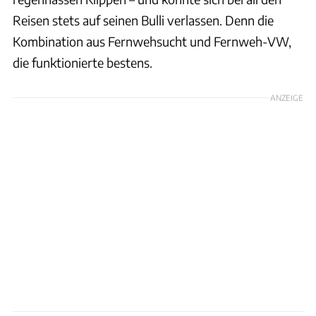
Reisen stets auf seinen Bulli verlassen. Denn die
Kombination aus Fernwehsucht und Fernweh-VW,
die funktionierte bestens.
ANZEIGE