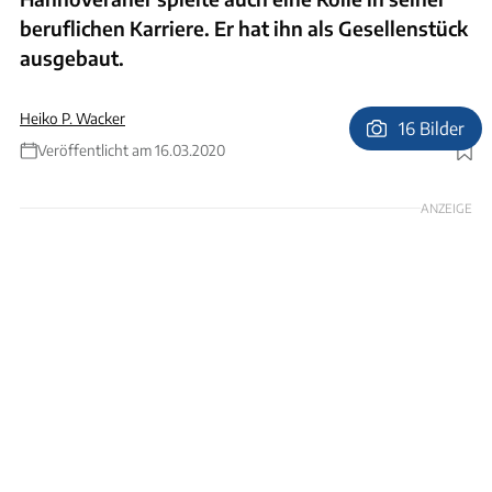
beruflichen Karriere. Er hat ihn als Gesellenstück
ausgebaut.
Heiko P. Wacker
16 Bilder
Veröffentlicht am 16.03.2020
Foto: Martin Zehl
ANZEIGE