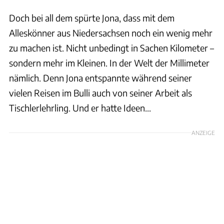
Doch bei all dem spürte Jona, dass mit dem
Alleskönner aus Niedersachsen noch ein wenig mehr
zu machen ist. Nicht unbedingt in Sachen Kilometer –
sondern mehr im Kleinen. In der Welt der Millimeter
nämlich. Denn Jona entspannte während seiner
vielen Reisen im Bulli auch von seiner Arbeit als
Tischlerlehrling. Und er hatte Ideen...
ANZEIGE