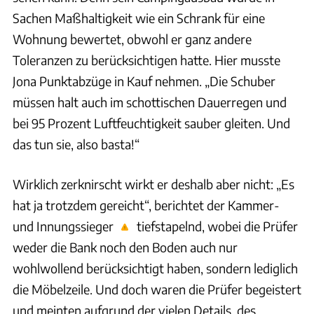
Sachen Maßhaltigkeit wie ein Schrank für eine
Wohnung bewertet, obwohl er ganz andere
Toleranzen zu berücksichtigen hatte. Hier musste
Jona Punktabzüge in Kauf nehmen. „Die Schuber
müssen halt auch im schottischen Dauerregen und
bei 95 Prozent Luftfeuchtigkeit sauber gleiten. Und
das tun sie, also basta!“
Wirklich zerknirscht wirkt er deshalb aber nicht: „Es
hat ja trotzdem gereicht“, berichtet der Kammer-
und Innungssieger
tiefstapelnd, wobei die Prüfer
weder die Bank noch den Boden auch nur
wohlwollend berücksichtigt haben, sondern lediglich
die Möbelzeile. Und doch waren die Prüfer begeistert
und meinten aufgrund der vielen Details, des