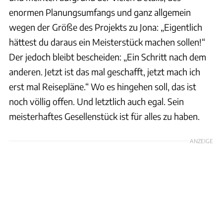
enormen Planungsumfangs und ganz allgemein
wegen der Größe des Projekts zu Jona: „Eigentlich
hättest du daraus ein Meisterstück machen sollen!“
Der jedoch bleibt bescheiden: „Ein Schritt nach dem
anderen. Jetzt ist das mal geschafft, jetzt mach ich
erst mal Reisepläne.“ Wo es hingehen soll, das ist
noch völlig offen. Und letztlich auch egal. Sein
meisterhaftes Gesellenstück ist für alles zu haben.
ANZEIGE