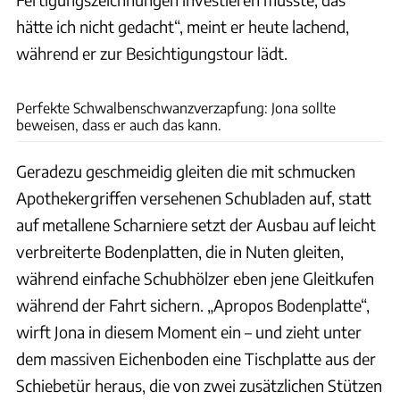
hätte ich nicht gedacht“, meint er heute lachend,
während er zur Besichtigungstour lädt.
Jona Siegrist
Perfekte Schwalbenschwanzverzapfung: Jona sollte
beweisen, dass er auch das kann.
Geradezu geschmeidig gleiten die mit schmucken
Apothekergriffen versehenen Schubladen auf, statt
auf metallene Scharniere setzt der Ausbau auf leicht
verbreiterte Bodenplatten, die in Nuten gleiten,
während einfache Schubhölzer eben jene Gleitkufen
während der Fahrt sichern. „Apropos Bodenplatte“,
wirft Jona in diesem Moment ein – und zieht unter
dem massiven Eichenboden eine Tischplatte aus der
Schiebetür heraus, die von zwei zusätzlichen Stützen