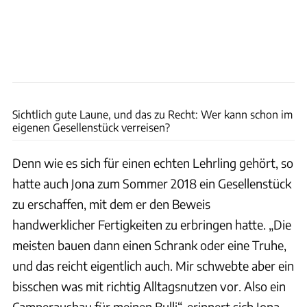
Heiko P. Wacker
Sichtlich gute Laune, und das zu Recht: Wer kann schon im
eigenen Gesellenstück verreisen?
Denn wie es sich für einen echten Lehrling gehört, so
hatte auch Jona zum Sommer 2018 ein Gesellenstück
zu erschaffen, mit dem er den Beweis
handwerklicher Fertigkeiten zu erbringen hatte. „Die
meisten bauen dann einen Schrank oder eine Truhe,
und das reicht eigentlich auch. Mir schwebte aber ein
bisschen was mit richtig Alltagsnutzen vor. Also ein
Camperausbau für meinen Bulli“, erinnert sich Jona,