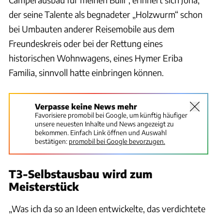
der seine Talente als begnadeter „Holzwurm“ schon
bei Umbauten anderer Reisemobile aus dem
Freundeskreis oder bei der Rettung eines
historischen Wohnwagens, eines Hymer Eriba
Familia, sinnvoll hatte einbringen können.
Verpasse keine News mehr
Favorisiere promobil bei Google, um künftig häufiger
unsere neuesten Inhalte und News angezeigt zu
bekommen. Einfach Link öffnen und Auswahl
bestätigen:
promobil bei Google bevorzugen.
T3-Selbstausbau wird zum
Meisterstück
„Was ich da so an Ideen entwickelte, das verdichtete