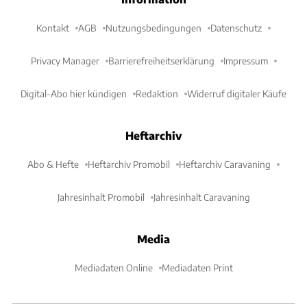
Kontakt
AGB
Nutzungsbedingungen
Datenschutz
Privacy Manager
Barrierefreiheitserklärung
Impressum
Digital-Abo hier kündigen
Redaktion
Widerruf digitaler Käufe
Heftarchiv
Abo & Hefte
Heftarchiv Promobil
Heftarchiv Caravaning
Jahresinhalt Promobil
Jahresinhalt Caravaning
Media
Mediadaten Online
Mediadaten Print