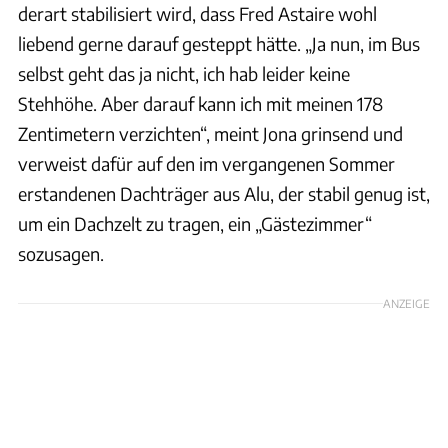
derart stabilisiert wird, dass Fred Astaire wohl
liebend gerne darauf gesteppt hätte. „Ja nun, im Bus
selbst geht das ja nicht, ich hab leider keine
Stehhöhe. Aber darauf kann ich mit meinen 178
Zentimetern verzichten“, meint Jona grinsend und
verweist dafür auf den im vergangenen Sommer
erstandenen Dachträger aus Alu, der stabil genug ist,
um ein Dachzelt zu tragen, ein „Gästezimmer“
sozusagen.
ANZEIGE