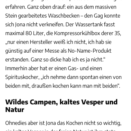
erfahren. Ganz oben drauf: ein aus dem massiven
Stein gearbeitetes Waschbecken – den Gag konnte
sich Jona nicht verkneifen. Der Wassertank fasst
maximal 80 Liter, die Kompressorkühlbox derer 35,
„nur einen Hersteller weiß ich nicht, ich hab sie
günstig auf einer Messe als No-Name-Produkt
erstanden. Ganz so dicke hab ich es ja nicht.“
Immerhin aber hat er einen Gas- und einen
Spirituskocher, „ich nehme dann spontan einen von
beiden mit, draußen kochen kann man mit beiden“.
Wildes Campen, kaltes Vesper und
Natur
Ohnedies aber ist Jona das Kochen nicht so wichtig,