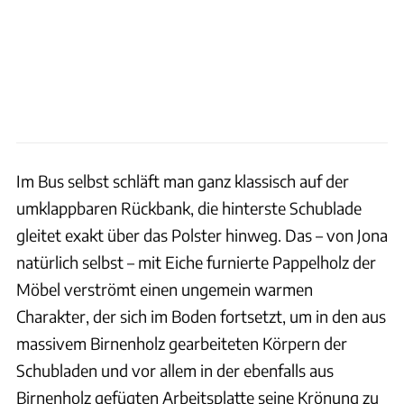
Im Bus selbst schläft man ganz klassisch auf der
umklappbaren Rückbank, die hinterste Schublade
gleitet exakt über das Polster hinweg. Das – von Jona
natürlich selbst – mit Eiche furnierte Pappelholz der
Möbel verströmt einen ungemein warmen
Charakter, der sich im Boden fortsetzt, um in den aus
massivem Birnenholz gearbeiteten Körpern der
Schubladen und vor allem in der ebenfalls aus
Birnenholz gefügten Arbeitsplatte seine Krönung zu