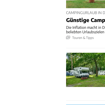
CAMPINGURLAUB IN 
Günstige Camp
Die Inflation macht in 
beliebten Urlaubszielen 
Touren & Tipps