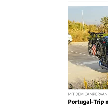
MIT DEM CAMPERVAN
Portugal-Trip m