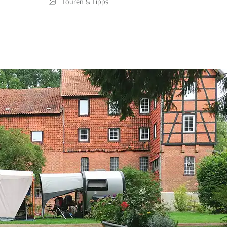
Touren & Tipps