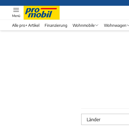
Menü
Alle pro+ Artikel
Finanzierung
Wohnmobile
Wohnwagen
Länder