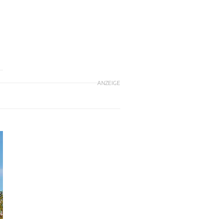
ANZEIGE