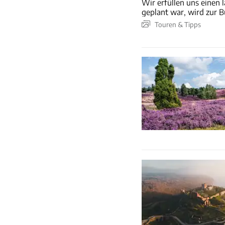
Wir erfüllen uns einen 
geplant war, wird zur Bu
Touren & Tipps