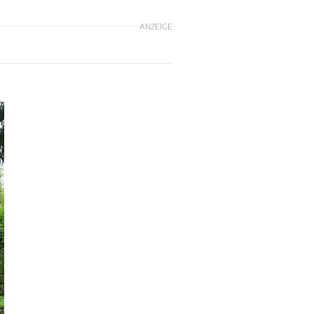
ANZEIGE