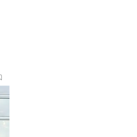
19 Bilder