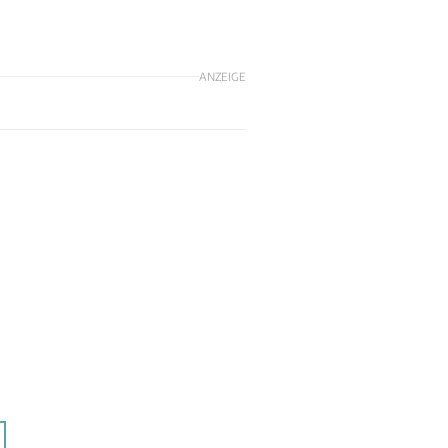
ANZEIGE