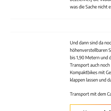
was die Sache nicht 
Und dann sind da no
höhenverstellbaren S
bis 1,90 Metern und d
Transport auch noch 
Kompaktbikes mit Gel
klappen lassen und d
Transport mit dem C