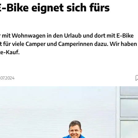
-Bike eignet sich fürs
 mit Wohnwagen in den Urlaub und dort mit E-Bike
rt für viele Camper und Camperinnen dazu. Wir haben
ke-Kauf.
8.07.2024