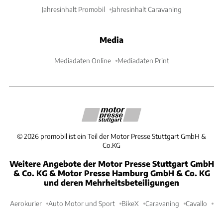
Jahresinhalt Promobil
Jahresinhalt Caravaning
Media
Mediadaten Online
Mediadaten Print
©
2026
promobil ist ein Teil der Motor Presse Stuttgart GmbH &
Co.KG
Weitere Angebote der Motor Presse Stuttgart GmbH
& Co. KG & Motor Presse Hamburg GmbH & Co. KG
und deren Mehrheitsbeteiligungen
Aerokurier
Auto Motor und Sport
BikeX
Caravaning
Cavallo