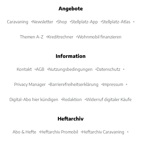
Angebote
Caravaning
Newsletter
Shop
Stellplatz-App
Stellplatz-Atlas
Themen A-Z
Kreditrechner
Wohnmobil finanzieren
Information
Kontakt
AGB
Nutzungsbedingungen
Datenschutz
Privacy Manager
Barrierefreiheitserklärung
Impressum
Digital-Abo hier kündigen
Redaktion
Widerruf digitaler Käufe
Heftarchiv
Abo & Hefte
Heftarchiv Promobil
Heftarchiv Caravaning