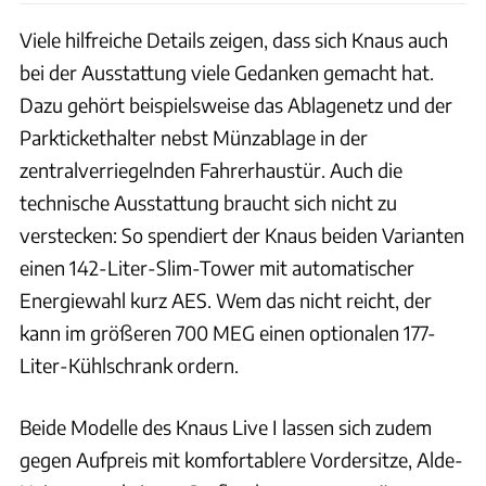
Viele hilfreiche Details zeigen, dass sich Knaus auch
bei der Ausstattung viele Gedanken gemacht hat.
Dazu gehört beispielsweise das Ablagenetz und der
Parktickethalter nebst Münzablage in der
zentralverriegelnden Fahrerhaustür. Auch die
technische Ausstattung braucht sich nicht zu
verstecken: So spendiert der Knaus beiden Varianten
einen 142-Liter-Slim-Tower mit automatischer
Energiewahl kurz AES. Wem das nicht reicht, der
kann im größeren 700 MEG einen optionalen 177-
Liter-Kühlschrank ordern.
Beide Modelle des Knaus Live I lassen sich zudem
gegen Aufpreis mit komfortablere Vordersitze, Alde-