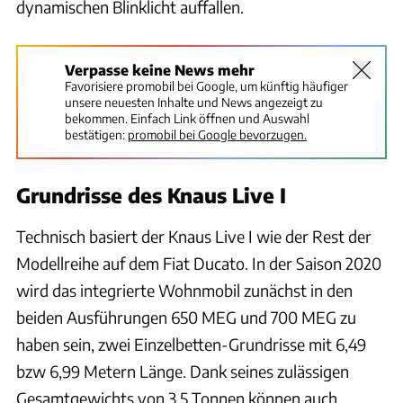
dynamischen Blinklicht auffallen.
Verpasse keine News mehr
Favorisiere promobil bei Google, um künftig häufiger
unsere neuesten Inhalte und News angezeigt zu
bekommen. Einfach Link öffnen und Auswahl
bestätigen:
promobil bei Google bevorzugen.
Grundrisse des Knaus Live I
Technisch basiert der Knaus Live I wie der Rest der
Modellreihe auf dem Fiat Ducato. In der Saison 2020
wird das integrierte Wohnmobil zunächst in den
beiden Ausführungen 650 MEG und 700 MEG zu
haben sein, zwei Einzelbetten-Grundrisse mit 6,49
bzw 6,99 Metern Länge. Dank seines zulässigen
Gesamtgewichts von 3,5 Tonnen können auch