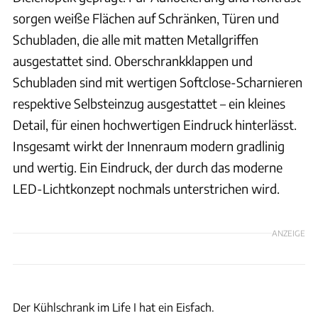
sorgen weiße Flächen auf Schränken, Türen und
Schubladen, die alle mit matten Metallgriffen
ausgestattet sind. Oberschrankklappen und
Schubladen sind mit wertigen Softclose-Scharnieren
respektive Selbsteinzug ausgestattet – ein kleines
Detail, für einen hochwertigen Eindruck hinterlässt.
Insgesamt wirkt der Innenraum modern gradlinig
und wertig. Ein Eindruck, der durch das moderne
LED-Lichtkonzept nochmals unterstrichen wird.
ANZEIGE
Sophia Pfisterer
Der Kühlschrank im Life I hat ein Eisfach.