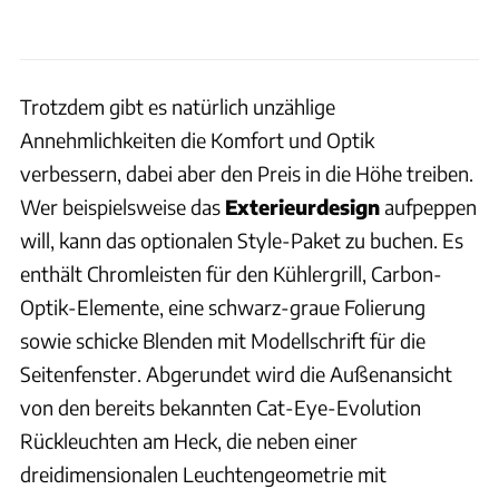
Trotzdem gibt es natürlich unzählige
Annehmlichkeiten die Komfort und Optik
verbessern, dabei aber den Preis in die Höhe treiben.
Wer beispielsweise das
Exterieurdesign
aufpeppen
will, kann das optionalen Style-Paket zu buchen. Es
enthält Chromleisten für den Kühlergrill, Carbon-
Optik-Elemente, eine schwarz-graue Folierung
sowie schicke Blenden mit Modellschrift für die
Seitenfenster. Abgerundet wird die Außenansicht
von den bereits bekannten Cat-Eye-Evolution
Rückleuchten am Heck, die neben einer
dreidimensionalen Leuchtengeometrie mit