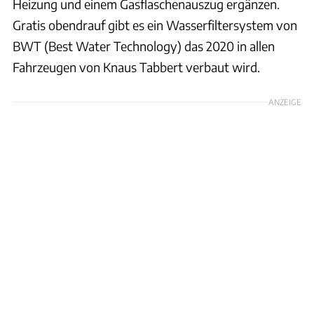
Heizung und einem Gasflaschenauszug ergänzen.
Gratis obendrauf gibt es ein Wasserfiltersystem von
BWT (Best Water Technology) das 2020 in allen
Fahrzeugen von Knaus Tabbert verbaut wird.
ANZEIGE