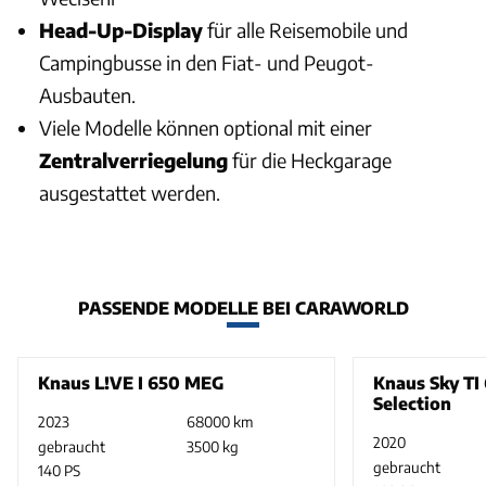
Head-Up-Display
für alle Reisemobile und
Campingbusse in den Fiat- und Peugot-
Ausbauten.
Viele Modelle können optional mit einer
Zentralverriegelung
für die Heckgarage
ausgestattet werden.
PASSENDE MODELLE BEI CARAWORLD
Knaus L!VE I 650 MEG
Knaus Sky TI
Selection
2023
68000 km
2020
gebraucht
3500 kg
gebraucht
140 PS