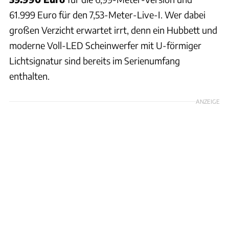
61.999 Euro für den 7,53-Meter-Live-I. Wer dabei
großen Verzicht erwartet irrt, denn ein Hubbett und
moderne Voll-LED Scheinwerfer mit U-förmiger
Lichtsignatur sind bereits im Serienumfang
enthalten.
ANZEIGE