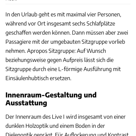
In den Urlaub geht es mit maximal vier Personen,
während vor Ort insgesamt sechs Schlafplätze
geschaffen werden können. Dann müssen aber zwei
Passagiere mit der umgebauten Sitzgruppe vorlieb
nehmen. Apropos Sitzgruppe: Auf Wunsch
beziehungsweise gegen Aufpreis lässt sich die
Sitzgruppe durch eine L-förmige Ausführung mit
Einsäulenhubtisch ersetzen.
Innenraum-Gestaltung und
Ausstattung
Der Innenraum des Live I wird insgesamt von einer
dunklen Holzoptik und einem Boden in der
Dielenoptik geprägt. Für Auflockerung und Kontrast