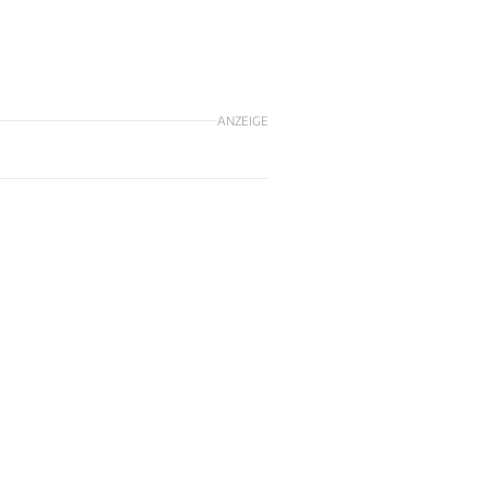
ANZEIGE