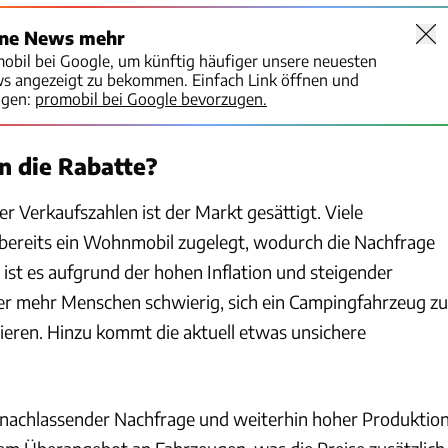
ine News mehr
mobil bei Google, um künftig häufiger unsere neuesten
ws angezeigt zu bekommen. Einfach Link öffnen und
igen:
promobil bei Google bevorzugen.
 die Rabatte?
r Verkaufszahlen ist der Markt gesättigt. Viele
bereits ein Wohnmobil zugelegt, wodurch die Nachfrage
ist es aufgrund der hohen Inflation und steigender
er mehr Menschen schwierig, sich ein Campingfahrzeug zu
zieren. Hinzu kommt die aktuell etwas unsichere
 nachlassender Nachfrage und weiterhin hoher Produktio