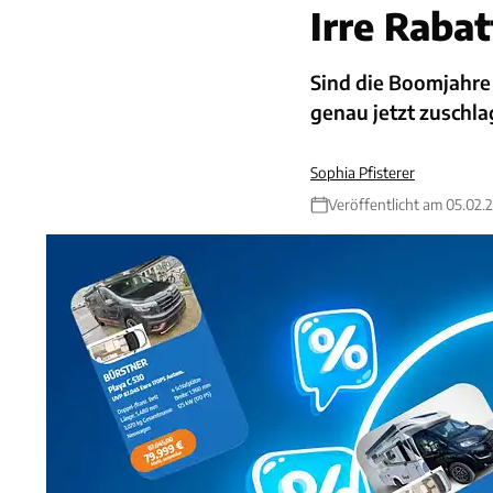
Irre Raba
Sind die Boomjahre
genau jetzt zuschl
Sophia Pfisterer
Veröffentlicht am 05.02.