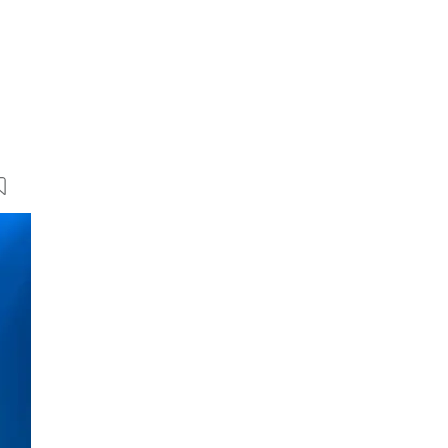
6 Bilder