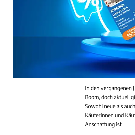
In den vergangenen J
Boom, doch aktuell gi
Sowohl neue als auch
Käuferinnen und Käufe
Anschaffung ist.