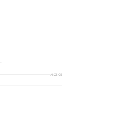
ANZEIGE