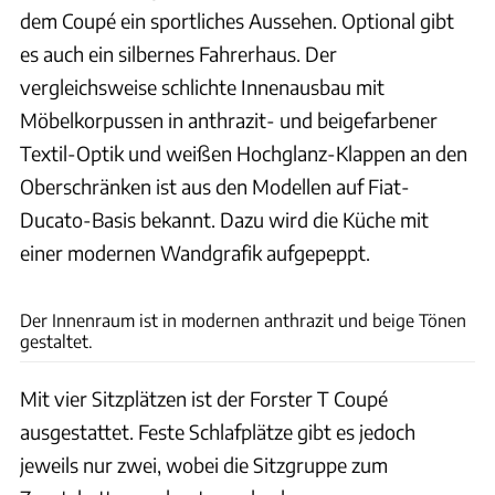
dem Coupé ein sportliches Aussehen. Optional gibt
es auch ein silbernes Fahrerhaus. Der
vergleichsweise schlichte Innenausbau mit
Möbelkorpussen in anthrazit- und beigefarbener
Textil-Optik und weißen Hochglanz-Klappen an den
Oberschränken ist aus den Modellen auf Fiat-
Ducato-Basis bekannt. Dazu wird die Küche mit
einer modernen Wandgrafik aufgepeppt.
Forster
Der Innenraum ist in modernen anthrazit und beige Tönen
gestaltet.
Mit vier Sitzplätzen ist der Forster T Coupé
ausgestattet. Feste Schlafplätze gibt es jedoch
jeweils nur zwei, wobei die Sitzgruppe zum