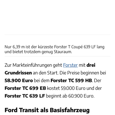
Forster
Nur 6,39 m ist der kürzeste Forster T Coupé 639 LF lang
und bietet trotzdem genug Stauraum.
Zur Markteinführungen geht
Forster
mit
drei
Grundrissen
an den Start. Die Preise beginnen bei
58.900 Euro
bei dem
Forster TC 599 HB
. Der
Forster TC 699 EB
kostet 59.000 Euro und der
Forster TC 639 LF
beginnt ab 60.900 Euro.
Ford Transit als Basisfahrzeug