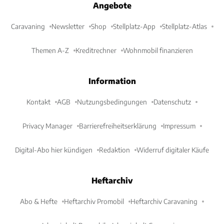
Angebote
Caravaning
Newsletter
Shop
Stellplatz-App
Stellplatz-Atlas
Themen A-Z
Kreditrechner
Wohnmobil finanzieren
Information
Kontakt
AGB
Nutzungsbedingungen
Datenschutz
Privacy Manager
Barrierefreiheitserklärung
Impressum
Digital-Abo hier kündigen
Redaktion
Widerruf digitaler Käufe
Heftarchiv
Abo & Hefte
Heftarchiv Promobil
Heftarchiv Caravaning