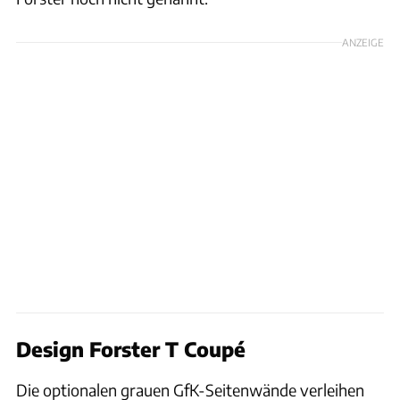
ANZEIGE
Design Forster T Coupé
Die optionalen grauen GfK-Seitenwände verleihen