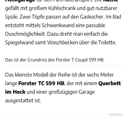
gefällt mit großem Kühlschrank und gut nutzbarer
Spüle. Zwei Töpfe passen auf den Gaskocher. Im Bad
entsteht mittels Schwenkwand eine passable
Duschmöglichkeit. Dazu dreht man einfach die
Spiegelwand samt Waschbecken über die Toilette.
Forster
Das ist der Grundriss des Forster T Coupé 599 HB.
Das kleinste Modell der Reihe ist der sechs Meter
lange
Forster TC 599 HB
, der mit einem
Querbett
im Heck
und einer großzügigen Garage
ausgestattet ist.
ANZEIGE