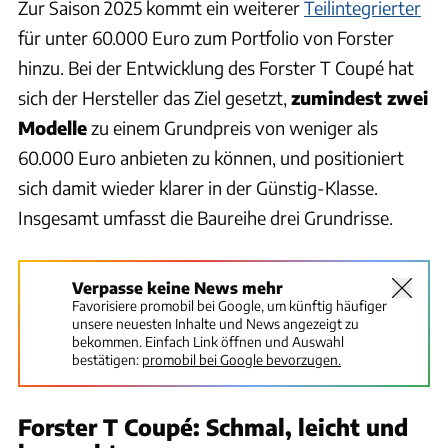
Zur Saison 2025 kommt ein weiterer
Teilintegrierter
für unter 60.000 Euro zum Portfolio von Forster
hinzu. Bei der Entwicklung des Forster T Coupé hat
sich der Hersteller das Ziel gesetzt,
zumindest zwei
Modelle
zu einem Grundpreis von weniger als
60.000 Euro anbieten zu können, und positioniert
sich damit wieder klarer in der Günstig-Klasse.
Insgesamt umfasst die Baureihe drei Grundrisse.
Verpasse keine News mehr
Favorisiere promobil bei Google, um künftig häufiger
unsere neuesten Inhalte und News angezeigt zu
bekommen. Einfach Link öffnen und Auswahl
bestätigen:
promobil bei Google bevorzugen.
Forster T Coupé: Schmal, leicht und