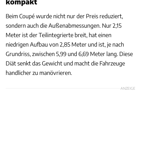
kompakt
Beim Coupé wurde nicht nur der Preis reduziert,
sondern auch die Außenabmessungen. Nur 2,15
Meter ist der Teilintegrierte breit, hat einen
niedrigen Aufbau von 2,85 Meter und ist, je nach
Grundriss, zwischen 5,99 und 6,69 Meter lang. Diese
Diät senkt das Gewicht und macht die Fahrzeuge
handlicher zu manövrieren.
ANZEIGE