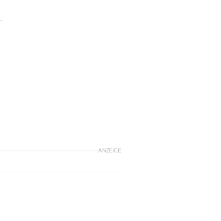
ANZEIGE