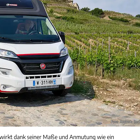
Foto: Andreas Bec
 wirkt dank seiner Maße und Anmutung wie ein