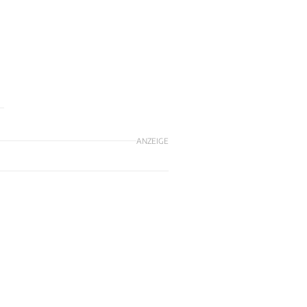
ANZEIGE