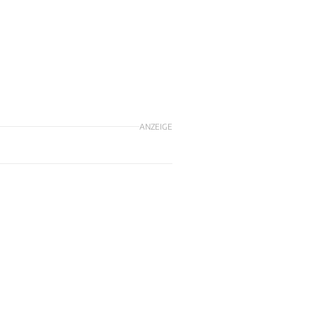
ANZEIGE