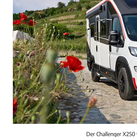
Der Challenger X250