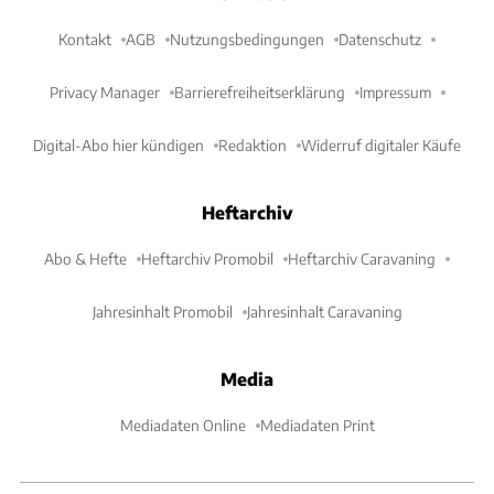
Kontakt
AGB
Nutzungsbedingungen
Datenschutz
Privacy Manager
Barrierefreiheitserklärung
Impressum
Digital-Abo hier kündigen
Redaktion
Widerruf digitaler Käufe
Heftarchiv
Abo & Hefte
Heftarchiv Promobil
Heftarchiv Caravaning
Jahresinhalt Promobil
Jahresinhalt Caravaning
Media
Mediadaten Online
Mediadaten Print