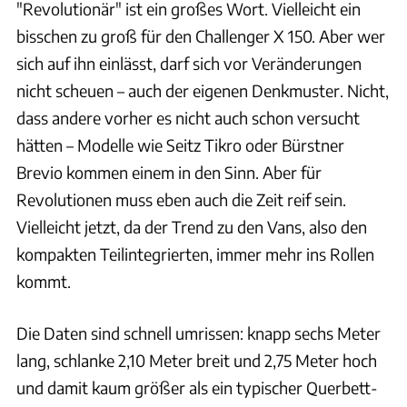
"Revolutionär" ist ein großes Wort. Vielleicht ein
bisschen zu groß für den Challenger X 150. Aber wer
sich auf ihn einlässt, darf sich vor Veränderungen
nicht scheuen – auch der eigenen Denkmuster. Nicht,
dass andere vorher es nicht auch schon versucht
hätten – Modelle wie Seitz Tikro oder Bürstner
Brevio kommen einem in den Sinn. Aber für
Revolutionen muss eben auch die Zeit reif sein.
Vielleicht jetzt, da der Trend zu den Vans, also den
kompakten Teilintegrierten, immer mehr ins Rollen
kommt.
Die Daten sind schnell umrissen: knapp sechs Meter
lang, schlanke 2,10 Meter breit und 2,75 Meter hoch
und damit kaum größer als ein typischer Querbett-