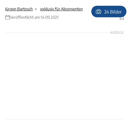
Jürgen Bartosch
exklusiv für Abonnenten
24 Bilder
Veröffentlicht am 14.09.2021
Foto: Ingolf Pompe
ANZEIGE