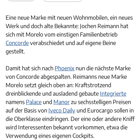
Eine neue Marke mit neuen Wohnmobilen, ein neues
Werk und doch alte Bekannte: Jochen Reimann hat
sich mit Morelo vom einstigen Familienbetrieb
Concorde
verabschiedet und auf eigene Beine
gestellt.
Damit hat sich nach
Phoenix
nun die nächste Marke
von Concorde abgespalten. Reimanns neue Marke
Morelo setzt gleich oben an: Kraftstrotzend
dreinblickende und ausladend gebaute
Integrierte
namens
Palace
und
Manor
zu sechsstelligen Preisen
auf der Basis von
Iveco Daily
und Eurocargo sollen in
die Oberklasse eindringen. Der eine oder andere Kniff
wird Interessenten bekannt vorkommen, etwa die
Verwendung eines eigenen Cockpits.