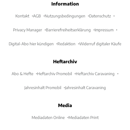
Information
Kontakt
AGB
Nutzungsbedingungen
Datenschutz
Privacy Manager
Barrierefreiheitserklärung
Impressum
Digital-Abo hier kündigen
Redaktion
Widerruf digitaler Käufe
Heftarchiv
Abo & Hefte
Heftarchiv Promobil
Heftarchiv Caravaning
Jahresinhalt Promobil
Jahresinhalt Caravaning
Media
Mediadaten Online
Mediadaten Print