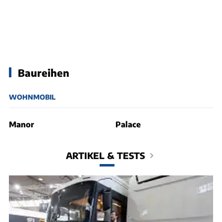
Baureihen
WOHNMOBIL
Manor
Palace
ARTIKEL & TESTS