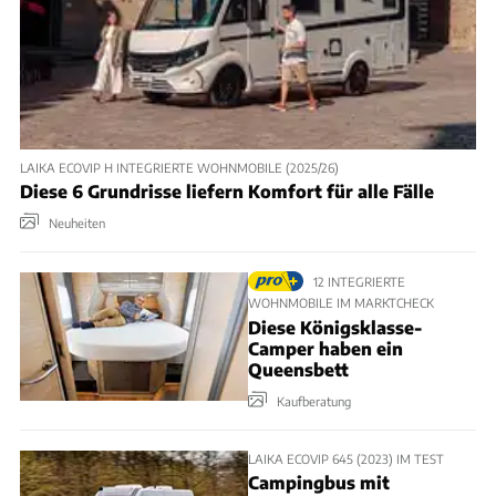
LAIKA ECOVIP H INTEGRIERTE WOHNMOBILE (2025/26)
Diese 6 Grundrisse liefern Komfort für alle Fälle
Neuheiten
12 INTEGRIERTE
WOHNMOBILE IM MARKTCHECK
Diese Königsklasse-
Camper haben ein
Queensbett
Kaufberatung
LAIKA ECOVIP 645 (2023) IM TEST
Campingbus mit