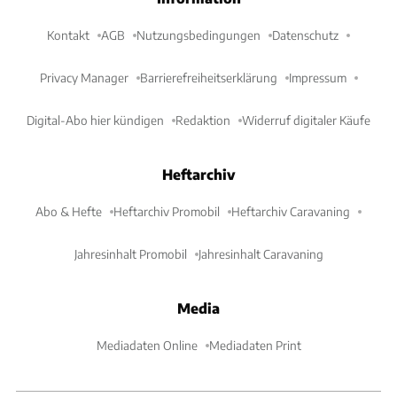
Kontakt
AGB
Nutzungsbedingungen
Datenschutz
Privacy Manager
Barrierefreiheitserklärung
Impressum
Digital-Abo hier kündigen
Redaktion
Widerruf digitaler Käufe
Heftarchiv
Abo & Hefte
Heftarchiv Promobil
Heftarchiv Caravaning
Jahresinhalt Promobil
Jahresinhalt Caravaning
Media
Mediadaten Online
Mediadaten Print