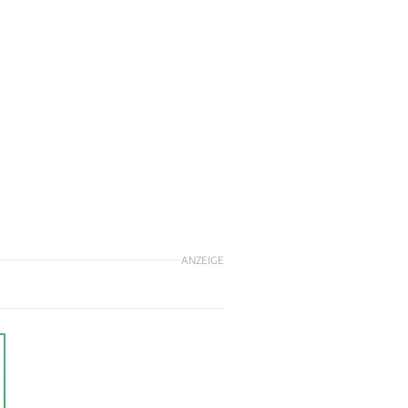
ANZEIGE