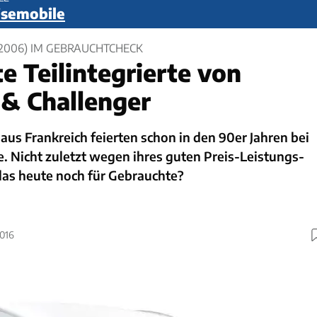
eisemobile
(2006) IM GEBRAUCHTCHECK
e Teilintegrierte von
& Challenger
 aus Frankreich feierten schon in den 90er Jahren bei
. Nicht zuletzt wegen ihres guten Preis-Leistungs-
 das heute noch für Gebrauchte?
2016