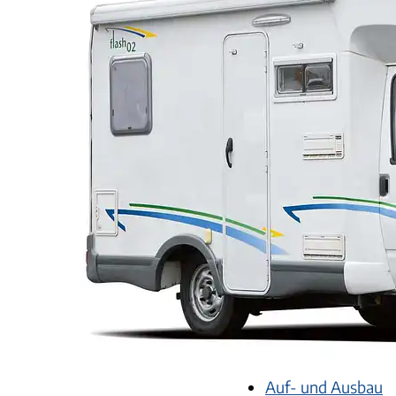
Auf- und Ausbau