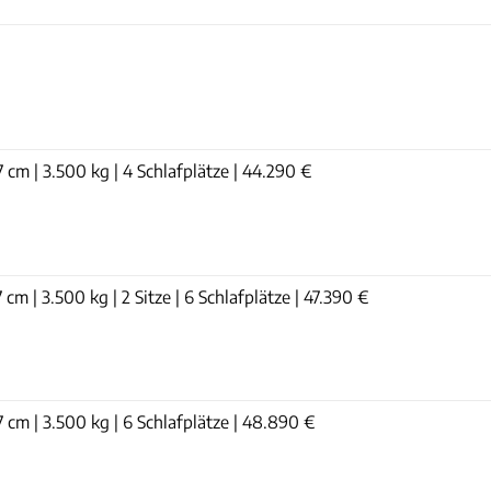
7 cm | 3.500 kg | 4 Schlafplätze | 44.290 €
 cm | 3.500 kg | 2 Sitze | 6 Schlafplätze | 47.390 €
07 cm | 3.500 kg | 6 Schlafplätze | 48.890 €