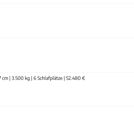
7 cm | 3.500 kg | 6 Schlafplätze | 52.480 €