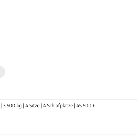
n
| 3.500 kg | 4 Sitze | 4 Schlafplätze | 45.500 €