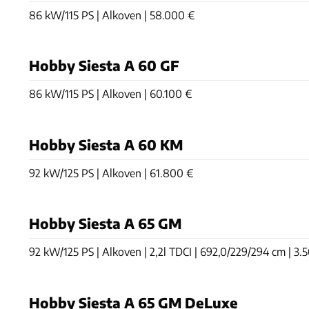
86 kW/115 PS | Alkoven | 58.000 €
Hobby Siesta A 60 GF
86 kW/115 PS | Alkoven | 60.100 €
Hobby Siesta A 60 KM
92 kW/125 PS | Alkoven | 61.800 €
Hobby Siesta A 65 GM
92 kW/125 PS | Alkoven | 2,2l TDCI | 692,0/229/294 cm | 3.50
Hobby Siesta A 65 GM DeLuxe