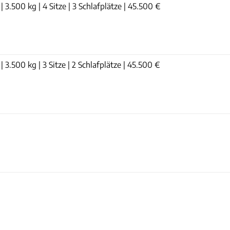
| 3.500 kg | 4 Sitze | 3 Schlafplätze | 45.500 €
| 3.500 kg | 3 Sitze | 2 Schlafplätze | 45.500 €