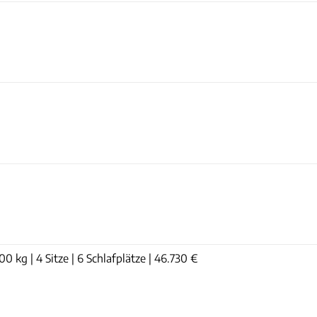
0 kg | 4 Sitze | 6 Schlafplätze | 46.730 €