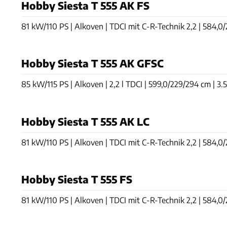
Hobby Siesta T 555 AK FS
81 kW/110 PS | Alkoven | TDCI mit C-R-Technik 2,2 | 584,0/
Hobby Siesta T 555 AK GFSC
85 kW/115 PS | Alkoven | 2,2 l TDCI | 599,0/229/294 cm | 3.5
Hobby Siesta T 555 AK LC
81 kW/110 PS | Alkoven | TDCI mit C-R-Technik 2,2 | 584,0/
Hobby Siesta T 555 FS
81 kW/110 PS | Alkoven | TDCI mit C-R-Technik 2,2 | 584,0/