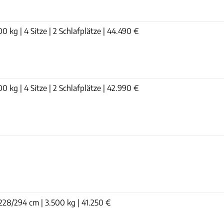
00 kg | 4 Sitze | 2 Schlafplätze | 44.490 €
00 kg | 4 Sitze | 2 Schlafplätze | 42.990 €
228/294 cm | 3.500 kg | 41.250 €