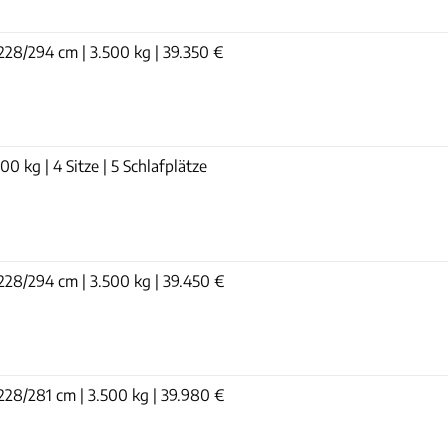
228/294 cm | 3.500 kg | 39.350 €
00 kg | 4 Sitze | 5 Schlafplätze
228/294 cm | 3.500 kg | 39.450 €
228/281 cm | 3.500 kg | 39.980 €