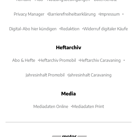
Privacy Manager
Barrierefreiheitserklärung
Impressum
Digital-Abo hier kündigen
Redaktion
Widerruf digitaler Käufe
Heftarchiv
Abo & Hefte
Heftarchiv Promobil
Heftarchiv Caravaning
Jahresinhalt Promobil
Jahresinhalt Caravaning
Media
Mediadaten Online
Mediadaten Print