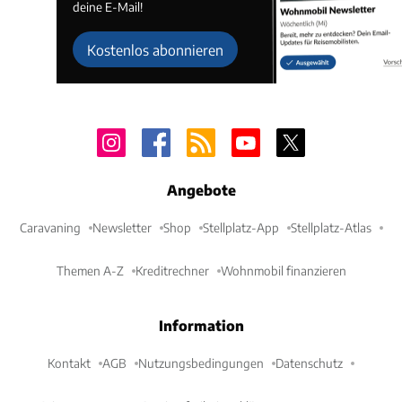
deine E-Mail!
Kostenlos abonnieren
Angebote
Caravaning
Newsletter
Shop
Stellplatz-App
Stellplatz-Atlas
Themen A-Z
Kreditrechner
Wohnmobil finanzieren
Information
Kontakt
AGB
Nutzungsbedingungen
Datenschutz