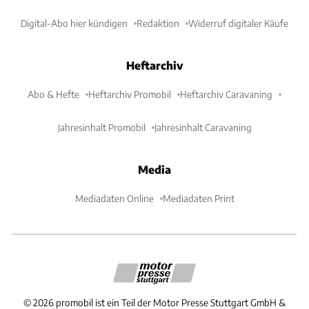
Digital-Abo hier kündigen
Redaktion
Widerruf digitaler Käufe
Heftarchiv
Abo & Hefte
Heftarchiv Promobil
Heftarchiv Caravaning
Jahresinhalt Promobil
Jahresinhalt Caravaning
Media
Mediadaten Online
Mediadaten Print
©
2026
promobil ist ein Teil der Motor Presse Stuttgart GmbH &