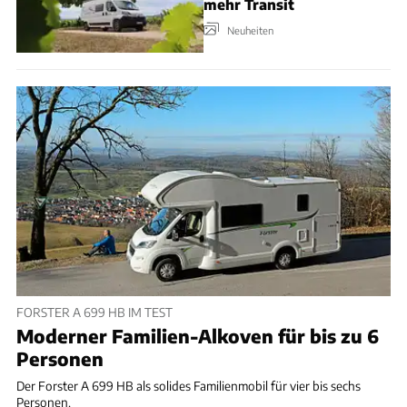
mehr Transit
Neuheiten
FORSTER A 699 HB IM TEST
Moderner Familien-Alkoven für bis zu 6
Personen
Der Forster A 699 HB als solides Familienmobil für vier bis sechs
Personen.