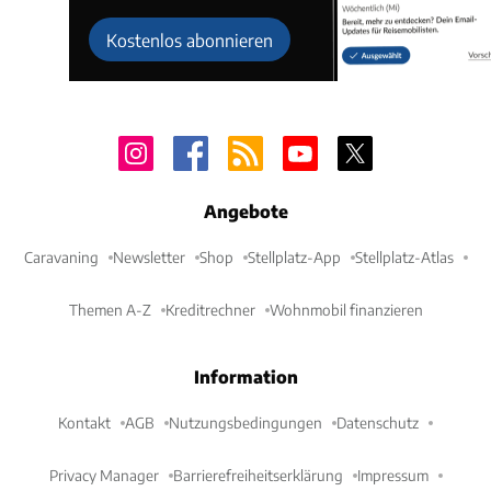
Kostenlos abonnieren
Angebote
Caravaning
Newsletter
Shop
Stellplatz-App
Stellplatz-Atlas
Themen A-Z
Kreditrechner
Wohnmobil finanzieren
Information
Kontakt
AGB
Nutzungsbedingungen
Datenschutz
Privacy Manager
Barrierefreiheitserklärung
Impressum