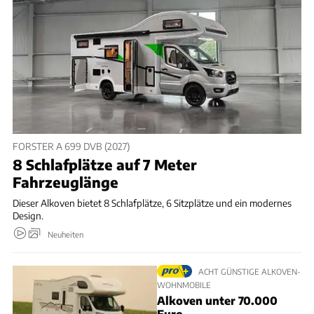
FORSTER A 699 DVB (2027)
8 Schlafplätze auf 7 Meter
Fahrzeuglänge
Dieser Alkoven bietet 8 Schlafplätze, 6 Sitzplätze und ein modernes
Design.
Neuheiten
ACHT GÜNSTIGE ALKOVEN-
WOHNMOBILE
Alkoven unter 70.000
Euro