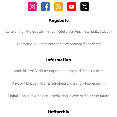
Angebote
Caravaning
Newsletter
Shop
Stellplatz-App
Stellplatz-Atlas
Themen A-Z
Kreditrechner
Wohnmobil finanzieren
Information
Kontakt
AGB
Nutzungsbedingungen
Datenschutz
Privacy Manager
Barrierefreiheitserklärung
Impressum
Digital-Abo hier kündigen
Redaktion
Widerruf digitaler Käufe
Heftarchiv