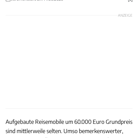
Foto: Andreas Becker
ANZEIGE
Aufgebaute Reisemobile um 60.000 Euro Grundpreis
sind mittlerweile selten. Umso bemerkenswerter,