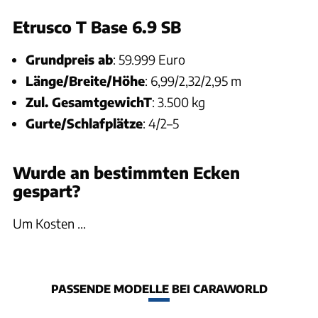
Etrusco T Base 6.9 SB
Grundpreis ab
: 59.999 Euro
Länge/Breite/Höhe
: 6,99/2,32/2,95 m
Zul. GesamtgewichT
: 3.500 kg
Gurte/Schlafplätze
: 4/2–5
Wurde an bestimmten Ecken
gespart?
Um Kosten ...
PASSENDE MODELLE BEI CARAWORLD