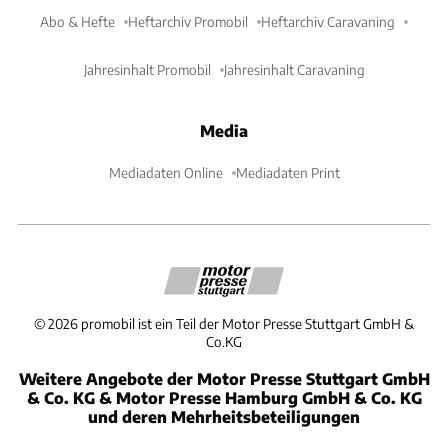
Abo & Hefte
Heftarchiv Promobil
Heftarchiv Caravaning
Jahresinhalt Promobil
Jahresinhalt Caravaning
Media
Mediadaten Online
Mediadaten Print
©
2026
promobil ist ein Teil der Motor Presse Stuttgart GmbH &
Co.KG
Weitere Angebote der Motor Presse Stuttgart GmbH
& Co. KG & Motor Presse Hamburg GmbH & Co. KG
und deren Mehrheitsbeteiligungen