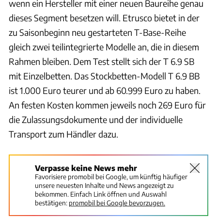
wenn ein Hersteller mit einer neuen Baureihe genau
dieses Segment besetzen will. Etrusco bietet in der
zu Saisonbeginn neu gestarteten T-Base-Reihe
gleich zwei teilintegrierte Modelle an, die in diesem
Rahmen bleiben. Dem Test stellt sich der T 6.9 SB
mit Einzelbetten. Das Stockbetten-Modell T 6.9 BB
ist 1.000 Euro teurer und ab 60.999 Euro zu haben.
An festen Kosten kommen jeweils noch 269 Euro für
die Zulassungsdokumente und der individuelle
Transport zum Händler dazu.
Verpasse keine News mehr
Favorisiere promobil bei Google, um künftig häufiger
unsere neuesten Inhalte und News angezeigt zu
bekommen. Einfach Link öffnen und Auswahl
bestätigen:
promobil bei Google bevorzugen.