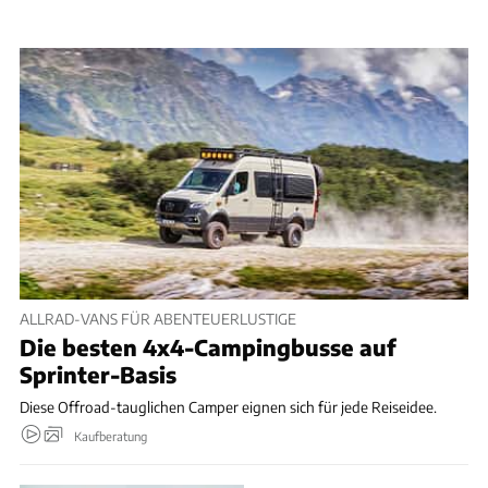
ALLRAD-VANS FÜR ABENTEUERLUSTIGE
Die besten 4x4-Campingbusse auf
Sprinter-Basis
Diese Offroad-tauglichen Camper eignen sich für jede Reiseidee.
Kaufberatung