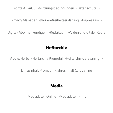
Kontakt
AGB
Nutzungsbedingungen
Datenschutz
Privacy Manager
Barrierefreiheitserklärung
Impressum
Digital-Abo hier kündigen
Redaktion
Widerruf digitaler Käufe
Heftarchiv
Abo & Hefte
Heftarchiv Promobil
Heftarchiv Caravaning
Jahresinhalt Promobil
Jahresinhalt Caravaning
Media
Mediadaten Online
Mediadaten Print