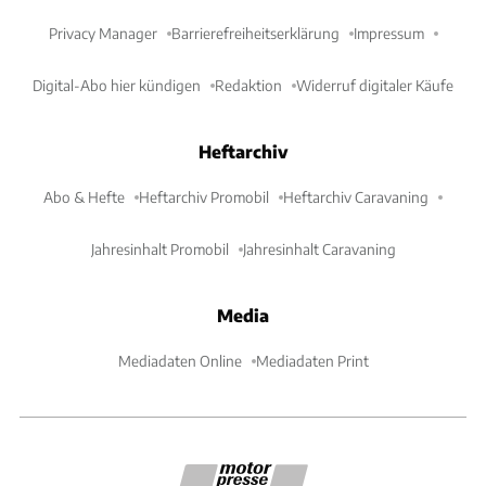
Privacy Manager
Barrierefreiheitserklärung
Impressum
Digital-Abo hier kündigen
Redaktion
Widerruf digitaler Käufe
Heftarchiv
Abo & Hefte
Heftarchiv Promobil
Heftarchiv Caravaning
Jahresinhalt Promobil
Jahresinhalt Caravaning
Media
Mediadaten Online
Mediadaten Print