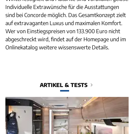
Individuelle Extrawünsche für die Ausstattungen
sind bei Concorde möglich. Das Gesamtkonzept zielt
auf extravaganten Luxus und maximalen Komfort.
Wer von Einstiegspreisen von 133.900 Euro nicht
abgeschreckt wird, findet auf der Homepage und im
Onlinekatalog weitere wissenswerte Details.
ARTIKEL & TESTS