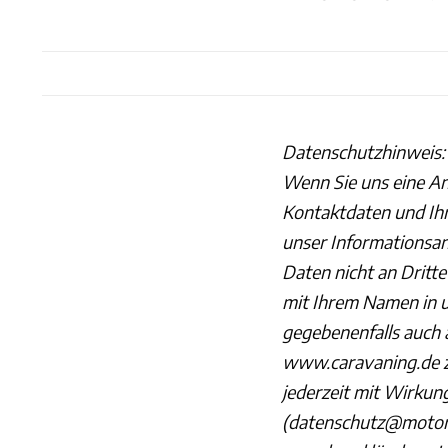
Datenschutzhinweis:
Wenn Sie uns eine Anf
Kontaktdaten und Ihren
unser Informationsan
Daten nicht an Dritt
mit Ihrem Namen in 
gegebenenfalls auch
www.caravaning.de zu
jederzeit mit Wirkun
(datenschutz@motorp