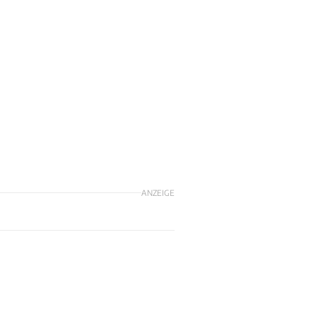
ANZEIGE