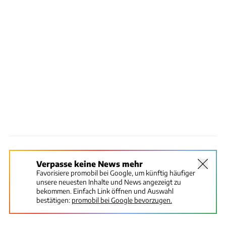
Verpasse keine News mehr
Favorisiere promobil bei Google, um künftig häufiger
unsere neuesten Inhalte und News angezeigt zu
bekommen. Einfach Link öffnen und Auswahl
bestätigen:
promobil bei Google bevorzugen.