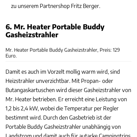
zu unserem Partnershop Fritz Berger.
6. Mr. Heater Portable Buddy
Gasheizstrahler
Fritz-Berger
Mr. Heater Portable Buddy Gasheizstrahler, Preis: 129
Euro.
Damit es auch im Vorzelt mollig warm wird, sind
Heizstrahler unverzichtbar. Mit Propan- oder
Butangaskartuschen wird dieser Gasheizstrahler von
Mr. Heater betrieben. Er erreicht eine Leistung von
1,2 bis 2,4 kW, wobei die Temperatur per Regler
bestimmt wird. Durch den Gasbetrieb ist der
Portable Buddy Gasheizstrahler unabhängig von
Landstrom und damit auch für autarke Campingtrips