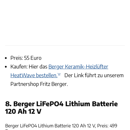
Preis: 55 Euro
Kaufen: Hier das
Berger Keramik-Heizlüfter
HeatWave bestellen.
Der Link führt zu unserem
Partnershop Fritz Berger.
8. Berger LiFePO4 Lithium Batterie
120 Ah 12 V
Fritz-Berger
Berger LiFePO4 Lithium Batterie 120 Ah 12 V, Preis: 499