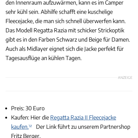
den Innenraum aufzuwärmen, kann es im Camper
sehr kühl sein. Abhilfe schafft eine kuschelige
Fleecejacke, die man sich schnell überwerfen kann.
Das Modell Regatta Razia mit schicker Strickoptik
gibt es in den Farben Schwarz und Beige für Damen.
Auch als Midlayer eignet sich die Jacke perfekt für
Tagesausflüge an kühlen Tagen.
ANZEIGE
Preis: 30 Euro
Kaufen: Hier die
Regatta Razia II Fleecejacke
kaufen.
Der Link führt zu unserem Partnershop
Fritz Berger.