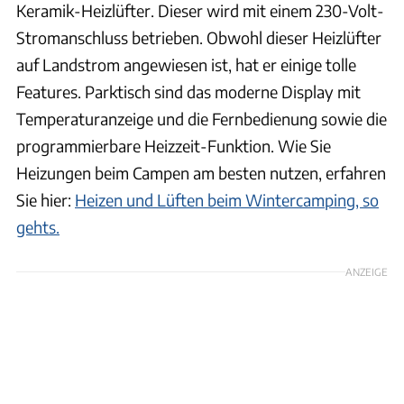
Keramik-Heizlüfter. Dieser wird mit einem 230-Volt-
Stromanschluss betrieben. Obwohl dieser Heizlüfter
auf Landstrom angewiesen ist, hat er einige tolle
Features. Parktisch sind das moderne Display mit
Temperaturanzeige und die Fernbedienung sowie die
programmierbare Heizzeit-Funktion. Wie Sie
Heizungen beim Campen am besten nutzen, erfahren
Sie hier:
Heizen und Lüften beim Wintercamping, so
gehts.
ANZEIGE