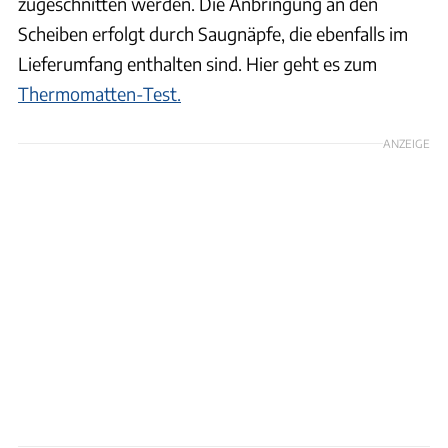
zugeschnitten werden. Die Anbringung an den
Scheiben erfolgt durch Saugnäpfe, die ebenfalls im
Lieferumfang enthalten sind. Hier geht es zum
Thermomatten-Test.
ANZEIGE