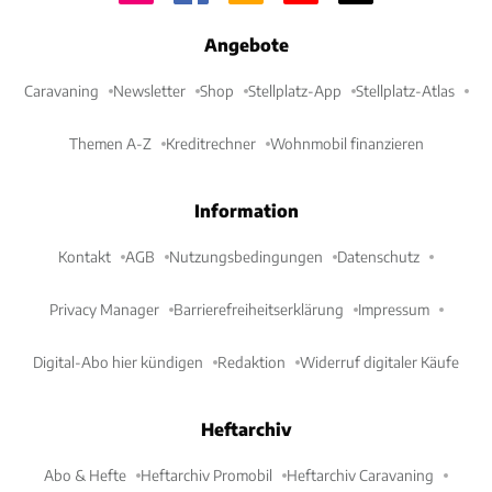
Angebote
Caravaning
Newsletter
Shop
Stellplatz-App
Stellplatz-Atlas
Themen A-Z
Kreditrechner
Wohnmobil finanzieren
Information
Kontakt
AGB
Nutzungsbedingungen
Datenschutz
Privacy Manager
Barrierefreiheitserklärung
Impressum
Digital-Abo hier kündigen
Redaktion
Widerruf digitaler Käufe
Heftarchiv
Abo & Hefte
Heftarchiv Promobil
Heftarchiv Caravaning