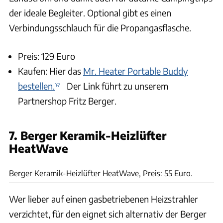
der ideale Begleiter. Optional gibt es einen
Verbindungsschlauch für die Propangasflasche.
Preis: 129 Euro
Kaufen: Hier das
Mr. Heater Portable Buddy
bestellen.
Der Link führt zu unserem
Partnershop Fritz Berger.
7. Berger Keramik-Heizlüfter
HeatWave
Fritz-Berger
Berger Keramik-Heizlüfter HeatWave, Preis: 55 Euro.
Wer lieber auf einen gasbetriebenen Heizstrahler
verzichtet, für den eignet sich alternativ der Berger