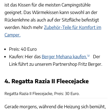
ist das Kissen für die meisten Campingstühle
geeignet. Das Wärmekissen kann sowohl an der
Rückenlehne als auch auf der Sitzfläche befestigt
werden. Noch mehr
Zubehör-Teile für Komfort im
Camper.
Preis: 40 Euro
Kaufen: Hier das
Berger Mehana kaufen.
Der
Link führt zu unserem Partnershop Fritz Berger.
4. Regatta Razia II Fleecejacke
Fritz-Berger
Regatta Razia II Fleecejacke, Preis: 30 Euro.
Gerade morgens, während die Heizung sich bemüht,