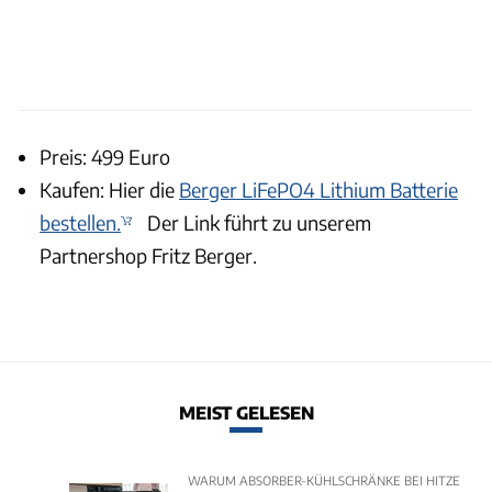
Preis: 499 Euro
Kaufen: Hier die
Berger LiFePO4 Lithium Batterie
bestellen.
Der Link führt zu unserem
Partnershop Fritz Berger.
MEIST GELESEN
WARUM ABSORBER-KÜHLSCHRÄNKE BEI HITZE