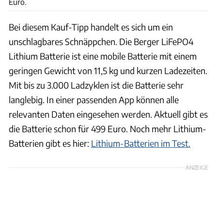
Euro.
Bei diesem Kauf-Tipp handelt es sich um ein
unschlagbares Schnäppchen. Die Berger LiFePO4
Lithium Batterie ist eine mobile Batterie mit einem
geringen Gewicht von 11,5 kg und kurzen Ladezeiten.
Mit bis zu 3.000 Ladzyklen ist die Batterie sehr
langlebig. In einer passenden App können alle
relevanten Daten eingesehen werden. Aktuell gibt es
die Batterie schon für 499 Euro. Noch mehr Lithium-
Batterien gibt es hier:
Lithium-Batterien im Test.
ANZEIGE