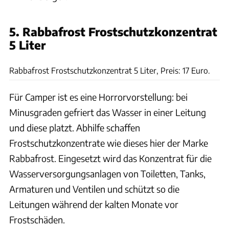
5. Rabbafrost Frostschutzkonzentrat
5 Liter
Fritz-Berger
Rabbafrost Frostschutzkonzentrat 5 Liter, Preis: 17 Euro.
Für Camper ist es eine Horrorvorstellung: bei
Minusgraden gefriert das Wasser in einer Leitung
und diese platzt. Abhilfe schaffen
Frostschutzkonzentrate wie dieses hier der Marke
Rabbafrost. Eingesetzt wird das Konzentrat für die
Wasserversorgungsanlagen von Toiletten, Tanks,
Armaturen und Ventilen und schützt so die
Leitungen während der kalten Monate vor
Frostschäden.