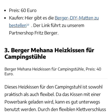
Preis: 60 Euro
Kaufen: Hier gibt es die
Berger-DIY-Matten zu
bestellen
. Der Link führt zu unserem
Partnershop Fritz Berger.
3. Berger Mehana Heizkissen für
Campingstühle
Fritz-Berger
Berger Mehana Heizkissen für Campingstühle, Preis: 40
Euro.
Dieses Heizkissen für den Campingstuhl ist sowohl
praktisch als auch flexibel. Da das Kissen mit einer
Powerbank geladen wird, kann es gut unterwegs
benutzt werden. Durch den flexiblen Klettverschluss