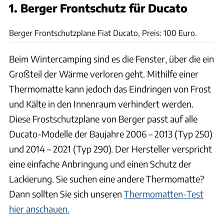
1. Berger Frontschutz für Ducato
Fritz-Berger
Berger Frontschutzplane Fiat Ducato, Preis: 100 Euro.
Beim Wintercamping sind es die Fenster, über die ein
Großteil der Wärme verloren geht. Mithilfe einer
Thermomatte kann jedoch das Eindringen von Frost
und Kälte in den Innenraum verhindert werden.
Diese Frostschutzplane von Berger passt auf alle
Ducato-Modelle der Baujahre 2006 – 2013 (Typ 250)
und 2014 – 2021 (Typ 290). Der Hersteller verspricht
eine einfache Anbringung und einen Schutz der
Lackierung. Sie suchen eine andere Thermomatte?
Dann sollten Sie sich unseren
Thermomatten-Test
hier anschauen.