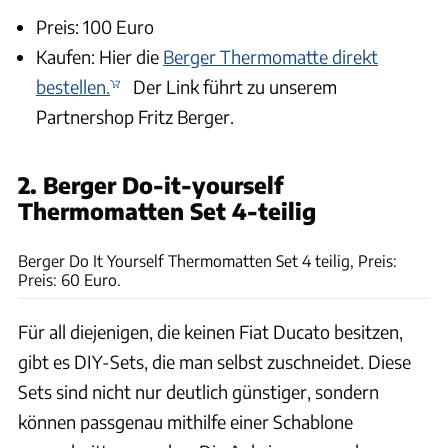
Preis: 100 Euro
Kaufen: Hier die
Berger Thermomatte direkt
bestellen.
Der Link führt zu unserem
Partnershop Fritz Berger.
2. Berger Do-it-yourself
Thermomatten Set 4-teilig
Fritz-Berger
Berger Do It Yourself Thermomatten Set 4 teilig, Preis:
Preis: 60 Euro.
Für all diejenigen, die keinen Fiat Ducato besitzen,
gibt es DIY-Sets, die man selbst zuschneidet. Diese
Sets sind nicht nur deutlich günstiger, sondern
können passgenau mithilfe einer Schablone