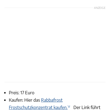
ANZEIGE
Preis: 17 Euro
Kaufen: Hier das
Rabbafrost
Frostschutzkonzentrat kaufen.
Der Link führt