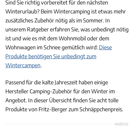
Sind Sie richtig vorbereitet für den nächsten
Winterurlaub? Beim Wintercamping ist etwas mehr
zusätzliches Zubehör nötig als im Sommer. In
unserem Ratgeber erfahren Sie, was unbedingt nötig
ist und wie es mit dem Wohnmobil oder dem
Wohnwagen im Schnee gemütlich wird:
Diese
Produkte benötigen Sie unbedingt zum
Wintercampen
.
Passend für die kalte Jahreszeit haben einige
Hersteller Camping-Zubehör für den Winter im
Angebot. In dieser Übersicht finden Sie acht tolle
Produkte von Fritz-Berger zum Schnäppchenpreis.
ANZEIGE