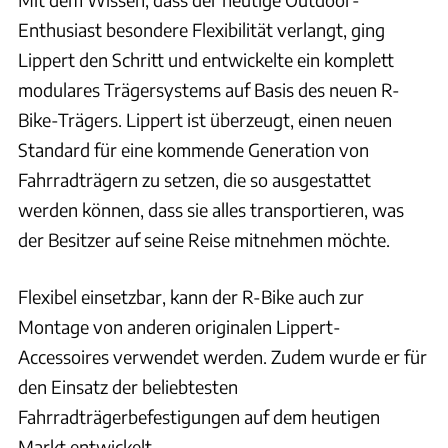
Enthusiast besondere Flexibilität verlangt, ging
Lippert den Schritt und entwickelte ein komplett
modulares Trägersystems auf Basis des neuen R-
Bike-Trägers. Lippert ist überzeugt, einen neuen
Standard für eine kommende Generation von
Fahrradträgern zu setzen, die so ausgestattet
werden können, dass sie alles transportieren, was
der Besitzer auf seine Reise mitnehmen möchte.
Flexibel einsetzbar, kann der R-Bike auch zur
Montage von anderen originalen Lippert-
Accessoires verwendet werden. Zudem wurde er für
den Einsatz der beliebtesten
Fahrradträgerbefestigungen auf dem heutigen
Markt entwickelt.