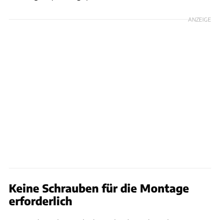
ANZEIGE
Keine Schrauben für die Montage
erforderlich