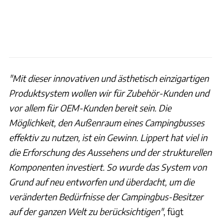
"Mit dieser innovativen und ästhetisch einzigartigen
Produktsystem wollen wir für Zubehör-Kunden und
vor allem für OEM-Kunden bereit sein. Die
Möglichkeit, den Außenraum eines Campingbusses
effektiv zu nutzen, ist ein Gewinn. Lippert hat viel in
die Erforschung des Aussehens und der strukturellen
Komponenten investiert. So wurde das System von
Grund auf neu entworfen und überdacht, um die
veränderten Bedürfnisse der Campingbus-Besitzer
auf der ganzen Welt zu berücksichtigen"
, fügt