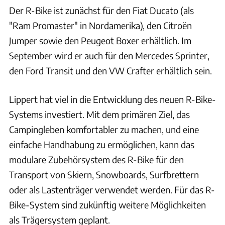
Der R-Bike ist zunächst für den Fiat Ducato (als
"Ram Promaster" in Nordamerika), den Citroën
Jumper sowie den Peugeot Boxer erhältlich. Im
September wird er auch für den Mercedes Sprinter,
den Ford Transit und den VW Crafter erhältlich sein.
Lippert hat viel in die Entwicklung des neuen R-Bike-
Systems investiert. Mit dem primären Ziel, das
Campingleben komfortabler zu machen, und eine
einfache Handhabung zu ermöglichen, kann das
modulare Zubehörsystem des R-Bike für den
Transport von Skiern, Snowboards, Surfbrettern
oder als Lastenträger verwendet werden. Für das R-
Bike-System sind zukünftig weitere Möglichkeiten
als Trägersystem geplant.