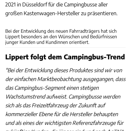
2021 in Düsseldorf für die Campingbusse aller
großen Kastenwagen-Hersteller zu präsentieren.
Lippert
Bei der Entwicklung des neuen Fahrradträgers hat sich
Lippert besonders an den Wünschen und Bedürfnissen
junger Kunden und Kundinnen orientiert.
Lippert folgt dem Campingbus-Trend
"Bei der Entwicklung dieses Produktes sind wir von
der einfachen Marktbeobachtung ausgegangen, dass
das Campingbus-Segment einen stetigen
Wachstumstrend aufweist. Campingbusse werden
sich als das Freizeitfahrzeug der Zukunft auf
kommerzieller Ebene für die Hersteller behaupten
und als eines der wichtigsten Referenzfahrzeuge für