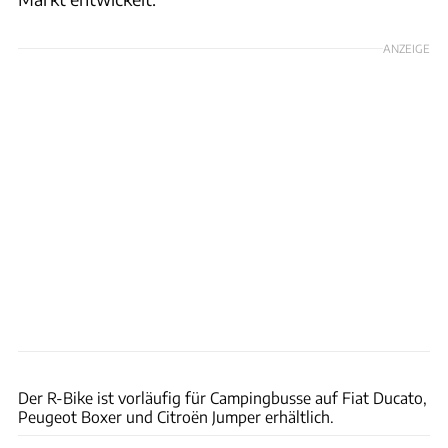
ANZEIGE
Lippert
Der R-Bike ist vorläufig für Campingbusse auf Fiat Ducato,
Peugeot Boxer und Citroën Jumper erhältlich.