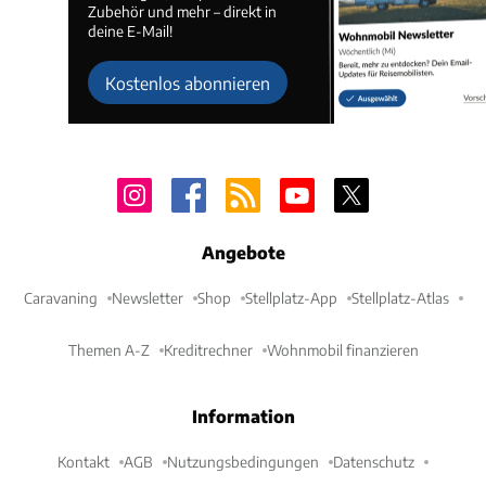
Zubehör und mehr – direkt in
deine E-Mail!
Kostenlos abonnieren
Angebote
Caravaning
Newsletter
Shop
Stellplatz-App
Stellplatz-Atlas
Themen A-Z
Kreditrechner
Wohnmobil finanzieren
Information
Kontakt
AGB
Nutzungsbedingungen
Datenschutz