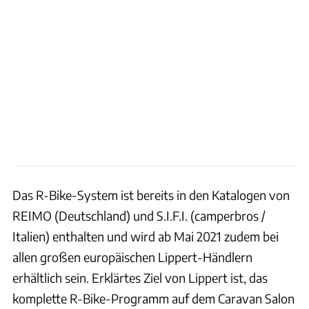
Das R-Bike-System ist bereits in den Katalogen von
REIMO (Deutschland) und S.I.F.I. (camperbros /
Italien) enthalten und wird ab Mai 2021 zudem bei
allen großen europäischen Lippert-Händlern
erhältlich sein. Erklärtes Ziel von Lippert ist, das
komplette R-Bike-Programm auf dem Caravan Salon