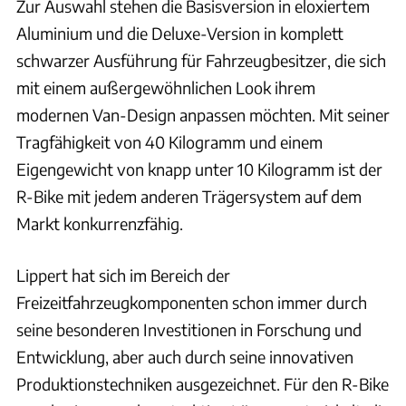
Zur Auswahl stehen die Basisversion in eloxiertem
Aluminium und die Deluxe-Version in komplett
schwarzer Ausführung für Fahrzeugbesitzer, die sich
mit einem außergewöhnlichen Look ihrem
modernen Van-Design anpassen möchten. Mit seiner
Tragfähigkeit von 40 Kilogramm und einem
Eigengewicht von knapp unter 10 Kilogramm ist der
R-Bike mit jedem anderen Trägersystem auf dem
Markt konkurrenzfähig.
Lippert hat sich im Bereich der
Freizeitfahrzeugkomponenten schon immer durch
seine besonderen Investitionen in Forschung und
Entwicklung, aber auch durch seine innovativen
Produktionstechniken ausgezeichnet. Für den R-Bike