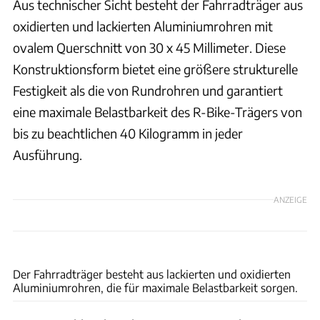
Aus technischer Sicht besteht der Fahrradträger aus
oxidierten und lackierten Aluminiumrohren mit
ovalem Querschnitt von 30 x 45 Millimeter. Diese
Konstruktionsform bietet eine größere strukturelle
Festigkeit als die von Rundrohren und garantiert
eine maximale Belastbarkeit des R-Bike-Trägers von
bis zu beachtlichen 40 Kilogramm in jeder
Ausführung.
ANZEIGE
Lippert
Der Fahrradträger besteht aus lackierten und oxidierten
Aluminiumrohren, die für maximale Belastbarkeit sorgen.