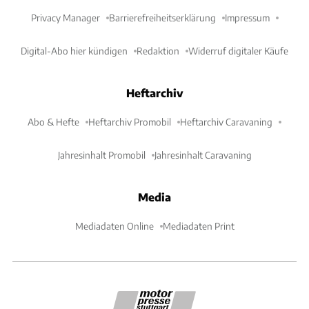
Privacy Manager
Barrierefreiheitserklärung
Impressum
Digital-Abo hier kündigen
Redaktion
Widerruf digitaler Käufe
Heftarchiv
Abo & Hefte
Heftarchiv Promobil
Heftarchiv Caravaning
Jahresinhalt Promobil
Jahresinhalt Caravaning
Media
Mediadaten Online
Mediadaten Print