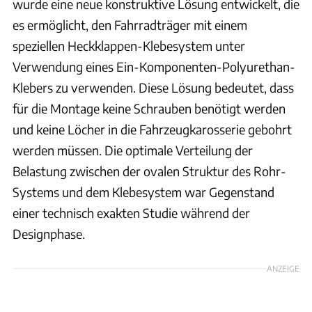
wurde eine neue konstruktive Lösung entwickelt, die
es ermöglicht, den Fahrradträger mit einem
speziellen Heckklappen-Klebesystem unter
Verwendung eines Ein-Komponenten-Polyurethan-
Klebers zu verwenden. Diese Lösung bedeutet, dass
für die Montage keine Schrauben benötigt werden
und keine Löcher in die Fahrzeugkarosserie gebohrt
werden müssen. Die optimale Verteilung der
Belastung zwischen der ovalen Struktur des Rohr-
Systems und dem Klebesystem war Gegenstand
einer technisch exakten Studie während der
Designphase.
ANZEIGE