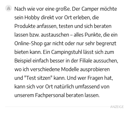
Nach wie vor eine große. Der Camper möchte
sein Hobby direkt vor Ort erleben, die
Produkte anfassen, testen und sich beraten
lassen bzw. austauschen – alles Punkte, die ein
Online-Shop gar nicht oder nur sehr begrenzt
bieten kann. Ein Campingstuhl lässt sich zum
Beispiel einfach besser in der Filiale aussuchen,
wo ich verschiedene Modelle ausprobieren
und "Test sitzen" kann. Und wer Fragen hat,
kann sich vor Ort natürlich umfassend von
unserem Fachpersonal beraten lassen.
ANZEIGE