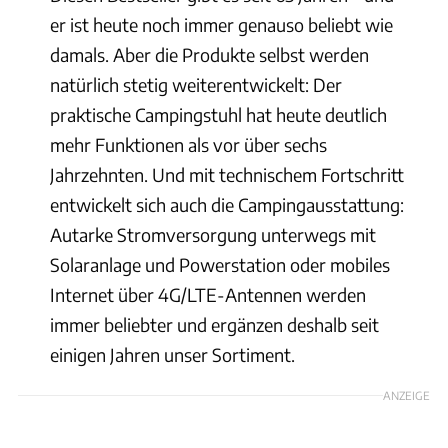
er ist heute noch immer genauso beliebt wie
damals. Aber die Produkte selbst werden
natürlich stetig weiterentwickelt: Der
praktische Campingstuhl hat heute deutlich
mehr Funktionen als vor über sechs
Jahrzehnten. Und mit technischem Fortschritt
entwickelt sich auch die Campingausstattung:
Autarke Stromversorgung unterwegs mit
Solaranlage und Powerstation oder mobiles
Internet über 4G/LTE-Antennen werden
immer beliebter und ergänzen deshalb seit
einigen Jahren unser Sortiment.
ANZEIGE