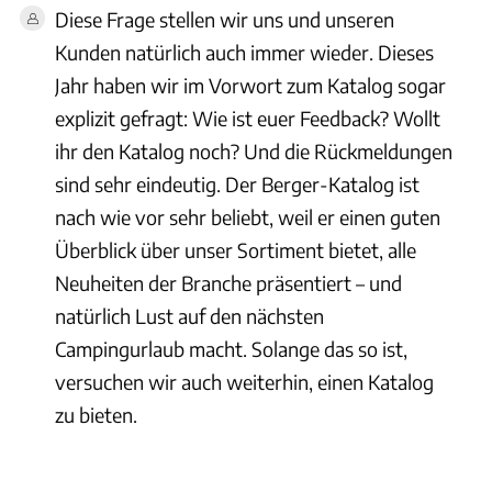
Diese Frage stellen wir uns und unseren
Kunden natürlich auch immer wieder. Dieses
Jahr haben wir im Vorwort zum Katalog sogar
explizit gefragt: Wie ist euer Feedback? Wollt
ihr den Katalog noch? Und die Rückmeldungen
sind sehr eindeutig. Der Berger-Katalog ist
nach wie vor sehr beliebt, weil er einen guten
Überblick über unser Sortiment bietet, alle
Neuheiten der Branche präsentiert – und
natürlich Lust auf den nächsten
Campingurlaub macht. Solange das so ist,
versuchen wir auch weiterhin, einen Katalog
zu bieten.