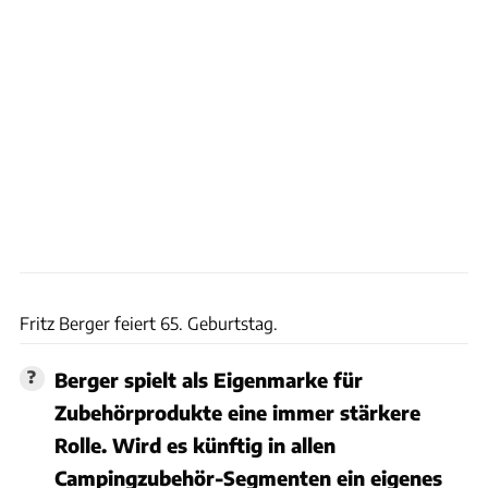
Fritz Berger
Fritz Berger feiert 65. Geburtstag.
Berger spielt als Eigenmarke für
Zubehörprodukte eine immer stärkere
Rolle. Wird es künftig in allen
Campingzubehör-Segmenten ein eigenes