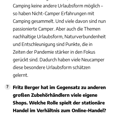
Camping keine andere Urlaubsform möglich –
so haben Nicht-Camper Erfahrungen mit
Camping gesammelt. Und viele davon sind nun
passionierte Camper. Aber auch die Themen
nachhaltige Urlaubsform, Naturverbundenheit
und Entschleunigung sind Punkte, die in
Zeiten der Pandemie stärker in den Fokus
gerückt sind. Dadurch haben viele Neucamper
diese besondere Urlaubsform schätzen
gelernt.
Fritz Berger hat im Gegensatz zu anderen
großen Zubehörhändlern viele eigene
Shops. Welche Rolle spielt der stationäre
Handel im Verhältnis zum Online-Handel?