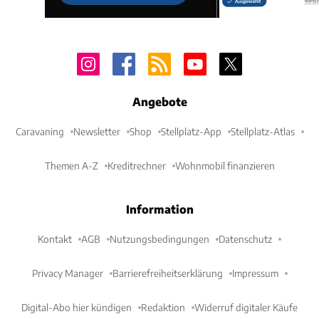
Angebote
Caravaning
Newsletter
Shop
Stellplatz-App
Stellplatz-Atlas
Themen A-Z
Kreditrechner
Wohnmobil finanzieren
Information
Kontakt
AGB
Nutzungsbedingungen
Datenschutz
Privacy Manager
Barrierefreiheitserklärung
Impressum
Digital-Abo hier kündigen
Redaktion
Widerruf digitaler Käufe