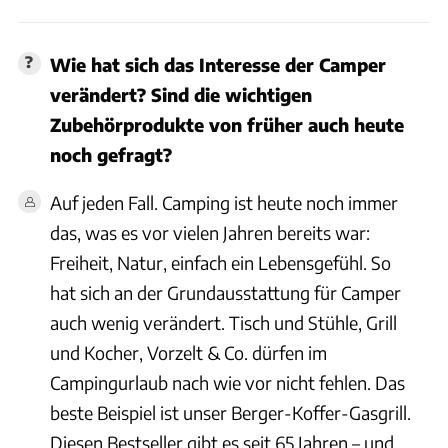
Wie hat sich das Interesse der Camper
verändert? Sind die wichtigen
Zubehörprodukte von früher auch heute
noch gefragt?
Auf jeden Fall. Camping ist heute noch immer
das, was es vor vielen Jahren bereits war:
Freiheit, Natur, einfach ein Lebensgefühl. So
hat sich an der Grundausstattung für Camper
auch wenig verändert. Tisch und Stühle, Grill
und Kocher, Vorzelt & Co. dürfen im
Campingurlaub nach wie vor nicht fehlen. Das
beste Beispiel ist unser Berger-Koffer-Gasgrill.
Diesen Bestseller gibt es seit 65 Jahren – und