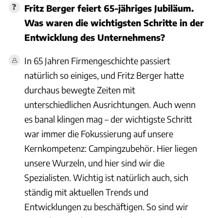
Fritz Berger feiert 65-jähriges Jubiläum.
Was waren die wichtigsten Schritte in der
Entwicklung des Unternehmens?
In 65 Jahren Firmengeschichte passiert
natürlich so einiges, und Fritz Berger hatte
durchaus bewegte Zeiten mit
unterschiedlichen Ausrichtungen. Auch wenn
es banal klingen mag – der wichtigste Schritt
war immer die Fokussierung auf unsere
Kernkompetenz: Campingzubehör. Hier liegen
unsere Wurzeln, und hier sind wir die
Spezialisten. Wichtig ist natürlich auch, sich
ständig mit aktuellen Trends und
Entwicklungen zu beschäftigen. So sind wir