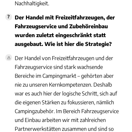
Nachhaltigkeit.
Der Handel mit Freizeitfahrzeugen, der
Fahrzeugservice und Zubehöreinbau
wurden zuletzt eingeschränkt statt
ausgebaut. Wie ist hier die Strategie?
Der Handel von Freizeitfahrzeugen und der
Fahrzeugservice sind stark wachsende
Bereiche im Campingmarkt – gehörten aber
nie zu unseren Kernkompetenzen. Deshalb
war es auch hier der logische Schritt, sich auf
die eigenen Stärken zu fokussieren, nämlich
Campingzubehör. Im Bereich Fahrzeugservice
und Einbau arbeiten wir mit zahlreichen
Partnerwerkstätten zusammen und sind so