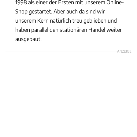
1998 als einer der Ersten mit unserem Online-
Shop gestartet. Aber auch da sind wir
unserem Kern natürlich treu geblieben und
haben parallel den stationären Handel weiter
ausgebaut.
ANZEIGE