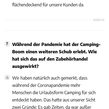
flächendeckend für unsere Kunden da.
ANZEIGE
Während der Pandemie hat der Camping-
Boom einen weiteren Schub erlebt. Wie
hat sich das auf den Zubehörhandel
ausgewirkt?
Wir haben natürlich auch gemerkt, dass
während der Coronapandemie mehr
Menschen die Urlaubsform Camping für sich
entdeckt haben. Das hatte aus unserer Sicht
zwei Gründe: Es gab Zeiten, da war außer