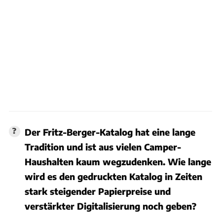
Der Fritz-Berger-Katalog hat eine lange
Tradition und ist aus vielen Camper-
Haushalten kaum wegzudenken. Wie lange
wird es den gedruckten Katalog in Zeiten
stark steigender Papierpreise und
verstärkter Digitalisierung noch geben?