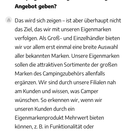
Angebot geben?
Das wird sich zeigen – ist aber überhaupt nicht
das Ziel, das wir mit unseren Eigenmarken
verfolgen. Als Groß- und Einzelhändler bieten
wir vor allem erst einmal eine breite Auswahl
aller bekannten Marken. Unsere Eigenmarken
sollen die attraktiven Sortimente der großen
Marken des Campingzubehörs allenfalls
ergänzen. Wir sind durch unsere Filialen nah
am Kunden und wissen, was Camper
wünschen. So erkennen wir, wenn wir
unseren Kunden durch ein
Eigenmarkenprodukt Mehrwert bieten
können, z. B. in Funktionalität oder