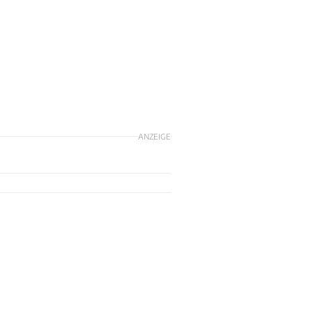
ANZEIGE