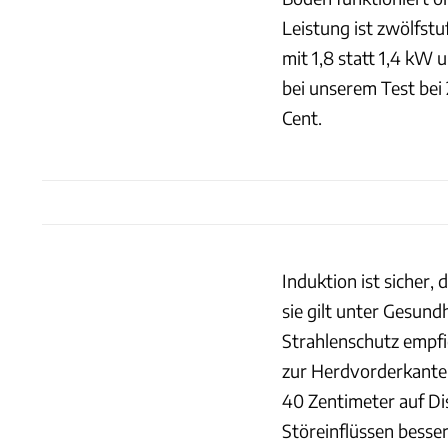
Leistung ist zwölfst
mit 1,8 statt 1,4 kW 
bei unserem Test bei
Cent.
Induktion ist sicher,
sie gilt unter Gesun
Strahlenschutz empfi
zur Herdvorderkante.
40 Zentimeter auf Di
Störeinflüssen besser