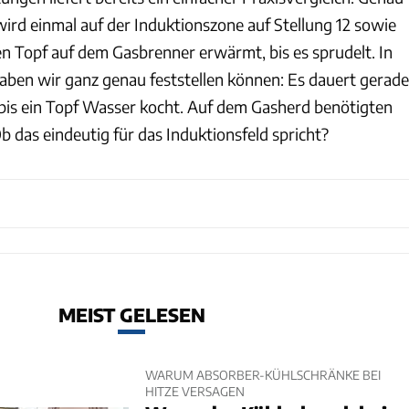
wird einmal auf der Induktionszone auf Stellung 12 sowie
n Topf auf dem Gasbrenner erwärmt, bis es sprudelt. In
aben wir ganz genau feststellen können: Es dauert gerade
 bis ein Topf Wasser kocht. Auf dem Gasherd benötigten
b das eindeutig für das Induktionsfeld spricht?
MEIST GELESEN
WARUM ABSORBER-KÜHLSCHRÄNKE BEI
HITZE VERSAGEN