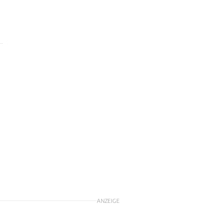
ANZEIGE