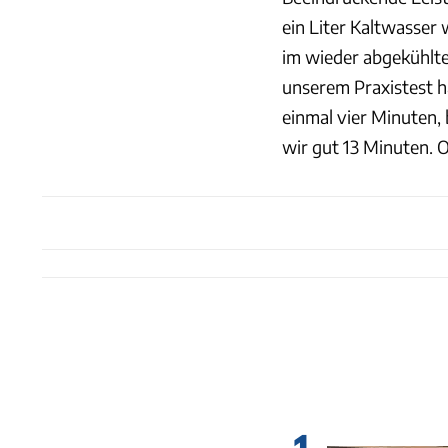
ein Liter Kaltwasser 
im wieder abgekühlte
unserem Praxistest h
einmal vier Minuten,
wir gut 13 Minuten. O
1