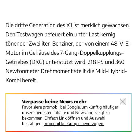
Die dritte Generation des X1 ist merklich gewachsen.
Den Testwagen befeuert ein unter Last kernig
tönender Zweiliter-Benziner, der von einem 48-V-E-
Motor im Gehäuse des 7-Gang-Doppelkupplungs-
Getriebes (DKG) unterstützt wird. 218 PS und 360
Newtonmeter Drehmoment stellt die Mild-Hybrid-
Kombi bereit.
Verpasse keine News mehr
Favorisiere promobil bei Google, um künftig häufiger
unsere neuesten Inhalte und News angezeigt zu
bekommen. Einfach Link öffnen und Auswahl
bestätigen:
promobil bei Google bevorzugen.