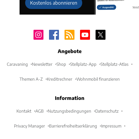
Kostenlos abonnieren
Angebote
Caravaning
Newsletter
Shop
Stellplatz-App
Stellplatz-Atlas
Themen A-Z
Kreditrechner
Wohnmobil finanzieren
Information
Kontakt
AGB
Nutzungsbedingungen
Datenschutz
Privacy Manager
Barrierefreiheitserklärung
Impressum