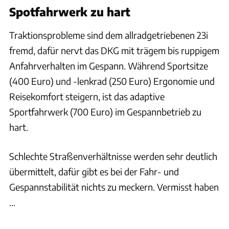
Spotfahrwerk zu hart
Traktionsprobleme sind dem allradgetriebenen 23i
fremd, dafür nervt das DKG mit trägem bis ruppigem
Anfahrverhalten im Gespann. Während Sportsitze
(400 Euro) und -lenkrad (250 Euro) Ergonomie und
Reisekomfort steigern, ist das adaptive
Sportfahrwerk (700 Euro) im Gespannbetrieb zu
hart.
Schlechte Straßenverhältnisse werden sehr deutlich
übermittelt, dafür gibt es bei der Fahr- und
Gespannstabilität nichts zu meckern. Vermisst haben
...