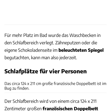
Für mehr Platz im Bad wurde das Waschbecken in
den Schlafbereich verlegt. Zähneputzen oder die
eigene Schokoladenseite im
beleuchteten Spiegel
begutachten, kann man also jederzeit.
Schlafplätze für vier Personen
Hersteller-Webseite
Das circa 124 x 211 cm große französische Doppelbett ist im
Bug zu finden.
Der Schlafbereich wird von einem circa 124 x 211
Zentimeter großen
französischen Doppelbett