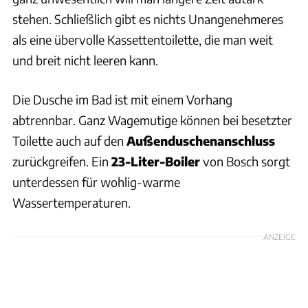
stehen. Schließlich gibt es nichts Unangenehmeres
als eine übervolle Kassettentoilette, die man weit
und breit nicht leeren kann.
Die Dusche im Bad ist mit einem Vorhang
abtrennbar. Ganz Wagemutige können bei besetzter
Toilette auch auf den
Außenduschenanschluss
zurückgreifen. Ein
23-Liter-Boiler
von Bosch sorgt
unterdessen für wohlig-warme
Wassertemperaturen.
ANZEIGE