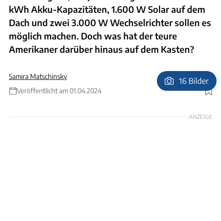
kWh Akku-Kapazitäten, 1.600 W Solar auf dem
Dach und zwei 3.000 W Wechselrichter sollen es
möglich machen. Doch was hat der teure
Amerikaner darüber hinaus auf dem Kasten?
Samira Matschinsky
16 Bilder
Veröffentlicht am 01.04.2024
Foto: Hersteller
ANZEIGE