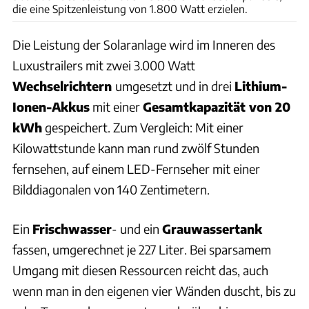
die eine Spitzenleistung von 1.800 Watt erzielen.
Die Leistung der Solaranlage wird im Inneren des
Luxustrailers mit zwei 3.000 Watt
Wechselrichtern
umgesetzt und in drei
Lithium-
Ionen-Akkus
mit einer
Gesamtkapazität von 20
kWh
gespeichert. Zum Vergleich: Mit einer
Kilowattstunde kann man rund zwölf Stunden
fernsehen, auf einem LED-Fernseher mit einer
Bilddiagonalen von 140 Zentimetern.
Ein
Frischwasser
- und ein
Grauwassertank
fassen, umgerechnet je 227 Liter. Bei sparsamem
Umgang mit diesen Ressourcen reicht das, auch
wenn man in den eigenen vier Wänden duscht, bis zu