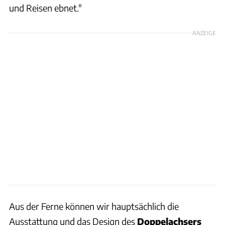
und Reisen ebnet."
ANZEIGE
Aus der Ferne können wir hauptsächlich die
Ausstattung und das Design des
Doppelachsers