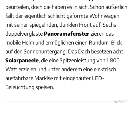
beurteilen, doch die haben es in sich. Schon äußerlich
fällt der eigentlich schlicht geformte Wohnwagen
mit seiner spiegelnden, dunklen Front auf. Sechs
doppelverglaste
Panoramafenster
zieren das
mobile Heim und ermöglichen einen Rundum-Blick
auf den Sonnenuntergang. Das Dach besetzen acht
Solarpaneele
, die eine Spitzenleistung von 1.800
Watt erzielen und unter anderem eine elektrisch
ausfahrbare Markise mit eingebauter LED-
Beleuchtung speisen.
ANZEIGE