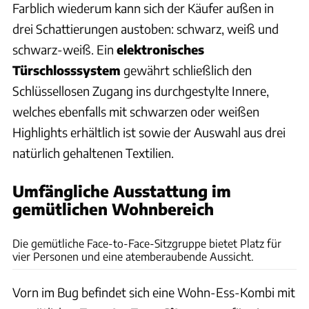
Farblich wiederum kann sich der Käufer außen in
drei Schattierungen austoben: schwarz, weiß und
schwarz-weiß. Ein
elektronisches
Türschlosssystem
gewährt schließlich den
Schlüssellosen Zugang ins durchgestylte Innere,
welches ebenfalls mit schwarzen oder weißen
Highlights erhältlich ist sowie der Auswahl aus drei
natürlich gehaltenen Textilien.
Umfängliche Ausstattung im
gemütlichen Wohnbereich
Hersteller
Die gemütliche Face-to-Face-Sitzgruppe bietet Platz für
vier Personen und eine atemberaubende Aussicht.
Vorn im Bug befindet sich eine Wohn-Ess-Kombi mit