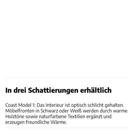
In drei Schattierungen erhältlich
Hersteller
Coast Model 1: Das Interieur ist optisch schlicht gehalten.
Möbelfronten in Schwarz oder Weiß werden durch warme
Holztöne sowie naturfarbene Textilien ergänzt und
erzeugen freundliche Wärme.