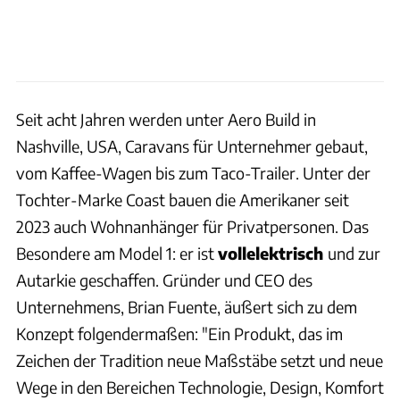
Seit acht Jahren werden unter Aero Build in
Nashville, USA, Caravans für Unternehmer gebaut,
vom Kaffee-Wagen bis zum Taco-Trailer. Unter der
Tochter-Marke Coast bauen die Amerikaner seit
2023 auch Wohnanhänger für Privatpersonen. Das
Besondere am Model 1: er ist
vollelektrisch
und zur
Autarkie geschaffen. Gründer und CEO des
Unternehmens, Brian Fuente, äußert sich zu dem
Konzept folgendermaßen: "Ein Produkt, das im
Zeichen der Tradition neue Maßstäbe setzt und neue
Wege in den Bereichen Technologie, Design, Komfort