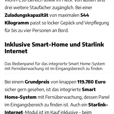
drei weitere Staufächer zugänglich. Bei einer
Zuladungskapazität
von maximalen
544
Kilogramm
passt so locker Gepäck und Verpflegung
für bis zu vier Personen an Bord.
Inklusive Smart-Home und Starlink
Internet
Hersteller-Webseite
Das Bedienpanel für das integrierte Smart Home-System
mit Fernüberwachung ist im Eingangsbereich zu finden.
Bei einem
Grundpreis
von knappen
119.780 Euro
sicher gern gesehen, ist das integrierte
Smart
Home-System
mit Fernüberwachung, dessen Panel
im Eingangsbereich zu finden ist. Auch ein
Starlink-
Internet
-Modul ist im Kauf inklusive – beim