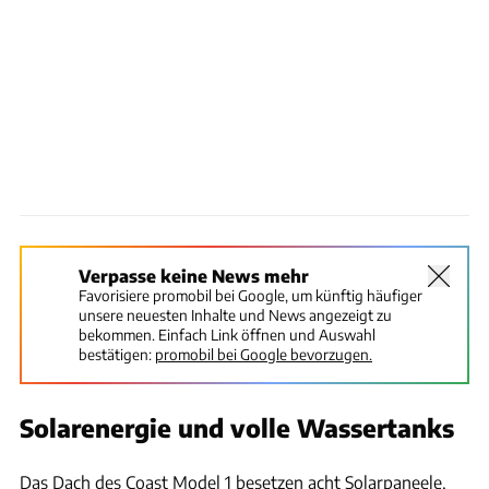
Verpasse keine News mehr
Favorisiere promobil bei Google, um künftig häufiger
unsere neuesten Inhalte und News angezeigt zu
bekommen. Einfach Link öffnen und Auswahl
bestätigen:
promobil bei Google bevorzugen.
Solarenergie und volle Wassertanks
Hersteller
Das Dach des Coast Model 1 besetzen acht Solarpaneele,