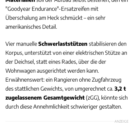
"Goodyear Endurance"-Ersatzreifen mit
Überschalung am Heck schmückt – ein sehr
amerikanisches Detail.
Vier manuelle
Schwerlaststützen
stabilisieren den
Korpus, unterstützt von einer elektrischen Stütze an
der Deichsel, statt eines Rades, über die der
Wohnwagen ausgerichtet werden kann.
Erwähnenswert: ein Rangieren ohne Zugfahrzeug
des stattlichen Gewichts, von umgerechnet ca.
3,2 t
zugelassenem Gesamtgewicht
(zGG), könnte sich
durch diese Annehmlichkeit schwieriger gestalten.
ANZEIGE