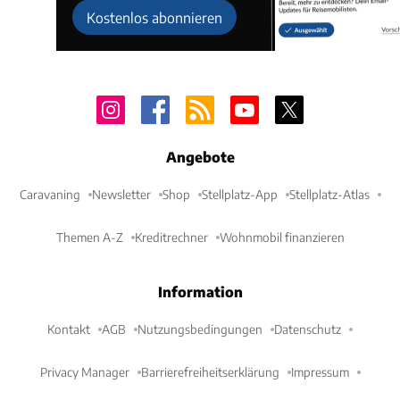
Kostenlos abonnieren
Angebote
Caravaning
Newsletter
Shop
Stellplatz-App
Stellplatz-Atlas
Themen A-Z
Kreditrechner
Wohnmobil finanzieren
Information
Kontakt
AGB
Nutzungsbedingungen
Datenschutz
Privacy Manager
Barrierefreiheitserklärung
Impressum