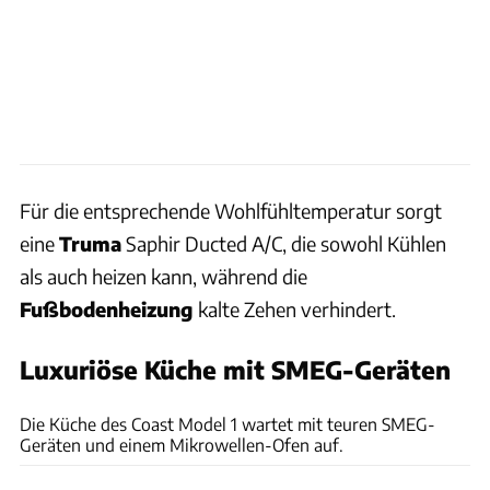
Für die entsprechende Wohlfühltemperatur sorgt
eine
Truma
Saphir Ducted A/C, die sowohl Kühlen
als auch heizen kann, während die
Fußbodenheizung
kalte Zehen verhindert.
Luxuriöse Küche mit SMEG-Geräten
Hersteller
Die Küche des Coast Model 1 wartet mit teuren SMEG-
Geräten und einem Mikrowellen-Ofen auf.