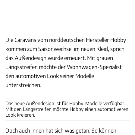
Die Caravans vom norddeutschen Hersteller Hobby
kommen zum Saisonwechsel im neuen Kleid, sprich
das Außendesign wurde erneuert. Mit grauen
Längsstreifen möchte der Wohnwagen-Spezialist
den automotiven Look seiner Modelle
unterstreichen.
Hobby
Das neue Außendesign ist für Hobby-Modelle verfügbar.
Mit den Längsstreifen möchte Hobby einen automotiveren
Look kreieren.
Doch auch innen hat sich was getan. So können