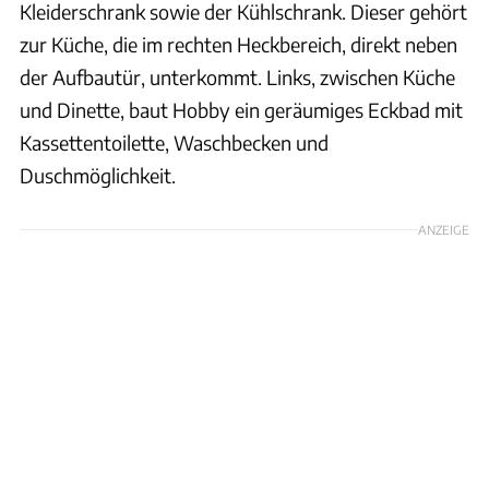
Kleiderschrank sowie der Kühlschrank. Dieser gehört
zur Küche, die im rechten Heckbereich, direkt neben
der Aufbautür, unterkommt. Links, zwischen Küche
und Dinette, baut Hobby ein geräumiges Eckbad mit
Kassettentoilette, Waschbecken und
Duschmöglichkeit.
ANZEIGE