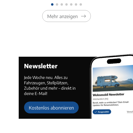
Mehr anzeigen
Newsletter
Jede Woche neu. Alles zu
Fahrzeugen, Stellplätzen,
Zubehör und mehr – direkt in
deine E-Mail!
Kostenlos abonnieren