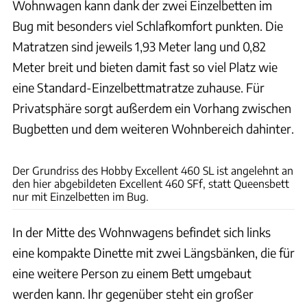
Wohnwagen kann dank der zwei Einzelbetten im
Bug mit besonders viel Schlafkomfort punkten. Die
Matratzen sind jeweils 1,93 Meter lang und 0,82
Meter breit und bieten damit fast so viel Platz wie
eine Standard-Einzelbettmatratze zuhause. Für
Privatsphäre sorgt außerdem ein Vorhang zwischen
Bugbetten und dem weiteren Wohnbereich dahinter.
Hobby
Der Grundriss des Hobby Excellent 460 SL ist angelehnt an
den hier abgebildeten Excellent 460 SFf, statt Queensbett
nur mit Einzelbetten im Bug.
In der Mitte des Wohnwagens befindet sich links
eine kompakte Dinette mit zwei Längsbänken, die für
eine weitere Person zu einem Bett umgebaut
werden kann. Ihr gegenüber steht ein großer