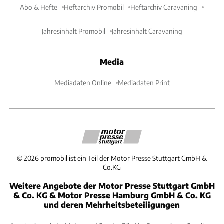
Abo & Hefte
Heftarchiv Promobil
Heftarchiv Caravaning
Jahresinhalt Promobil
Jahresinhalt Caravaning
Media
Mediadaten Online
Mediadaten Print
©
2026
promobil ist ein Teil der Motor Presse Stuttgart GmbH &
Co.KG
Weitere Angebote der Motor Presse Stuttgart GmbH
& Co. KG & Motor Presse Hamburg GmbH & Co. KG
und deren Mehrheitsbeteiligungen