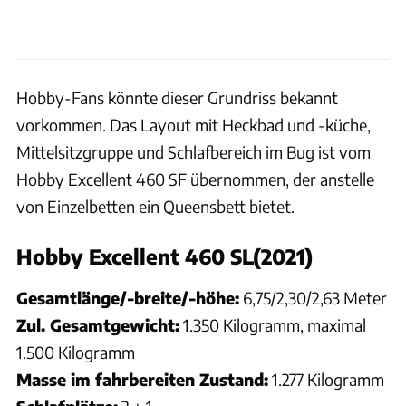
Hobby-Fans könnte dieser Grundriss bekannt
vorkommen. Das Layout mit Heckbad und -küche,
Mittelsitzgruppe und Schlafbereich im Bug ist vom
Hobby Excellent 460 SF übernommen, der anstelle
von Einzelbetten ein Queensbett bietet.
Hobby Excellent 460 SL(2021)
Gesamtlänge/-breite/-höhe:
6,75/2,30/2,63 Meter
Zul. Gesamtgewicht:
1.350 Kilogramm, maximal
1.500 Kilogramm
Masse im fahrbereiten Zustand:
1.277 Kilogramm