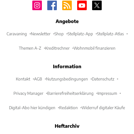
Angebote
Caravaning
Newsletter
Shop
Stellplatz-App
Stellplatz-Atlas
Themen A-Z
Kreditrechner
Wohnmobil finanzieren
Information
Kontakt
AGB
Nutzungsbedingungen
Datenschutz
Privacy Manager
Barrierefreiheitserklärung
Impressum
Digital-Abo hier kündigen
Redaktion
Widerruf digitaler Käufe
Heftarchiv