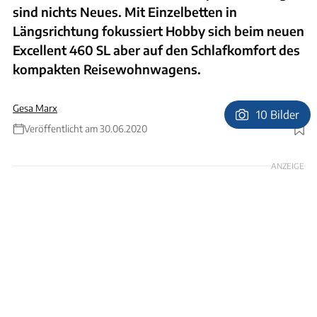
sind nichts Neues. Mit Einzelbetten in
Längsrichtung fokussiert Hobby sich beim neuen
Excellent 460 SL aber auf den Schlafkomfort des
kompakten Reisewohnwagens.
Gesa Marx
10 Bilder
Veröffentlicht am 30.06.2020
Foto: Hobby
ANZEIGE