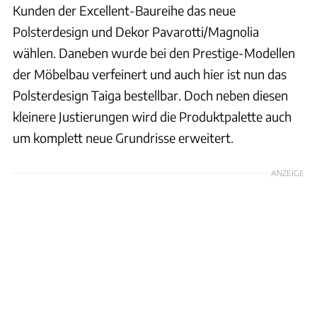
Kunden der Excellent-Baureihe das neue
Polsterdesign und Dekor Pavarotti/Magnolia
wählen. Daneben wurde bei den Prestige-Modellen
der Möbelbau verfeinert und auch hier ist nun das
Polsterdesign Taiga bestellbar. Doch neben diesen
kleinere Justierungen wird die Produktpalette auch
um komplett neue Grundrisse erweitert.
ANZEIGE