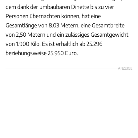
dem dank der umbaubaren Dinette bis zu vier
Personen übernachten können, hat eine
Gesamtlänge von 8,03 Metern, eine Gesamtbreite
von 2,50 Metern und ein zulässiges Gesamtgewicht
von 1.900 Kilo. Es ist erhältlich ab 25.296
beziehungsweise 25.950 Euro.
ANZEIGE