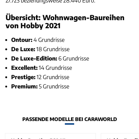
27.723 beziehungsweise 28.440 Euro.
Übersicht: Wohnwagen-Baureihen
von Hobby 2021
Ontour:
4 Grundrisse
De Luxe:
18 Grundrisse
De Luxe-Edition:
6 Grundrisse
Excellent:
14 Grundrisse
Prestige:
12 Grundrisse
Premium:
5 Grundrisse
PASSENDE MODELLE BEI CARAWORLD