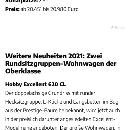
Schlafplätze:
2 + 1
Preis:
ab 20.451 bis 20.980 Euro
ANZEIGE
Weitere Neuheiten 2021: Zwei
Rundsitzgruppen-Wohnwagen der
Oberklasse
Hobby Excellent 620 CL
Der doppelachsige Grundriss mit runder
Hecksitzgruppe, L-Küche und Längsbetten im Bug
aus der Prestige-Baureihe bekannt, wird jetzt auch
in der preislich darunter angesiedelten Excellent-
Modellreihe angeboten. Der große Wohnwagen, in