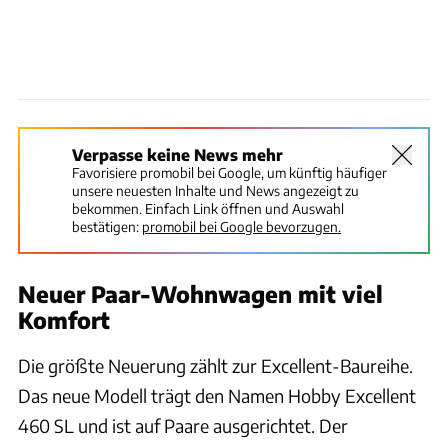
Verpasse keine News mehr
Favorisiere promobil bei Google, um künftig häufiger
unsere neuesten Inhalte und News angezeigt zu
bekommen. Einfach Link öffnen und Auswahl
bestätigen:
promobil bei Google bevorzugen.
Neuer Paar-Wohnwagen mit viel
Komfort
Die größte Neuerung zählt zur Excellent-Baureihe.
Das neue Modell trägt den Namen Hobby Excellent
460 SL und ist auf Paare ausgerichtet. Der