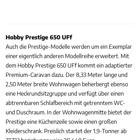
Hobby Prestige 650 UFf
Auch die Prestige-Modelle werden um ein Exemplar
einer eigentlich anderen Modellreihe erweitert. Mit
dem Hobby Prestige 650 UFf kommt ein adaptierter
Premium-Caravan dazu. Der 8,33 Meter lange und
2,50 Meter breite Wohnwagen beherbergt ebenso
eine Heckrundsitzgruppe und verfügt über einen
abtrennbaren Schlafbereich mit getrenntem WC-
und Duschraum. In der Wohnwagenmitte bietet der
Prestige eine Küchenzeile sowie einen großen
Kleiderschrank. Preislich startet der 1,9-Tonner ab