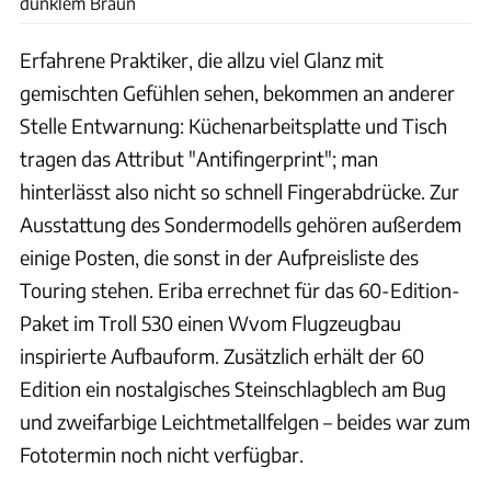
dunklem Braun
Erfahrene Praktiker, die allzu viel Glanz mit
gemischten Gefühlen sehen, bekommen an anderer
Stelle Entwarnung: Küchenarbeitsplatte und Tisch
tragen das Attribut "Antifingerprint"; man
hinterlässt also nicht so schnell Fingerabdrücke. Zur
Ausstattung des Sondermodells gehören außerdem
einige Posten, die sonst in der Aufpreisliste des
Touring stehen. Eriba errechnet für das 60-Edition-
Paket im Troll 530 einen Wvom Flugzeugbau
inspirierte Aufbauform. Zusätzlich erhält der 60
Edition ein nostalgisches Steinschlagblech am Bug
und zweifarbige Leichtmetallfelgen – beides war zum
Fototermin noch nicht verfügbar.