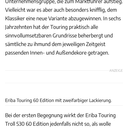
Unternehmensgruppe, die zum Marktführer aufstieg.
Vielleicht war es aber auch besonders knifflig, dem
Klassiker eine neue Variante abzugewinnen. In sechs
Jahrzehnten hat der Touring praktisch alle
sinnvollumsetzbaren Grundrisse beherbergt und
sämtliche zu ihmund dem jeweiligen Zeitgeist
passenden Innen- und Außendekore getragen.
ANZEIGE
Ulrich Kohstall
Eriba Touring 60 Edition mit zweifarbiger Lackierung.
Bei der ersten Begegnung wirkt der Eriba Touring
Troll 530 60 Edition jedenfalls nicht so, als wolle