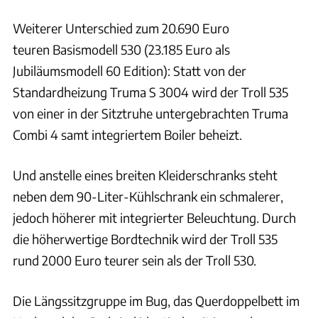
Weiterer Unterschied zum 20.690 Euro
teuren Basismodell 530 (23.185 Euro als
Jubiläumsmodell 60 Edition): Statt von der
Standardheizung Truma S 3004 wird der Troll 535
von einer in der Sitztruhe untergebrachten Truma
Combi 4 samt integriertem Boiler beheizt.
Und anstelle eines breiten Kleiderschranks steht
neben dem 90-Liter-Kühlschrank ein schmalerer,
jedoch höherer mit integrierter Beleuchtung. Durch
die höherwertige Bordtechnik wird der Troll 535
rund 2000 Euro teurer sein als der Troll 530.
Die Längssitzgruppe im Bug, das Querdoppelbett im