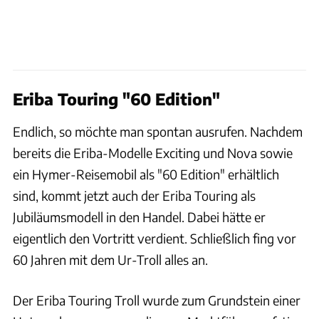
Eriba Touring "60 Edition"
Endlich, so möchte man spontan ausrufen. Nachdem
bereits die Eriba-Modelle Exciting und Nova sowie
ein Hymer-Reisemobil als "60 Edition" erhältlich
sind, kommt jetzt auch der Eriba Touring als
Jubiläumsmodell in den Handel. Dabei hätte er
eigentlich den Vortritt verdient. Schließlich fing vor
60 Jahren mit dem Ur-Troll alles an.
Der Eriba Touring Troll wurde zum Grundstein einer