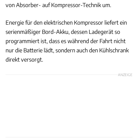
von Absorber- auf Kompressor-Technik um.
Energie für den elektrischen Kompressor liefert ein
serienmäßiger Bord-Akku, dessen Ladegerät so
programmiert ist, dass es während der Fahrt nicht
nur die Batterie lädt, sondern auch den Kühlschrank
direkt versorgt.
ANZEIGE