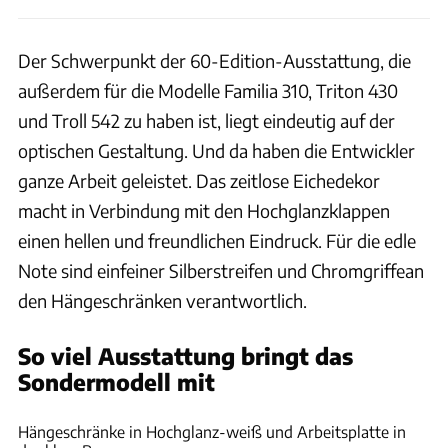
Der Schwerpunkt der 60-Edition-Ausstattung, die
außerdem für die Modelle Familia 310, Triton 430
und Troll 542 zu haben ist, liegt eindeutig auf der
optischen Gestaltung. Und da haben die Entwickler
ganze Arbeit geleistet. Das zeitlose Eichedekor
macht in Verbindung mit den Hochglanzklappen
einen hellen und freundlichen Eindruck. Für die edle
Note sind einfeiner Silberstreifen und Chromgriffean
den Hängeschränken verantwortlich.
So viel Ausstattung bringt das
Sondermodell mit
Ulrich Kohstall
Hängeschränke in Hochglanz-weiß und Arbeitsplatte in