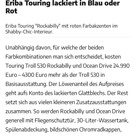
Eriba Touring lackiert in Blau oder
Rot
Ingo Wagner
Eriba Touring "Rockabilly" mit roten Farbakzenten im
Shabby-Chic-Interieur.
Unabhängig davon, für welche der beiden
Farbkombinationen man sich entscheidet, kosten
Touring Troll 530 Rockabilly und Ocean Drive 24.990
Euro – 4300 Euro mehr als der Troll 530 in
Basisausstattung. Der Löwenanteil des Aufpreises
geht aufs Konto des lackierten Glattblechs. Der Rest
setzt sich aus vielen kleineren Zusatzausstattungen
zusammen. So werden Rockabilly und Ocean Drive
generell mit Fliegenschutztür, 30-Liter-Wassertank,
Spülenabdeckung, bildschönen Chromradkappen,