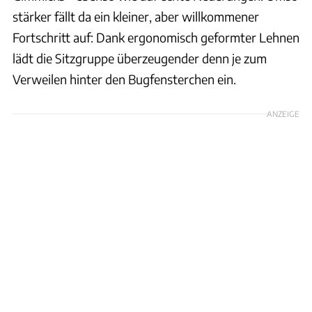
stärker fällt da ein kleiner, aber willkommener
Fortschritt auf: Dank ergonomisch geformter Lehnen
lädt die Sitzgruppe überzeugender denn je zum
Verweilen hinter den Bugfensterchen ein.
ANZEIGE