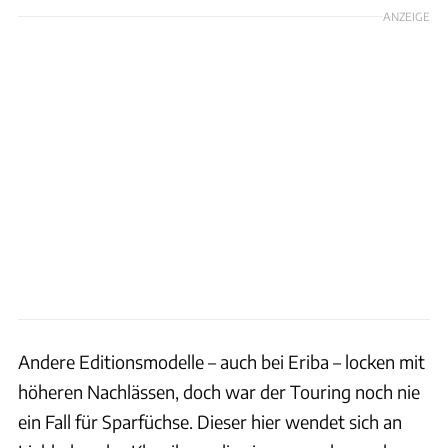
ANZEIGE
Andere Editionsmodelle – auch bei Eriba – locken mit
höheren Nachlässen, doch war der Touring noch nie
ein Fall für Sparfüchse. Dieser hier wendet sich an