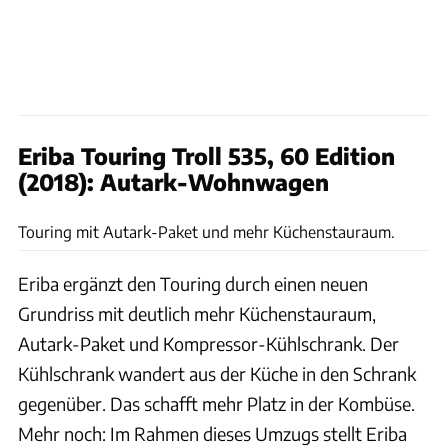
Eriba Touring Troll 535, 60 Edition
(2018): Autark-Wohnwagen
Ingo Wagner
Touring mit Autark-Paket und mehr Küchenstauraum.
Eriba ergänzt den Touring durch einen neuen
Grundriss mit deutlich mehr Küchenstauraum,
Autark-Paket und Kompressor-Kühlschrank. Der
Kühlschrank wandert aus der Küche in den Schrank
gegenüber. Das schafft mehr Platz in der Kombüse.
Mehr noch: Im Rahmen dieses Umzugs stellt Eriba