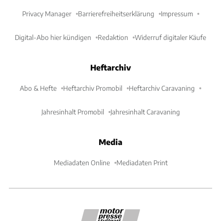
Privacy Manager
Barrierefreiheitserklärung
Impressum
Digital-Abo hier kündigen
Redaktion
Widerruf digitaler Käufe
Heftarchiv
Abo & Hefte
Heftarchiv Promobil
Heftarchiv Caravaning
Jahresinhalt Promobil
Jahresinhalt Caravaning
Media
Mediadaten Online
Mediadaten Print