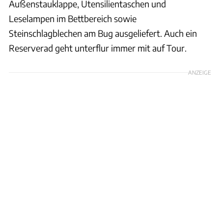
Außenstauklappe, Utensilientaschen und
Leselampen im Bettbereich sowie
Steinschlagblechen am Bug ausgeliefert. Auch ein
Reserverad geht unterflur immer mit auf Tour.
ANZEIGE