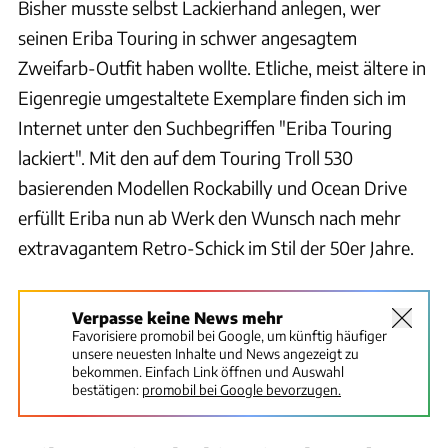
Bisher musste selbst Lackierhand anlegen, wer
seinen Eriba Touring in schwer angesagtem
Zweifarb-Outfit haben wollte. Etliche, meist ältere in
Eigenregie umgestaltete Exemplare finden sich im
Internet unter den Suchbegriffen "Eriba Touring
lackiert". Mit den auf dem Touring Troll 530
basierenden Modellen Rockabilly und Ocean Drive
erfüllt Eriba nun ab Werk den Wunsch nach mehr
extravagantem Retro-Schick im Stil der 50er Jahre.
Verpasse keine News mehr
Favorisiere promobil bei Google, um künftig häufiger
unsere neuesten Inhalte und News angezeigt zu
bekommen. Einfach Link öffnen und Auswahl
bestätigen:
promobil bei Google bevorzugen.