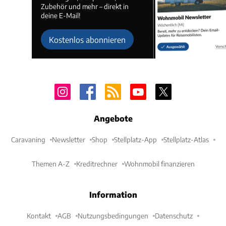
Zubehör und mehr – direkt in
deine E-Mail!
Kostenlos abonnieren
Angebote
Caravaning
Newsletter
Shop
Stellplatz-App
Stellplatz-Atlas
Themen A-Z
Kreditrechner
Wohnmobil finanzieren
Information
Kontakt
AGB
Nutzungsbedingungen
Datenschutz