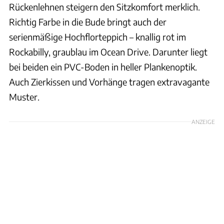
Rückenlehnen steigern den Sitzkomfort merklich.
Richtig Farbe in die Bude bringt auch der
serienmäßige Hochflorteppich – knallig rot im
Rockabilly, graublau im Ocean Drive. Darunter liegt
bei beiden ein PVC-Boden in heller Plankenoptik.
Auch Zierkissen und Vorhänge tragen extravagante
Muster.
ANZEIGE