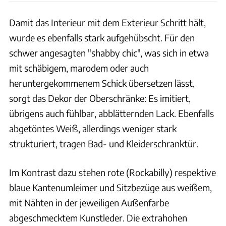
Damit das Interieur mit dem Exterieur Schritt hält,
wurde es ebenfalls stark aufgehübscht. Für den
schwer angesagten "shabby chic", was sich in etwa
mit schäbigem, marodem oder auch
heruntergekommenem Schick übersetzen lässt,
sorgt das Dekor der Oberschränke: Es imitiert,
übrigens auch fühlbar, abblätternden Lack. Ebenfalls
abgetöntes Weiß, allerdings weniger stark
strukturiert, tragen Bad- und Kleiderschranktür.
Im Kontrast dazu stehen rote (Rockabilly) respektive
blaue Kantenumleimer und Sitzbezüge aus weißem,
mit Nähten in der jeweiligen Außenfarbe
abgeschmecktem Kunstleder. Die extrahohen