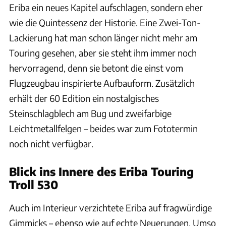
Eriba ein neues Kapitel aufschlagen, sondern eher
wie die Quintessenz der Historie. Eine Zwei-Ton-
Lackierung hat man schon länger nicht mehr am
Touring gesehen, aber sie steht ihm immer noch
hervorragend, denn sie betont die einst vom
Flugzeugbau inspirierte Aufbauform. Zusätzlich
erhält der 60 Edition ein nostalgisches
Steinschlagblech am Bug und zweifarbige
Leichtmetallfelgen – beides war zum Fototermin
noch nicht verfügbar.
Blick ins Innere des Eriba Touring
Troll 530
Auch im Interieur verzichtete Eriba auf fragwürdige
Gimmicks – ebenso wie auf echte Neuerungen. Umso