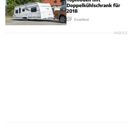
Doppelkühlschrank für
2018
Einzeltest
ANZEIGE