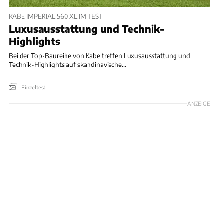
KABE IMPERIAL 560 XL IM TEST
Luxusausstattung und Technik-
Highlights
Bei der Top-Baureihe von Kabe treffen Luxusausstattung und
Technik-Highlights auf skandinavische...
Einzeltest
ANZEIGE