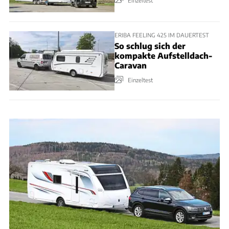
ERIBA FEELING 425 IM DAUERTEST
So schlug sich der
kompakte Aufstelldach-
Caravan
Einzeltest