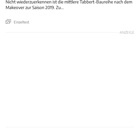
Nicht wiederzuerkennen ist die mittlere Tabbert-Baureihe nach dem
Makeover zur Saison 2019. Zu...
Einzeltest
ANZEIGE