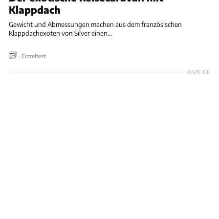
Klappdach
Gewicht und Abmessungen machen aus dem französischen
Klappdachexoten von Silver einen...
Einzeltest
ANZEIGE