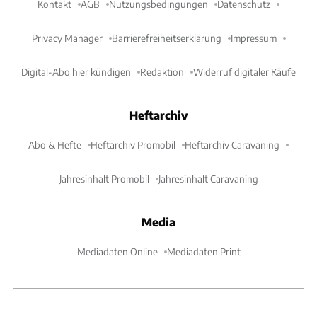
Kontakt
AGB
Nutzungsbedingungen
Datenschutz
Privacy Manager
Barrierefreiheitserklärung
Impressum
Digital-Abo hier kündigen
Redaktion
Widerruf digitaler Käufe
Heftarchiv
Abo & Hefte
Heftarchiv Promobil
Heftarchiv Caravaning
Jahresinhalt Promobil
Jahresinhalt Caravaning
Media
Mediadaten Online
Mediadaten Print