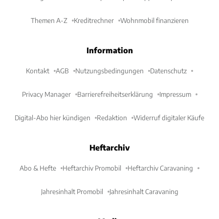
Themen A-Z
Kreditrechner
Wohnmobil finanzieren
Information
Kontakt
AGB
Nutzungsbedingungen
Datenschutz
Privacy Manager
Barrierefreiheitserklärung
Impressum
Digital-Abo hier kündigen
Redaktion
Widerruf digitaler Käufe
Heftarchiv
Abo & Hefte
Heftarchiv Promobil
Heftarchiv Caravaning
Jahresinhalt Promobil
Jahresinhalt Caravaning