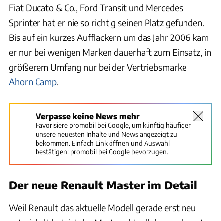
Fiat Ducato & Co., Ford Transit und Mercedes
Sprinter hat er nie so richtig seinen Platz gefunden.
Bis auf ein kurzes Aufflackern um das Jahr 2006 kam
er nur bei wenigen Marken dauerhaft zum Einsatz, in
größerem Umfang nur bei der Vertriebsmarke
Ahorn Camp
.
Verpasse keine News mehr
Favorisiere promobil bei Google, um künftig häufiger
unsere neuesten Inhalte und News angezeigt zu
bekommen. Einfach Link öffnen und Auswahl
bestätigen:
promobil bei Google bevorzugen.
Der neue Renault Master im Detail
Weil Renault das aktuelle Modell gerade erst neu