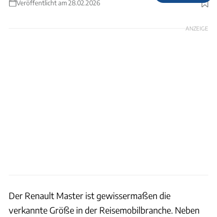
Veröffentlicht am 28.02.2026
Foto: Ingolf Pompe
ANZEIGE
Der Renault Master ist gewissermaßen die
verkannte Größe in der Reisemobilbranche. Neben