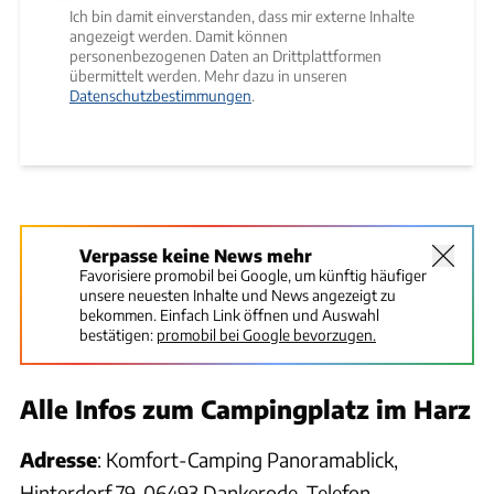
Ich bin damit einverstanden, dass mir externe Inhalte
angezeigt werden. Damit können
personenbezogenen Daten an Drittplattformen
übermittelt werden. Mehr dazu in unseren
Datenschutzbestimmungen
.
Verpasse keine News mehr
Favorisiere promobil bei Google, um künftig häufiger
unsere neuesten Inhalte und News angezeigt zu
bekommen. Einfach Link öffnen und Auswahl
bestätigen:
promobil bei Google bevorzugen.
Alle Infos zum Campingplatz im Harz
Adresse
: Komfort-Camping Panoramablick,
Hinterdorf 79, 06493 Dankerode, Telefon