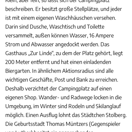
beschreiben. Er besitzt große Stellplätze, und jeder
ist mit einem eigenen Waschhäuschen versehen.
Darin sind Dusche, Waschtisch und Toilette
versammelt, außen können Wasser, 16 Ampere
Strom und Abwasser angedockt werden. Das
Gasthaus „Zur Linde“, zu dem der Platz gehört, liegt
200 Meter entfernt und hat einen einladenden
Biergarten. In ähnlichem Aktionsradius sind alle
wichtigen Geschäfte, Post und Bank zu erreichen.
Deshalb verzichtet der Campingplatz auf einen
eigenen Shop. Wander- und Radwege locken in die
Umgebung, im Winter sind Rodeln und Skilanglauf
möglich. Einen Ausflug lohnt das Städtchen Stolberg.
Die Geburtsstadt Thomas Müntzers (Gegenspieler