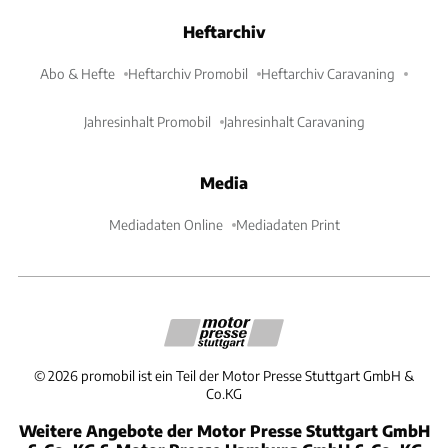
Heftarchiv
Abo & Hefte
Heftarchiv Promobil
Heftarchiv Caravaning
Jahresinhalt Promobil
Jahresinhalt Caravaning
Media
Mediadaten Online
Mediadaten Print
©
2026
promobil ist ein Teil der Motor Presse Stuttgart GmbH &
Co.KG
Weitere Angebote der Motor Presse Stuttgart GmbH