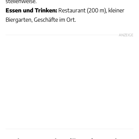
stellenweise.
Essen und Trinken:
Restaurant (200 m), kleiner
Biergarten, Geschäfte im Ort.
ANZEIGE