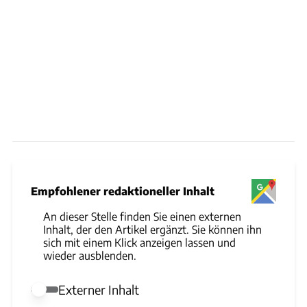
Empfohlener redaktioneller Inhalt
An dieser Stelle finden Sie einen externen
Inhalt, der den Artikel ergänzt. Sie können ihn
sich mit einem Klick anzeigen lassen und
wieder ausblenden.
Externer Inhalt
Externer Inhalt erlauben