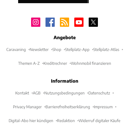
Angebote
Caravaning
Newsletter
Shop
Stellplatz-App
Stellplatz-Atlas
Themen A-Z
Kreditrechner
Wohnmobil finanzieren
Information
Kontakt
AGB
Nutzungsbedingungen
Datenschutz
Privacy Manager
Barrierefreiheitserklärung
Impressum
Digital-Abo hier kündigen
Redaktion
Widerruf digitaler Käufe