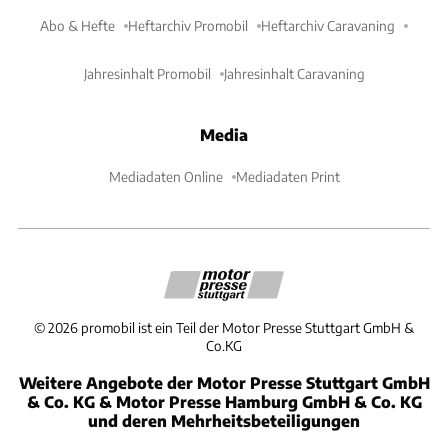
Abo & Hefte
Heftarchiv Promobil
Heftarchiv Caravaning
Jahresinhalt Promobil
Jahresinhalt Caravaning
Media
Mediadaten Online
Mediadaten Print
©
2026
promobil ist ein Teil der Motor Presse Stuttgart GmbH &
Co.KG
Weitere Angebote der Motor Presse Stuttgart GmbH
& Co. KG & Motor Presse Hamburg GmbH & Co. KG
und deren Mehrheitsbeteiligungen