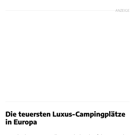
ANZEIGE
Die teuersten Luxus-Campingplätze
in Europa