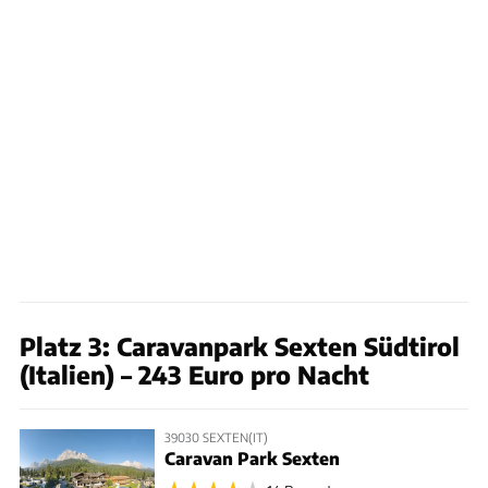
Platz 3: Caravanpark Sexten Südtirol
(Italien) – 243 Euro pro Nacht
39030 SEXTEN(IT)
Caravan Park Sexten