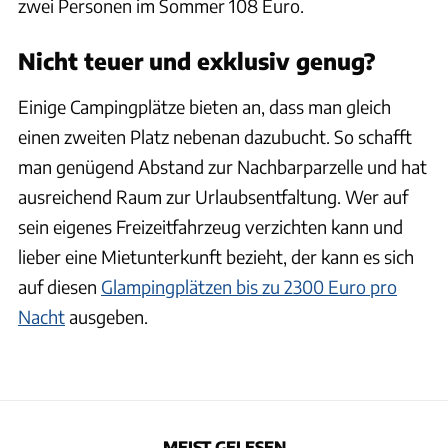
zwei Personen im Sommer 108 Euro.
Nicht teuer und exklusiv genug?
Einige Campingplätze bieten an, dass man gleich
einen zweiten Platz nebenan dazubucht. So schafft
man genügend Abstand zur Nachbarparzelle und hat
ausreichend Raum zur Urlaubsentfaltung. Wer auf
sein eigenes Freizeitfahrzeug verzichten kann und
lieber eine Mietunterkunft bezieht, der kann es sich
auf diesen
Glampingplätzen bis zu 2300 Euro pro
Nacht
ausgeben.
MEIST GELESEN