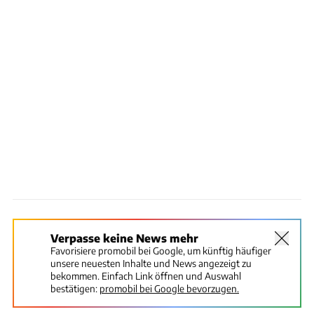
Verpasse keine News mehr
Favorisiere promobil bei Google, um künftig häufiger
unsere neuesten Inhalte und News angezeigt zu
bekommen. Einfach Link öffnen und Auswahl
bestätigen:
promobil bei Google bevorzugen.