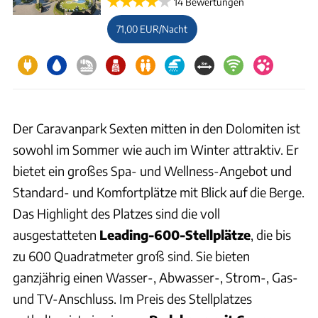
14 Bewertungen
71,00 EUR/Nacht
Der Caravanpark Sexten mitten in den Dolomiten ist
sowohl im Sommer wie auch im Winter attraktiv. Er
bietet ein großes Spa- und Wellness-Angebot und
Standard- und Komfortplätze mit Blick auf die Berge.
Das Highlight des Platzes sind die voll
ausgestatteten
Leading-600-Stellplätze
, die bis
zu 600 Quadratmeter groß sind. Sie bieten
ganzjährig einen Wasser-, Abwasser-, Strom-, Gas-
und TV-Anschluss. Im Preis des Stellplatzes