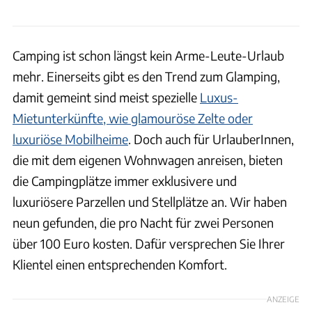
Camping ist schon längst kein Arme-Leute-Urlaub
mehr. Einerseits gibt es den Trend zum Glamping,
damit gemeint sind meist spezielle
Luxus-
Mietunterkünfte, wie glamouröse Zelte oder
luxuriöse Mobilheime
. Doch auch für UrlauberInnen,
die mit dem eigenen Wohnwagen anreisen, bieten
die Campingplätze immer exklusivere und
luxuriösere Parzellen und Stellplätze an. Wir haben
neun gefunden, die pro Nacht für zwei Personen
über 100 Euro kosten. Dafür versprechen Sie Ihrer
Klientel einen entsprechenden Komfort.
ANZEIGE