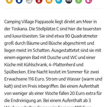
Camping Village Pappasole liegt direkt am Meer in
der Toskana. Die Stellplätze C sind hier die teuersten
und luxuriösesten. Sie sind etwa 90 Quadratmeter
groß durch Bäume und Büsche abgeschirmt und
liegen meist im Schatten. Ausgestattetet sind sie mit
einem eigenen Bad mit Dusche und WC und einer
Küche mit Kühlschrank, 4-Plattenherd und
Spülbecken. Eine Nacht kostet im Sommer für zwei
Erwachsene 116 Euro. Strom und Wasser (warm und
kalt) sind im Preis inbegriffen. Bei einem Aufenthalt
von weniger als einer Woche fallen 20 Euro extra für
die Endreinigung an. Bei einem Aufenthalt ab 3