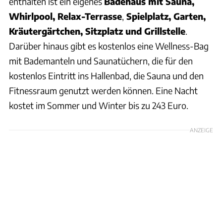
enthalten ist ein eigenes
Badehaus mit Sauna,
Whirlpool, Relax-Terrasse
,
Spielplatz, Garten,
Kräutergärtchen, Sitzplatz und Grillstelle
.
Darüber hinaus gibt es kostenlos eine Wellness-Bag
mit Bademanteln und Saunatüchern, die für den
kostenlos Eintritt ins Hallenbad, die Sauna und den
Fitnessraum genutzt werden können. Eine Nacht
kostet im Sommer und Winter bis zu 243 Euro.
ANZEIGE