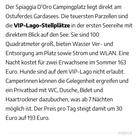
Der Spiaggia D'Oro Campingplatz liegt direkt am
Ostuferdes Gardasees. Die teuersten Parzellen sind
die
VIP-Lago-Stellplätze
in der ersten Seereihe mit
direktem Blick auf den See. Sie sind 100
Quadratmeter groß, bieten Wasser Ver- und
Entsorgung am Platz sowie Strom und WLAN. Eine
Nacht kostet für zwei Erwachsene im Sommer 163
Euro. Hunde sind auf dem VIP-Lago nicht erlaubt.
CamperInnen können die Gelegenheit ergreifen und
ein Privatbad mit WC, Dusche, Bidet und
Haartrockner dazubuchen, was ab 7 Nächten
möglich ist. Der Preis pro Tag steigt damit um 30
Euro auf 193 Euro.
ANZEIGE