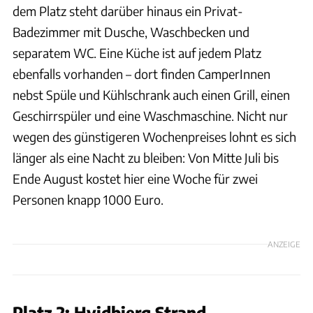
dem Platz steht darüber hinaus ein Privat-
Badezimmer mit Dusche, Waschbecken und
separatem WC. Eine Küche ist auf jedem Platz
ebenfalls vorhanden – dort finden CamperInnen
nebst Spüle und Kühlschrank auch einen Grill, einen
Geschirrspüler und eine Waschmaschine. Nicht nur
wegen des günstigeren Wochenpreises lohnt es sich
länger als eine Nacht zu bleiben: Von Mitte Juli bis
Ende August kostet hier eine Woche für zwei
Personen knapp 1000 Euro.
ANZEIGE
Platz 2: Hvidbjerg Strand