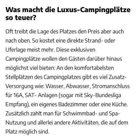
Was macht die Luxus-Campingplätze
so teuer?
Oft treibt die Lage des Platzes den Preis aber auch
nach oben. So kostet eine direkte Strand- oder
Uferlage meist mehr. Diese exklusiven
Campingplätze wollen den Gästen darüber hinaus
möglichst viel bieten: An den komfortabelsten
Stellplätzen des Campingplatzes gibt es viel Zusatz-
Versorgung wie: Wasser, Abwasser, Stromanschluss
für 16A, SAT- Anlagen (sogar mit Sky-Bundesliga
Empfang), ein eigenes Badezimmer oder eine Küche.
Zusätzlich zahlt man für Schwimmbad- und Spa-
Nutzung und allerlei andere Aktivitäten, die auf dem
Platz möglich sind.