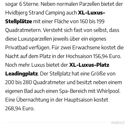
sogar 6 Sterne. Neben normalen Parzellen bietet der
Hvidbjerg Strand Camping auch
XL-Luxus-
Stellplätze
mit einer Fläche von 160 bis 199
Quadratmetern. Versteht sich fast von selbst, dass
diese Luxusparzellen jeweils über ein eigenes
Privatbad verfügen. Für zwei Erwachsene kostet die
Nacht auf dem Platz in der Hochsaison 156,94 Euro.
Noch mehr Luxus bietet der
XL-Luxus-Platz
Leadingplatz
. Der Stellplatz hat eine Größe von
200 bis 280 Quadratmeter und besitzt neben einem
eigenen Bad auch einen Spa-Bereich mit Whirlpool.
Eine Übernachtung in der Hauptsaison kostet
268,94 Euro.
ANZEIGE