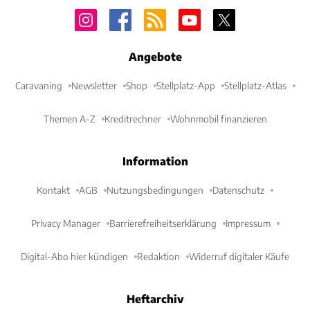
Angebote
Caravaning
Newsletter
Shop
Stellplatz-App
Stellplatz-Atlas
Themen A-Z
Kreditrechner
Wohnmobil finanzieren
Information
Kontakt
AGB
Nutzungsbedingungen
Datenschutz
Privacy Manager
Barrierefreiheitserklärung
Impressum
Digital-Abo hier kündigen
Redaktion
Widerruf digitaler Käufe
Heftarchiv