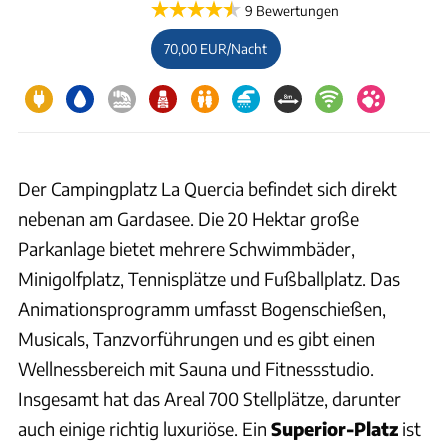
9 Bewertungen
70,00 EUR/Nacht
Der Campingplatz La Quercia befindet sich direkt
nebenan am Gardasee. Die 20 Hektar große
Parkanlage bietet mehrere Schwimmbäder,
Minigolfplatz, Tennisplätze und Fußballplatz. Das
Animationsprogramm umfasst Bogenschießen,
Musicals, Tanzvorführungen und es gibt einen
Wellnessbereich mit Sauna und Fitnessstudio.
Insgesamt hat das Areal 700 Stellplätze, darunter
auch einige richtig luxuriöse. Ein
Superior-Platz
ist