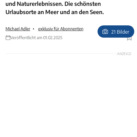
und Naturerlebnissen. Die schönsten
Urlaubsorte an Meer und an den Seen.
Michael Adler
exklusiv für Abonnenten
21 Bilder
Veröffentlicht am 01.02.2025
Foto: Joachim Negwer
ANZEIGE