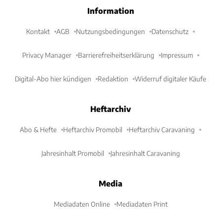
Information
Kontakt
AGB
Nutzungsbedingungen
Datenschutz
Privacy Manager
Barrierefreiheitserklärung
Impressum
Digital-Abo hier kündigen
Redaktion
Widerruf digitaler Käufe
Heftarchiv
Abo & Hefte
Heftarchiv Promobil
Heftarchiv Caravaning
Jahresinhalt Promobil
Jahresinhalt Caravaning
Media
Mediadaten Online
Mediadaten Print