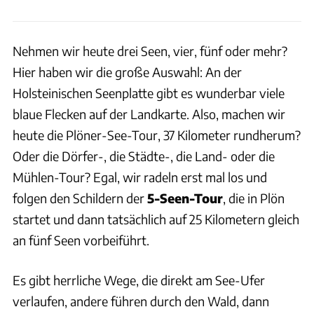
Nehmen wir heute drei Seen, vier, fünf oder mehr?
Hier haben wir die große Auswahl: An der
Holsteinischen Seenplatte gibt es wunderbar viele
blaue Flecken auf der Landkarte. Also, machen wir
heute die Plöner-See-Tour, 37 Kilometer rundherum?
Oder die Dörfer-, die Städte-, die Land- oder die
Mühlen-Tour? Egal, wir radeln erst mal los und
folgen den Schildern der
5-Seen-Tour
, die in Plön
startet und dann tatsächlich auf 25 Kilometern gleich
an fünf Seen vorbeiführt.
Es gibt herrliche Wege, die direkt am See-Ufer
verlaufen, andere führen durch den Wald, dann