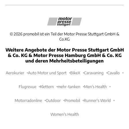
©
2026
promobil ist ein Teil der Motor Presse Stuttgart GmbH &
Co.KG
Weitere Angebote der Motor Presse Stuttgart GmbH
& Co. KG & Motor Presse Hamburg GmbH & Co. KG
und deren Mehrheitsbeteiligungen
Aerokurier
Auto Motor und Sport
BikeX
Caravaning
Cavallo
Flugrevue
Klettern
mehr-tanken
Men's Health
Motorradonline
Outdoor
Promobil
Runner's World
Women's Health