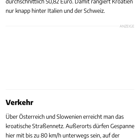
durchschnittlich 50,82 Euro. Damit rangiert Kroatien
nur knapp hinter Italien und der Schweiz.
ANZEIGE
Verkehr
Über Österreich und Slowenien erreicht man das
kroatische Straßennetz. Außerorts dürfen Gespanne
hier mit bis zu 80 km/h unterwegs sein, auf der