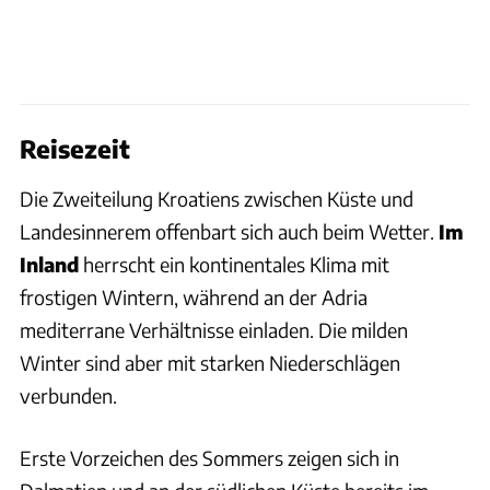
Reisezeit
Die Zweiteilung Kroatiens zwischen Küste und
Landesinnerem offenbart sich auch beim Wetter.
Im
Inland
herrscht ein kontinentales Klima mit
frostigen Wintern, während an der Adria
mediterrane Verhältnisse einladen. Die milden
Winter sind aber mit starken Niederschlägen
verbunden.
Erste Vorzeichen des Sommers zeigen sich in