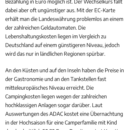
Bezahlung in Euro möglich ist. Der Wechselkurs fällt
dabei aber oft ungünstiger aus. Mit der EC-Karte
erhält man die Landeswährung problemlos an einem
der zahlreichen Geldautomaten. Die
Lebenshaltungskosten liegen im Vergleich zu
Deutschland auf einem günstigeren Niveau, jedoch
wird das nur in ländlichen Regionen spürbar.
An den Küsten und auf den Inseln haben die Preise in
der Gastronomie und an den Tankstellen fast
mitteleuropäisches Niveau erreicht. Die
Campingkosten liegen wegen der zahlreichen
hochklassigen Anlagen sogar darüber. Laut
Auswertungen des ADAC kostet eine Übernachtung
in der Hochsaison für eine Camperfamilie mit Kind