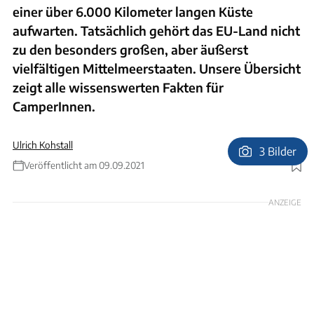
einer über 6.000 Kilometer langen Küste
aufwarten. Tatsächlich gehört das EU-Land nicht
zu den besonders großen, aber äußerst
vielfältigen Mittelmeerstaaten. Unsere Übersicht
zeigt alle wissenswerten Fakten für
CamperInnen.
Ulrich Kohstall
3 Bilder
Veröffentlicht am 09.09.2021
Foto: Christian Prager
ANZEIGE