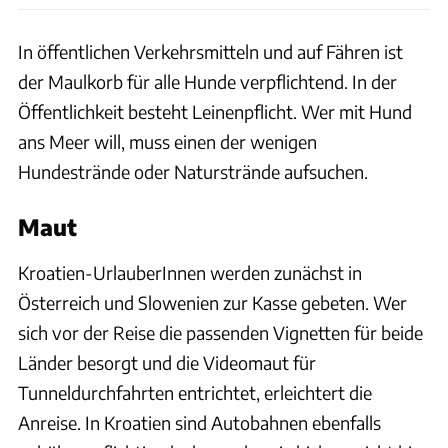
In öffentlichen Verkehrsmitteln und auf Fähren ist
der Maulkorb für alle Hunde verpflichtend. In der
Öffentlichkeit besteht Leinenpflicht. Wer mit Hund
ans Meer will, muss einen der wenigen
Hundestrände oder Naturstrände aufsuchen.
Maut
Kroatien-UrlauberInnen werden zunächst in
Österreich und Slowenien zur Kasse gebeten. Wer
sich vor der Reise die passenden Vignetten für beide
Länder besorgt und die Videomaut für
Tunneldurchfahrten entrichtet, erleichtert die
Anreise. In Kroatien sind Autobahnen ebenfalls