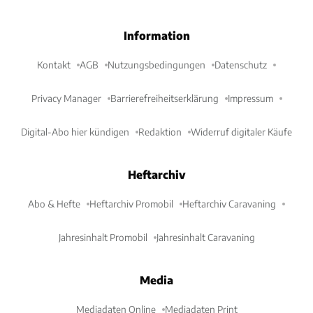
Information
Kontakt
AGB
Nutzungsbedingungen
Datenschutz
Privacy Manager
Barrierefreiheitserklärung
Impressum
Digital-Abo hier kündigen
Redaktion
Widerruf digitaler Käufe
Heftarchiv
Abo & Hefte
Heftarchiv Promobil
Heftarchiv Caravaning
Jahresinhalt Promobil
Jahresinhalt Caravaning
Media
Mediadaten Online
Mediadaten Print