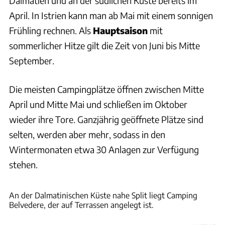
Dalmatien und an der südlichen Küste bereits im
April. In Istrien kann man ab Mai mit einem sonnigen
Frühling rechnen. Als
Hauptsaison
mit
sommerlicher Hitze gilt die Zeit von Juni bis Mitte
September.
Die meisten Campingplätze öffnen zwischen Mitte
April und Mitte Mai und schließen im Oktober
wieder ihre Tore. Ganzjährig geöffnete Plätze sind
selten, werden aber mehr, sodass in den
Wintermonaten etwa 30 Anlagen zur Verfügung
stehen.
An der Dalmatinischen Küste nahe Split liegt Camping
Belvedere, der auf Terrassen angelegt ist.