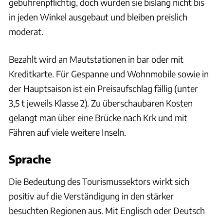
gebührenpflichtig, doch wurden sie bislang nicht bis
in jeden Winkel ausgebaut und bleiben preislich
moderat.
Bezahlt wird an Mautstationen in bar oder mit
Kreditkarte. Für Gespanne und Wohnmobile sowie in
der Hauptsaison ist ein Preisaufschlag fällig (unter
3,5 t jeweils Klasse 2). Zu überschaubaren Kosten
gelangt man über eine Brücke nach Krk und mit
Fähren auf viele weitere Inseln.
Sprache
Die Bedeutung des Tourismussektors wirkt sich
positiv auf die Verständigung in den stärker
besuchten Regionen aus. Mit Englisch oder Deutsch