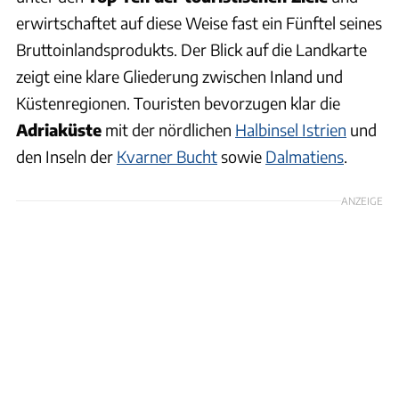
erwirtschaftet auf diese Weise fast ein Fünftel seines
Bruttoinlandsprodukts. Der Blick auf die Landkarte
zeigt eine klare Gliederung zwischen Inland und
Küstenregionen. Touristen bevorzugen klar die
Adriaküste
mit der nördlichen
Halbinsel Istrien
und
den Inseln der
Kvarner Bucht
sowie
Dalmatiens
.
ANZEIGE