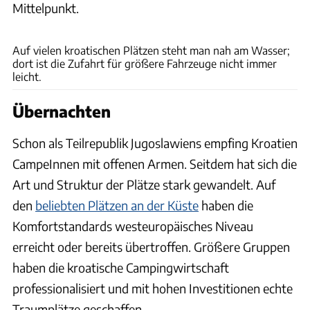
Mittelpunkt.
Auf vielen kroatischen Plätzen steht man nah am Wasser;
dort ist die Zufahrt für größere Fahrzeuge nicht immer
leicht.
Übernachten
Schon als Teilrepublik Jugoslawiens empfing Kroatien
CampeInnen mit offenen Armen. Seitdem hat sich die
Art und Struktur der Plätze stark gewandelt. Auf
den
beliebten Plätzen an der Küste
haben die
Komfortstandards westeuropäisches Niveau
erreicht oder bereits übertroffen. Größere Gruppen
haben die kroatische Campingwirtschaft
professionalisiert und mit hohen Investitionen echte
Traumplätze geschaffen.