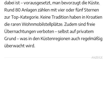
dabei ist – vorausgesetzt, man bevorzugt die Küste.
Rund 80 Anlagen zählen mit vier oder fünf Sternen
zur Top-Kategorie. Keine Tradition haben in Kroatien
die raren Wohnmobilstellplätze. Zudem sind freie
Übernachtungen verboten – selbst auf privatem
Grund – was in den Küstenregionen auch regelmäßig
überwacht wird.
ANZEIGE