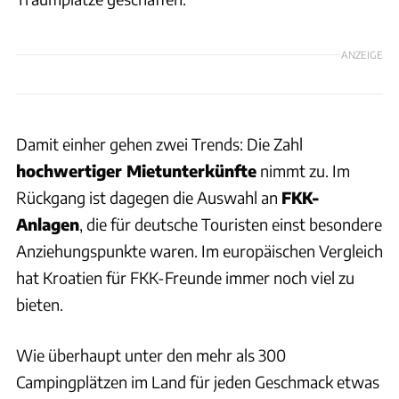
ANZEIGE
Damit einher gehen zwei Trends: Die Zahl
hochwertiger Mietunterkünfte
nimmt zu. Im
Rückgang ist dagegen die Auswahl an
FKK-
Anlagen
, die für deutsche Touristen einst besondere
Anziehungspunkte waren. Im europäischen Vergleich
hat Kroatien für FKK-Freunde immer noch viel zu
bieten.
Wie überhaupt unter den mehr als 300
Campingplätzen im Land für jeden Geschmack etwas