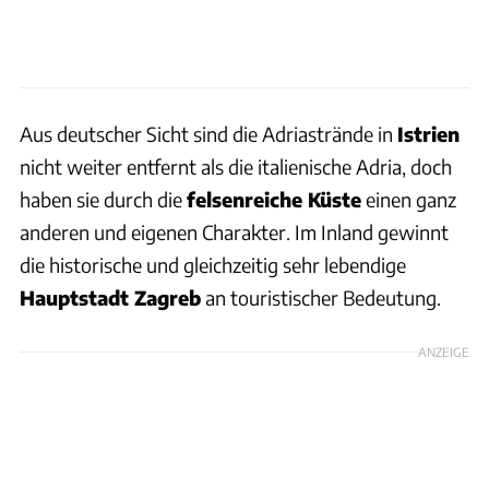
Aus deutscher Sicht sind die Adriastrände in
Istrien
nicht weiter entfernt als die italienische Adria, doch
haben sie durch die
felsenreiche Küste
einen ganz
anderen und eigenen Charakter. Im Inland gewinnt
die historische und gleichzeitig sehr lebendige
Hauptstadt Zagreb
an touristischer Bedeutung.
ANZEIGE