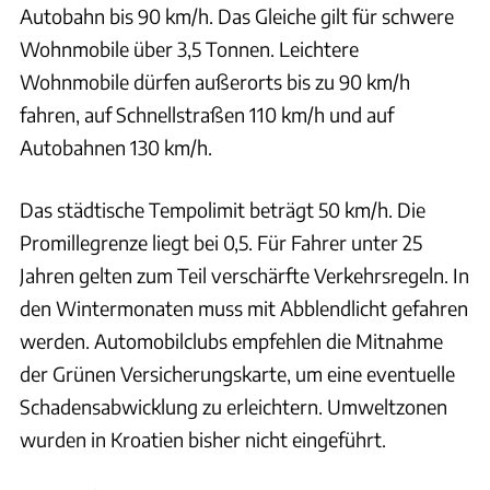
Autobahn bis 90 km/h. Das Gleiche gilt für schwere
Wohnmobile über 3,5 Tonnen. Leichtere
Wohnmobile dürfen außerorts bis zu 90 km/h
fahren, auf Schnellstraßen 110 km/h und auf
Autobahnen 130 km/h.
Das städtische Tempolimit beträgt 50 km/h. Die
Promillegrenze liegt bei 0,5. Für Fahrer unter 25
Jahren gelten zum Teil verschärfte Verkehrsregeln. In
den Wintermonaten muss mit Abblendlicht gefahren
werden. Automobilclubs empfehlen die Mitnahme
der Grünen Versicherungskarte, um eine eventuelle
Schadensabwicklung zu erleichtern. Umweltzonen
wurden in Kroatien bisher nicht eingeführt.