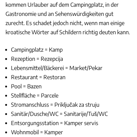
kommen Urlauber auf dem Campingplatz, in der
Gastronomie und an Sehenswürdigkeiten gut
zurecht. Es schadet jedoch nicht, wenn man einige
kroatische Wörter auf Schildern richtig deuten kann.
Campingplatz = Kamp
Rezeption = Rezepcija
Lebensmittel/Bäckerei = Market/Pekar
Restaurant = Restoran
Pool = Bazen
Stellfläche = Parcele
Stromanschluss = Priključak za struju
Sanitär/Dusche/WC = Sanitarije/Tuš/WC
Entsorgungsstation = Kamper servis
Wohnmobil = Kamper