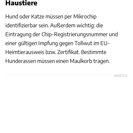
Haustiere
Hund oder Katze müssen per Mikrochip
identifizierbar sein. Außerdem wichtig: die
Eintragung der Chip-Registrierungsnummer und
einer gültigen Impfung gegen Tollwut im EU-
Heimtierausweis bzw. Zertifikat. Bestimmte
Hunderassen müssen einen Maulkorb tragen.
ANZEIGE