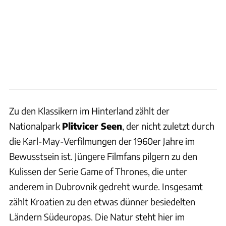
Zu den Klassikern im Hinterland zählt der
Nationalpark
Plitvicer Seen
, der nicht zuletzt durch
die Karl-May-Verfilmungen der 1960er Jahre im
Bewusstsein ist. Jüngere Filmfans pilgern zu den
Kulissen der Serie Game of Thrones, die unter
anderem in Dubrovnik gedreht wurde. Insgesamt
zählt Kroatien zu den etwas dünner besiedelten
Ländern Südeuropas. Die Natur steht hier im