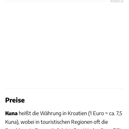
ANZEIGE
Preise
Kuna
heißt die Währung in Kroatien (1 Euro = ca. 7,5
Kuna), wobei in touristischen Regionen oft die