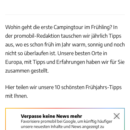
Wohin geht die erste Campingtour im Frühling? In
der promobil-Redaktion tauschen wir jährlich Tipps
aus, wo es schon früh im Jahr warm, sonnig und noch
nicht so überlaufen ist. Unsere besten Orte in
Europa, mit Tipps und Erfahrungen haben wir für Sie
zusammen gestellt.
Hier teilen wir unsere 10 schönsten Frühjahrs-Tipps
mit Ihnen.
Verpasse keine News mehr
Favorisiere promobil bei Google, um künftig häufiger
unsere neuesten Inhalte und News angezeigt zu