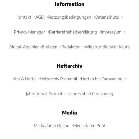
Information
Kontakt
AGB
Nutzungsbedingungen
Datenschutz
Privacy Manager
Barrierefreiheitserklärung
Impressum
Digital-Abo hier kündigen
Redaktion
Widerruf digitaler Käufe
Heftarchiv
Abo & Hefte
Heftarchiv Promobil
Heftarchiv Caravaning
Jahresinhalt Promobil
Jahresinhalt Caravaning
Media
Mediadaten Online
Mediadaten Print