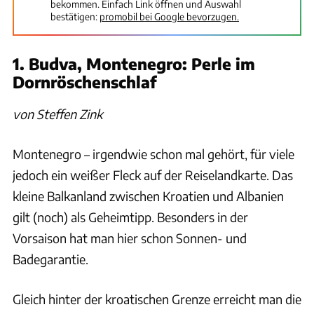
bekommen. Einfach Link öffnen und Auswahl
bestätigen:
promobil bei Google bevorzugen.
1. Budva, Montenegro: Perle im
Dornröschenschlaf
von Steffen Zink
Montenegro – irgendwie schon mal gehört, für viele
jedoch ein weißer Fleck auf der Reiselandkarte. Das
kleine Balkanland zwischen Kroatien und Albanien
gilt (noch) als Geheimtipp. Besonders in der
Vorsaison hat man hier schon Sonnen- und
Badegarantie.
Gleich hinter der kroatischen Grenze erreicht man die