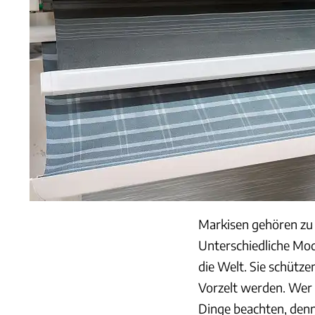
Markisen gehören zu
Unterschiedliche Mo
die Welt. Sie schütz
Vorzelt werden. Wer 
Dinge beachten, denn