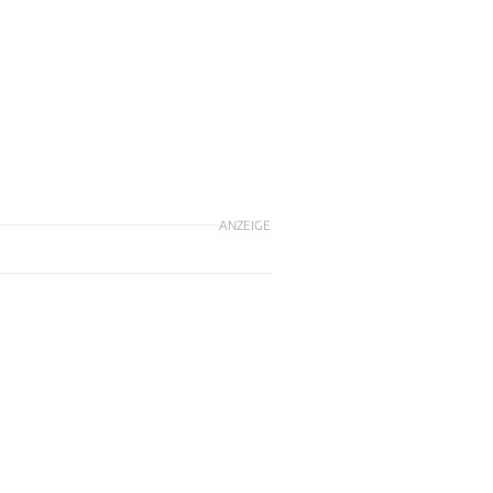
ANZEIGE