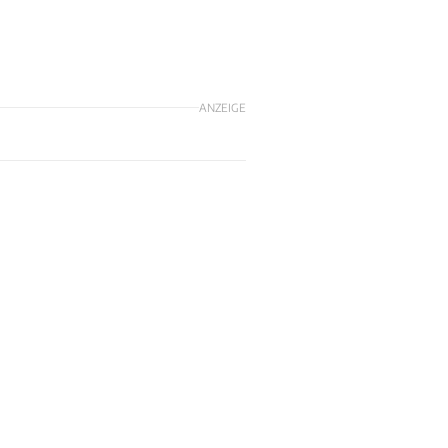
ANZEIGE