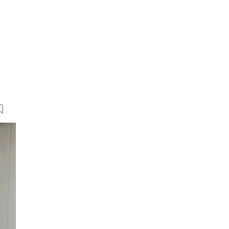
25 Bilder