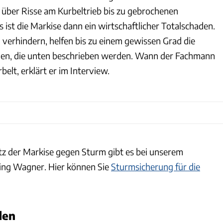
über Risse am Kurbeltrieb bis zu gebrochenen
ist die Markise dann ein wirtschaftlicher Totalschaden.
erhindern, helfen bis zu einem gewissen Grad die
n, die unten beschrieben werden. Wann der Fachmann
belt, erklärt er im Interview.
z der Markise gegen Sturm gibt es bei unserem
ng Wagner. Hier können Sie
Sturmsicherung für die
den