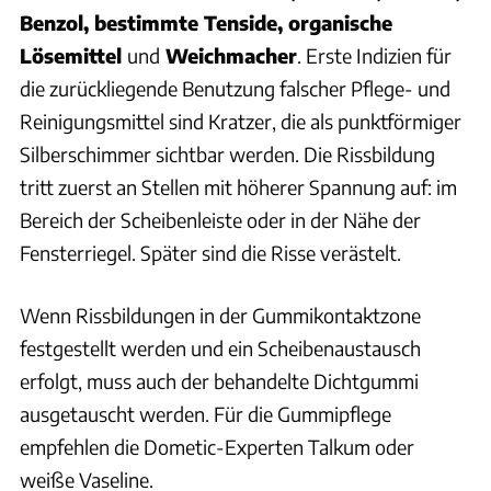
Benzol, bestimmte Tenside, organische
Lösemittel
und
Weichmacher
. Erste Indizien für
die zurückliegende Benutzung falscher Pflege- und
Reinigungsmittel sind Kratzer, die als punktförmiger
Silberschimmer sichtbar werden. Die Rissbildung
tritt zuerst an Stellen mit höherer Spannung auf: im
Bereich der Scheibenleiste oder in der Nähe der
Fensterriegel. Später sind die Risse verästelt.
Wenn Rissbildungen in der Gummikontaktzone
festgestellt werden und ein Scheibenaustausch
erfolgt, muss auch der behandelte Dichtgummi
ausgetauscht werden. Für die Gummipflege
empfehlen die Dometic-Experten Talkum oder
weiße Vaseline.