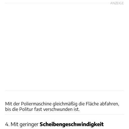
ANZEIGE
Andreas Becker
Mit der Poliermaschine gleichmäßig die Fläche abfahren,
bis die Politur fast verschwunden ist.
4. Mit geringer
Scheibengeschwindigkeit