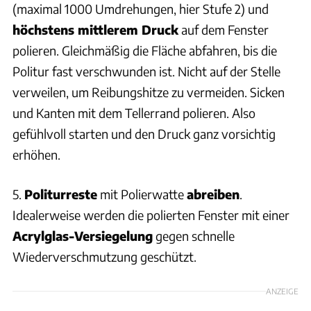
(maximal 1000 Umdrehungen, hier Stufe 2) und
höchstens mittlerem Druck
auf dem Fenster
polieren. Gleichmäßig die Fläche abfahren, bis die
Politur fast verschwunden ist. Nicht auf der Stelle
verweilen, um Reibungshitze zu vermeiden. Sicken
und Kanten mit dem Tellerrand polieren. Also
gefühlvoll starten und den Druck ganz vorsichtig
erhöhen.
5.
Politurreste
mit Polierwatte
abreiben
.
Idealerweise werden die polierten Fenster mit einer
Acrylglas-Versiegelung
gegen schnelle
Wiederverschmutzung geschützt.
ANZEIGE