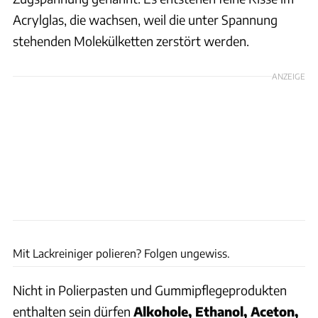
Acrylglas, die wachsen, weil die unter Spannung
stehenden Molekülketten zerstört werden.
ANZEIGE
Andreas Becker
Mit Lackreiniger polieren? Folgen ungewiss.
Nicht in Polierpasten und Gummipflegeprodukten
enthalten sein dürfen
Alkohole, Ethanol, Aceton,