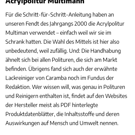
Acrylpolitur Multimann
Für die Schritt-für-Schritt-Anleitung haben an
unseren Fendt des Jahrgangs 2000 die Acrylpolitur
Multiman verwendet – einfach weil wir sie im
Schrank hatten. Die Wahl des Mittels ist hier also
unbedeutend, weil zufällig. Und: Die Handhabung
ähnelt sich bei allen Polituren, die sich am Markt
befinden. Übrigens fand sich auch der erwähnte
Lackreiniger von Caramba noch im Fundus der
Redaktion. Wer wissen will, was genau in Polituren
und Reinigern enthalten ist, findet auf den Websites
der Hersteller meist als PDF hinterlegte
Produktdatenblätter, die Inhaltsstoffe und deren
Auswirkungen auf Mensch und Umwelt nennen.
Andreas Becker