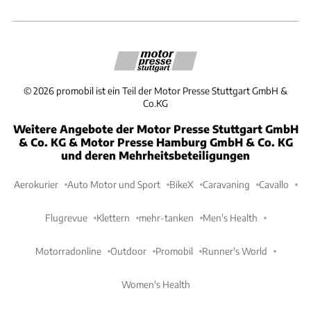
©
2026
promobil ist ein Teil der Motor Presse Stuttgart GmbH &
Co.KG
Weitere Angebote der Motor Presse Stuttgart GmbH
& Co. KG & Motor Presse Hamburg GmbH & Co. KG
und deren Mehrheitsbeteiligungen
Aerokurier
Auto Motor und Sport
BikeX
Caravaning
Cavallo
Flugrevue
Klettern
mehr-tanken
Men's Health
Motorradonline
Outdoor
Promobil
Runner's World
Women's Health