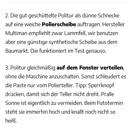
2. Die gut geschüttelte Politur als dünne Schnecke
auf eine weiche
Polierscheibe
auftragen. Hersteller
Multiman empfiehlt zwar Lammfell, wir benutzen
aber eine günstige synthetische Scheibe aus dem
Baumarkt. Die funktioniert im Test genauso.
3. Politur gleichmäßig
auf dem Fenster verteilen
,
ohne die Maschine anzuschalten. Sonst schleudert es
die Paste nur vom Polierteller. Tipp: Sperrknopf
drücken, damit sich der Teller nicht dreht. Pralle
Sonne ist eigentlich zu vermeiden. Beim Fototermin
steht sie immerhin hoch und knallt noch nicht so
heiß.