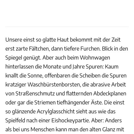
Unsere einst so glatte Haut bekommt mit der Zeit
erst zarte Fältchen, dann tiefere Furchen. Blick in den
Spiegel genügt. Aber auch beim Wohnwagen
hinterlassen die Monate und Jahre Spuren: Kaum
knallt die Sonne, offenbaren die Scheiben die Spuren
kratziger Waschbürstenborsten, die abrasive Arbeit
von Straßenschmutz und flatternden Abdeckplanen
oder gar die Striemen tiefhängender Äste. Die einst
so glänzende Acrylglasschicht sieht aus wie das
Spielfeld nach einer Eishockeypartie. Aber: Anders
als bei uns Menschen kann man den alten Glanz mit