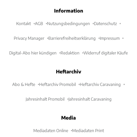
Information
Kontakt
AGB
Nutzungsbedingungen
Datenschutz
Privacy Manager
Barrierefreiheitserklärung
Impressum
Digital-Abo hier kündigen
Redaktion
Widerruf digitaler Käufe
Heftarchiv
Abo & Hefte
Heftarchiv Promobil
Heftarchiv Caravaning
Jahresinhalt Promobil
Jahresinhalt Caravaning
Media
Mediadaten Online
Mediadaten Print