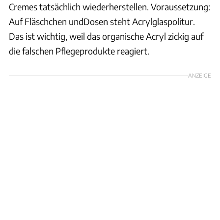
Cremes tatsächlich wiederherstellen. Voraussetzung:
Auf Fläschchen undDosen steht Acrylglaspolitur.
Das ist wichtig, weil das organische Acryl zickig auf
die falschen Pflegeprodukte reagiert.
ANZEIGE