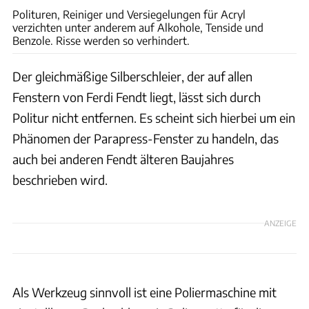
Polituren, Reiniger und Versiegelungen für Acryl
verzichten unter anderem auf Alkohole, Tenside und
Benzole. Risse werden so verhindert.
Der gleichmäßige Silberschleier, der auf allen
Fenstern von Ferdi Fendt liegt, lässt sich durch
Politur nicht entfernen. Es scheint sich hierbei um ein
Phänomen der Parapress-Fenster zu handeln, das
auch bei anderen Fendt älteren Baujahres
beschrieben wird.
ANZEIGE
Als Werkzeug sinnvoll ist eine Poliermaschine mit