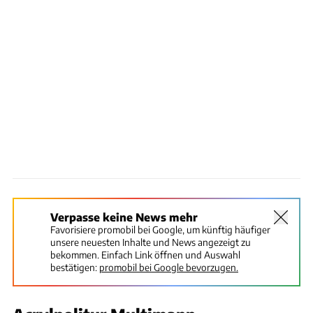
Verpasse keine News mehr
Favorisiere promobil bei Google, um künftig häufiger
unsere neuesten Inhalte und News angezeigt zu
bekommen. Einfach Link öffnen und Auswahl
bestätigen:
promobil bei Google bevorzugen.