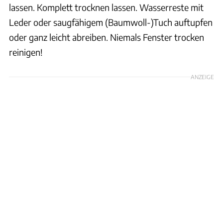
lassen. Komplett trocknen lassen. Wasserreste mit
Leder oder saugfähigem (Baumwoll-)Tuch auftupfen
oder ganz leicht abreiben. Niemals Fenster trocken
reinigen!
ANZEIGE