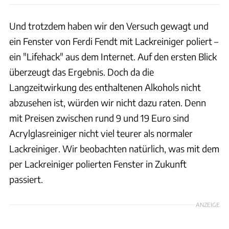
Und trotzdem haben wir den Versuch gewagt und
ein Fenster von Ferdi Fendt mit Lackreiniger poliert –
ein "Lifehack" aus dem Internet. Auf den ersten Blick
überzeugt das Ergebnis. Doch da die
Langzeitwirkung des enthaltenen Alkohols nicht
abzusehen ist, würden wir nicht dazu raten. Denn
mit Preisen zwischen rund 9 und 19 Euro sind
Acrylglasreiniger nicht viel teurer als normaler
Lackreiniger. Wir beobachten natürlich, was mit dem
per Lackreiniger polierten Fenster in Zukunft
passiert.
ANZEIGE