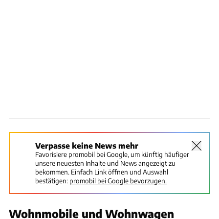
Verpasse keine News mehr
Favorisiere promobil bei Google, um künftig häufiger
unsere neuesten Inhalte und News angezeigt zu
bekommen. Einfach Link öffnen und Auswahl
bestätigen:
promobil bei Google bevorzugen.
Wohnmobile und Wohnwagen