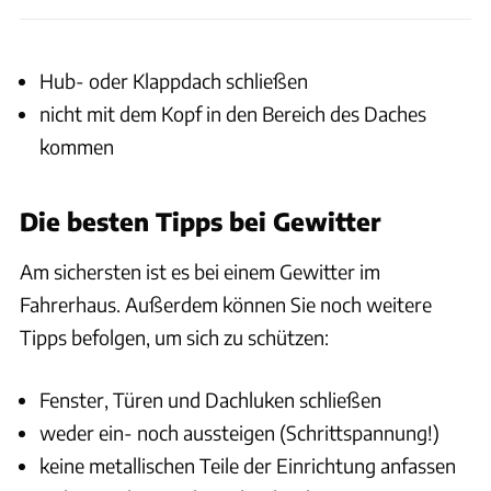
Hub- oder Klappdach schließen
nicht mit dem Kopf in den Bereich des Daches
kommen
Die besten Tipps bei Gewitter
Am sichersten ist es bei einem Gewitter im
Fahrerhaus. Außerdem können Sie noch weitere
Tipps befolgen, um sich zu schützen:
Fenster, Türen und Dachluken schließen
weder ein- noch aussteigen (Schrittspannung!)
keine metallischen Teile der Einrichtung anfassen