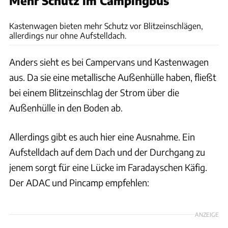
Mehr Schutz im Campingbus
Nane Rauscher
Kastenwagen bieten mehr Schutz vor Blitzeinschlägen,
allerdings nur ohne Aufstelldach.
Anders sieht es bei Campervans und Kastenwagen
aus. Da sie eine metallische Außenhülle haben, fließt
bei einem Blitzeinschlag der Strom über die
Außenhülle in den Boden ab.
Allerdings gibt es auch hier eine Ausnahme. Ein
Aufstelldach auf dem Dach und der Durchgang zu
jenem sorgt für eine Lücke im Faradayschen Käfig.
Der ADAC und Pincamp empfehlen:
ANZEIGE