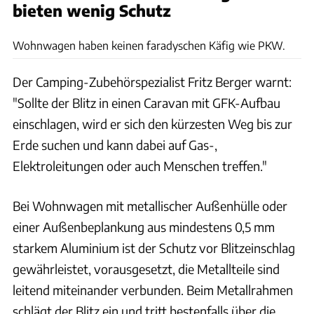
bieten wenig Schutz
Andreas Becker
Wohnwagen haben keinen faradyschen Käfig wie PKW.
Der Camping-Zubehörspezialist Fritz Berger warnt:
"Sollte der Blitz in einen Caravan mit GFK-Aufbau
einschlagen, wird er sich den kürzesten Weg bis zur
Erde suchen und kann dabei auf Gas-,
Elektroleitungen oder auch Menschen treffen."
Bei Wohnwagen mit metallischer Außenhülle oder
einer Außenbeplankung aus mindestens 0,5 mm
starkem Aluminium ist der Schutz vor Blitzeinschlag
gewährleistet, vorausgesetzt, die Metallteile sind
leitend miteinander verbunden. Beim Metallrahmen
schlägt der Blitz ein und tritt bestenfalls über die