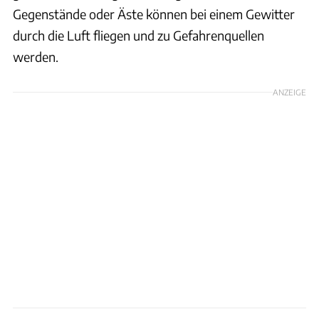
Gegenstände oder Äste können bei einem Gewitter
durch die Luft fliegen und zu Gefahrenquellen
werden.
ANZEIGE