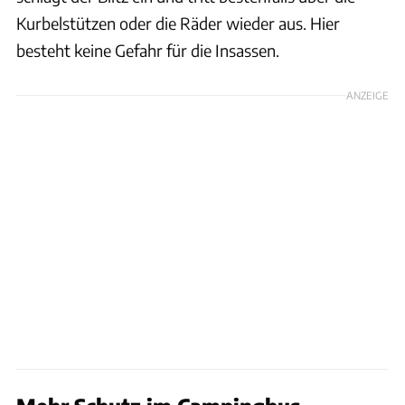
Kurbelstützen oder die Räder wieder aus. Hier
besteht keine Gefahr für die Insassen.
ANZEIGE