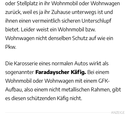
oder Stellplatz in ihr Wohnmobil oder Wohnwagen
zurück, weil es ja ihr Zuhause unterwegs ist und
ihnen einen vermeintlich sicheren Unterschlupf
bietet. Leider weist ein Wohnmobil bzw.
Wohnwagen nicht denselben Schutz auf wie ein
Pkw.
Die Karosserie eines normalen Autos wirkt als
sogenannter
Faradayscher Käfig.
Bei einem
Wohnmobil oder Wohnwagen mit einem GFK-
Aufbau, also einem nicht metallischen Rahmen, gibt
es diesen schützenden Käfig nicht.
ANZEIGE