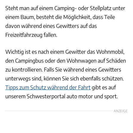
Steht man auf einem Camping- oder Stellplatz unter
einem Baum, besteht die Möglichkeit, dass Teile
davon während eines Gewitters auf das
Freizeitfahrzeug fallen.
Wichtig ist es nach einem Gewitter das Wohnmobil,
den Campingbus oder den Wohnwagen auf Schäden
zu kontrollieren. Falls Sie während eines Gewitters
unterwegs sind, können Sie sich ebenfalls schützen.
Tipps zum Schutz während der Fahrt
gibt es auf
unserem Schwesterportal auto motor und sport.
ANZEIGE