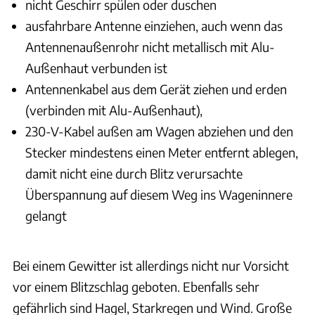
nicht Geschirr spülen oder duschen
ausfahrbare Antenne einziehen, auch wenn das
Antennenaußenrohr nicht metallisch mit Alu-
Außenhaut verbunden ist
Antennenkabel aus dem Gerät ziehen und erden
(verbinden mit Alu-Außenhaut),
230-V-Kabel außen am Wagen abziehen und den
Stecker mindestens einen Meter entfernt ablegen,
damit nicht eine durch Blitz verursachte
Überspannung auf diesem Weg ins Wageninnere
gelangt
Bei einem Gewitter ist allerdings nicht nur Vorsicht
vor einem Blitzschlag geboten. Ebenfalls sehr
gefährlich sind Hagel, Starkregen und Wind. Große