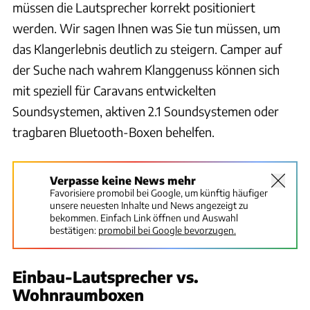
müssen die Lautsprecher korrekt positioniert
werden. Wir sagen Ihnen was Sie tun müssen, um
das Klangerlebnis deutlich zu steigern. Camper auf
der Suche nach wahrem Klanggenuss können sich
mit speziell für Caravans entwickelten
Soundsystemen, aktiven 2.1 Soundsystemen oder
tragbaren Bluetooth-Boxen behelfen.
Verpasse keine News mehr
Favorisiere promobil bei Google, um künftig häufiger
unsere neuesten Inhalte und News angezeigt zu
bekommen. Einfach Link öffnen und Auswahl
bestätigen:
promobil bei Google bevorzugen.
Einbau-Lautsprecher vs.
Wohnraumboxen