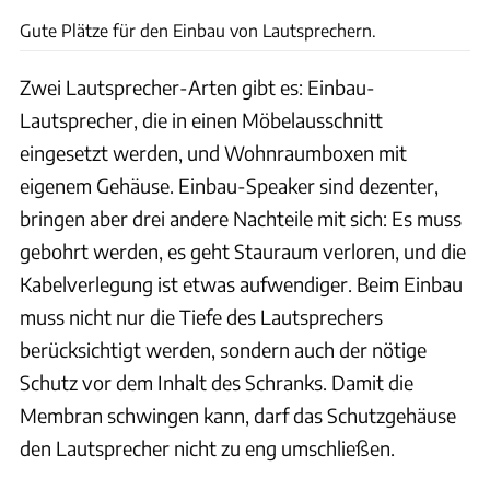
Gute Plätze für den Einbau von Lautsprechern.
Zwei Lautsprecher-Arten gibt es: Einbau-
Lautsprecher, die in einen Möbelausschnitt
eingesetzt werden, und Wohnraumboxen mit
eigenem Gehäuse. Einbau-Speaker sind dezenter,
bringen aber drei andere Nachteile mit sich: Es muss
gebohrt werden, es geht Stauraum verloren, und die
Kabelverlegung ist etwas aufwendiger. Beim Einbau
muss nicht nur die Tiefe des Lautsprechers
berücksichtigt werden, sondern auch der nötige
Schutz vor dem Inhalt des Schranks. Damit die
Membran schwingen kann, darf das Schutzgehäuse
den Lautsprecher nicht zu eng umschließen.