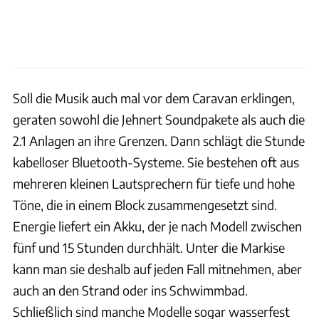
Soll die Musik auch mal vor dem Caravan erklingen,
geraten sowohl die Jehnert Soundpakete als auch die
2.1 Anlagen an ihre Grenzen. Dann schlägt die Stunde
kabelloser Bluetooth-Systeme. Sie bestehen oft aus
mehreren kleinen Lautsprechern für tiefe und hohe
Töne, die in einem Block zusammengesetzt sind.
Energie liefert ein Akku, der je nach Modell zwischen
fünf und 15 Stunden durchhält. Unter die Markise
kann man sie deshalb auf jeden Fall mitnehmen, aber
auch an den Strand oder ins Schwimmbad.
Schließlich sind manche Modelle sogar wasserfest