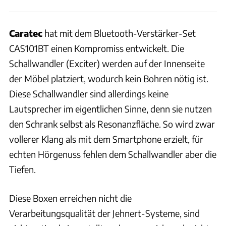
Caratec
hat mit dem Bluetooth-Verstärker-Set
CAS101BT einen Kompromiss entwickelt. Die
Schallwandler (Exciter) werden auf der Innenseite
der Möbel platziert, wodurch kein Bohren nötig ist.
Diese Schallwandler sind allerdings keine
Lautsprecher im eigentlichen Sinne, denn sie nutzen
den Schrank selbst als Resonanzfläche. So wird zwar
vollerer Klang als mit dem Smartphone erzielt, für
echten Hörgenuss fehlen dem Schallwandler aber die
Tiefen.
Diese Boxen erreichen nicht die
Verarbeitungsqualität der Jehnert-Systeme, sind