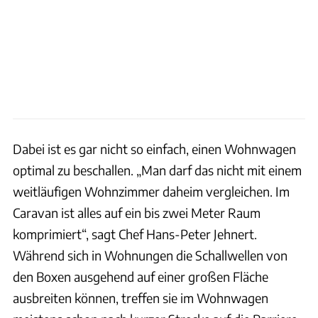
Dabei ist es gar nicht so einfach, einen Wohnwagen
optimal zu beschallen. „Man darf das nicht mit einem
weitläufigen Wohnzimmer daheim vergleichen. Im
Caravan ist alles auf ein bis zwei Meter Raum
komprimiert“, sagt Chef Hans-Peter Jehnert.
Während sich in Wohnungen die Schallwellen von
den Boxen ausgehend auf einer großen Fläche
ausbreiten können, treffen sie im Wohnwagen