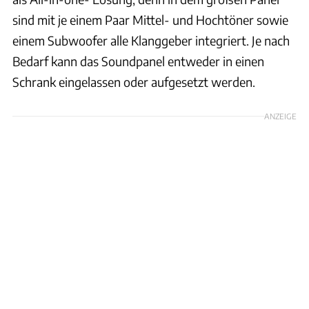
sind mit je einem Paar Mittel- und Hochtöner sowie
einem Subwoofer alle Klanggeber integriert. Je nach
Bedarf kann das Soundpanel entweder in einen
Schrank eingelassen oder aufgesetzt werden.
ANZEIGE