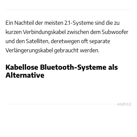
Ein Nachteil der meisten 2.1-Systeme sind die zu
kurzen Verbindungskabel zwischen dem Subwoofer
und den Satelliten, deretwegen oft separate
Verlängerungskabel gebraucht werden.
Kabellose Bluetooth-Systeme als
Alternative
ANZEIGE