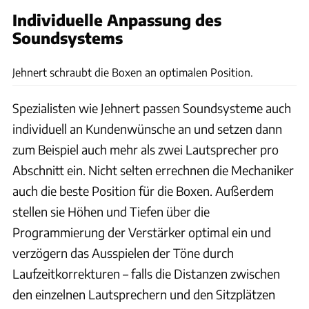
Individuelle Anpassung des
Soundsystems
Andreas Becker Ludwigsburg
Jehnert schraubt die Boxen an optimalen Position.
Spezialisten wie Jehnert passen Soundsysteme auch
individuell an Kundenwünsche an und setzen dann
zum Beispiel auch mehr als zwei Lautsprecher pro
Abschnitt ein. Nicht selten errechnen die Mechaniker
auch die beste Position für die Boxen. Außerdem
stellen sie Höhen und Tiefen über die
Programmierung der Verstärker optimal ein und
verzögern das Ausspielen der Töne durch
Laufzeitkorrekturen – falls die Distanzen zwischen
den einzelnen Lautsprechern und den Sitzplätzen