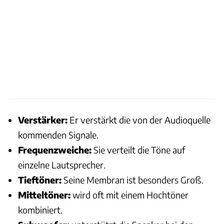
Verstärker:
Er verstärkt die von der Audioquelle
kommenden Signale.
Frequenzweiche:
Sie verteilt die Töne auf
einzelne Lautsprecher.
Tieftöner:
Seine Membran ist besonders Groß.
Mitteltöner:
wird oft mit einem Hochtöner
kombiniert.