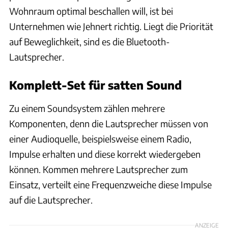
Wohnraum optimal beschallen will, ist bei
Unternehmen wie Jehnert richtig. Liegt die Priorität
auf Beweglichkeit, sind es die Bluetooth-
Lautsprecher.
Komplett-Set für satten Sound
Zu einem Soundsystem zählen mehrere
Komponenten, denn die Lautsprecher müssen von
einer Audioquelle, beispielsweise einem Radio,
Impulse erhalten und diese korrekt wiedergeben
können. Kommen mehrere Lautsprecher zum
Einsatz, verteilt eine Frequenzweiche diese Impulse
auf die Lautsprecher.
ANZEIGE