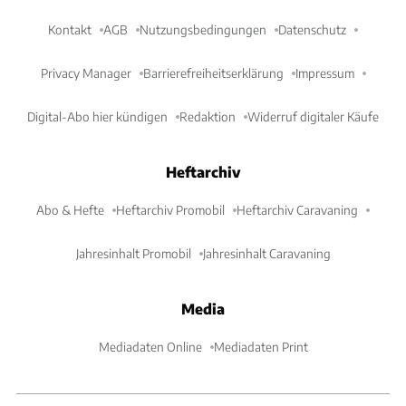
Kontakt
AGB
Nutzungsbedingungen
Datenschutz
Privacy Manager
Barrierefreiheitserklärung
Impressum
Digital-Abo hier kündigen
Redaktion
Widerruf digitaler Käufe
Heftarchiv
Abo & Hefte
Heftarchiv Promobil
Heftarchiv Caravaning
Jahresinhalt Promobil
Jahresinhalt Caravaning
Media
Mediadaten Online
Mediadaten Print