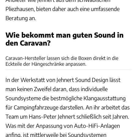
Pliezhausen, bieten daher auch eine umfassende
Beratung an.
Wie bekommt man guten Sound in
den Caravan?
Andreas Becker Ludwigsburg
Caravan-Hersteller lassen sich die Boxen direkt in die
Eckteile der Hängeschränke anpassen.
In der Werkstatt von Jehnert Sound Design lässt
man keinen Zweifel daran, dass individuelle
Soundsysteme die bestmögliche Klangausstattung
für Campingfahrzeuge darstellen. An ihr arbeitet das
Team um Hans-Peter Jehnert schließlich seit Jahren.
Was mit der Anpassung von Auto-HiFi-Anlagen
anfing, ist mittlerweile bei Soundsystemen