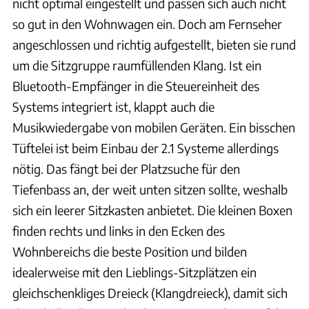
nicht optimal eingestellt und passen sich auch nicht
so gut in den Wohnwagen ein. Doch am Fernseher
angeschlossen und richtig aufgestellt, bieten sie rund
um die Sitzgruppe raumfüllenden Klang. Ist ein
Bluetooth-Empfänger in die Steuereinheit des
Systems integriert ist, klappt auch die
Musikwiedergabe von mobilen Geräten. Ein bisschen
Tüftelei ist beim Einbau der 2.1 Systeme allerdings
nötig. Das fängt bei der Platzsuche für den
Tiefenbass an, der weit unten sitzen sollte, weshalb
sich ein leerer Sitzkasten anbietet. Die kleinen Boxen
finden rechts und links in den Ecken des
Wohnbereichs die beste Position und bilden
idealerweise mit den Lieblings-Sitzplätzen ein
gleichschenkliges Dreieck (Klangdreieck), damit sich