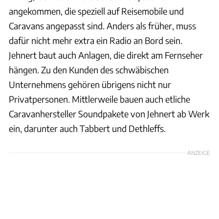
angekommen, die speziell auf Reisemobile und
Caravans angepasst sind. Anders als früher, muss
dafür nicht mehr extra ein Radio an Bord sein.
Jehnert baut auch Anlagen, die direkt am Fernseher
hängen. Zu den Kunden des schwäbischen
Unternehmens gehören übrigens nicht nur
Privatpersonen. Mittlerweile bauen auch etliche
Caravanhersteller Soundpakete von Jehnert ab Werk
ein, darunter auch Tabbert und Dethleffs.
ANZEIGE