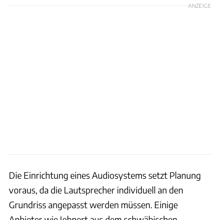
ANZEIGE
Die Einrichtung eines Audiosystems setzt Planung
voraus, da die Lautsprecher individuell an den
Grundriss angepasst werden müssen. Einige
Anbieter wie Jehnert aus dem schwäbischen