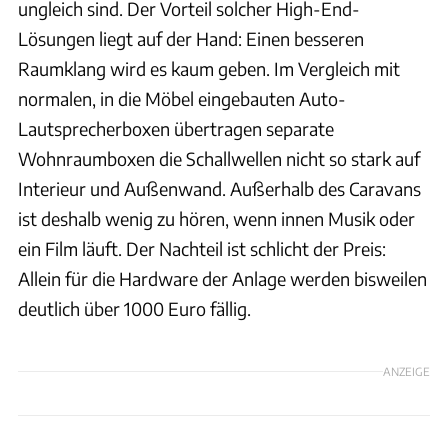
ungleich sind. Der Vorteil solcher High-End-
Lösungen liegt auf der Hand: Einen besseren
Raumklang wird es kaum geben. Im Vergleich mit
normalen, in die Möbel eingebauten Auto-
Lautsprecherboxen übertragen separate
Wohnraumboxen die Schallwellen nicht so stark auf
Interieur und Außenwand. Außerhalb des Caravans
ist deshalb wenig zu hören, wenn innen Musik oder
ein Film läuft. Der Nachteil ist schlicht der Preis:
Allein für die Hardware der Anlage werden bisweilen
deutlich über 1000 Euro fällig.
ANZEIGE