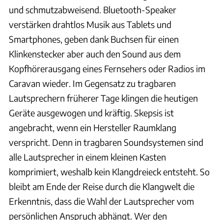
und schmutzabweisend. Bluetooth-Speaker
verstärken drahtlos Musik aus Tablets und
Smartphones, geben dank Buchsen für einen
Klinkenstecker aber auch den Sound aus dem
Kopfhörerausgang eines Fernsehers oder Radios im
Caravan wieder. Im Gegensatz zu tragbaren
Lautsprechern früherer Tage klingen die heutigen
Geräte ausgewogen und kräftig. Skepsis ist
angebracht, wenn ein Hersteller Raumklang
verspricht. Denn in tragbaren Soundsystemen sind
alle Lautsprecher in einem kleinen Kasten
komprimiert, weshalb kein Klangdreieck entsteht. So
bleibt am Ende der Reise durch die Klangwelt die
Erkenntnis, dass die Wahl der Lautsprecher vom
persönlichen Anspruch abhängt. Wer den