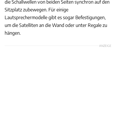
die Schallwellen von beiden Seiten synchron auf den
Sitzplatz zubewegen. Für einige
Lautsprechermodelle gibt es sogar Befestigungen,
um die Satelliten an die Wand oder unter Regale zu
hängen.
ANZEIGE