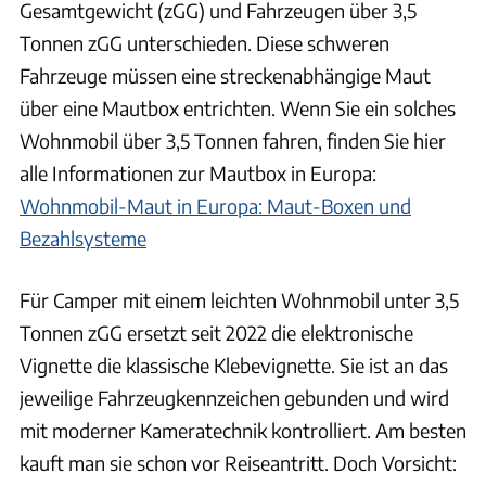
Gesamtgewicht (zGG) und Fahrzeugen über 3,5
Tonnen zGG unterschieden. Diese schweren
Fahrzeuge müssen eine streckenabhängige Maut
über eine Mautbox entrichten. Wenn Sie ein solches
Wohnmobil über 3,5 Tonnen fahren, finden Sie hier
alle Informationen zur Mautbox in Europa:
Wohnmobil-Maut in Europa: Maut-Boxen und
Bezahlsysteme
Für Camper mit einem leichten Wohnmobil unter 3,5
Tonnen zGG ersetzt seit 2022 die elektronische
Vignette die klassische Klebevignette. Sie ist an das
jeweilige Fahrzeugkennzeichen gebunden und wird
mit moderner Kameratechnik kontrolliert. Am besten
kauft man sie schon vor Reiseantritt. Doch Vorsicht: