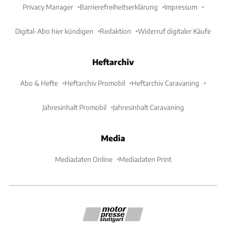
Privacy Manager
Barrierefreiheitserklärung
Impressum
Digital-Abo hier kündigen
Redaktion
Widerruf digitaler Käufe
Heftarchiv
Abo & Hefte
Heftarchiv Promobil
Heftarchiv Caravaning
Jahresinhalt Promobil
Jahresinhalt Caravaning
Media
Mediadaten Online
Mediadaten Print