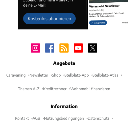
deine E-Mail!
Kostenlos abonnieren
Angebote
Caravaning
Newsletter
Shop
Stellplatz-App
Stellplatz-Atlas
Themen A-Z
Kreditrechner
Wohnmobil finanzieren
Information
Kontakt
AGB
Nutzungsbedingungen
Datenschutz