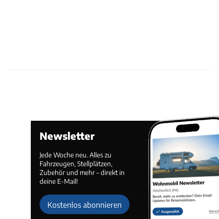
Newsletter
Jede Woche neu. Alles zu
Fahrzeugen, Stellplätzen,
Zubehör und mehr – direkt in
deine E-Mail!
Kostenlos abonnieren