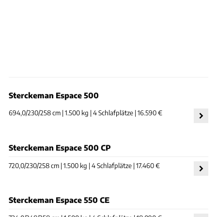
Sterckeman Espace 500
694,0/230/258 cm | 1.500 kg | 4 Schlafplätze | 16.590 €
Sterckeman Espace 500 CP
720,0/230/258 cm | 1.500 kg | 4 Schlafplätze | 17.460 €
Sterckeman Espace 550 CE