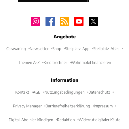
Angebote
Caravaning
Newsletter
Shop
Stellplatz-App
Stellplatz-Atlas
Themen A-Z
Kreditrechner
Wohnmobil finanzieren
Information
Kontakt
AGB
Nutzungsbedingungen
Datenschutz
Privacy Manager
Barrierefreiheitserklärung
Impressum
Digital-Abo hier kündigen
Redaktion
Widerruf digitaler Käufe