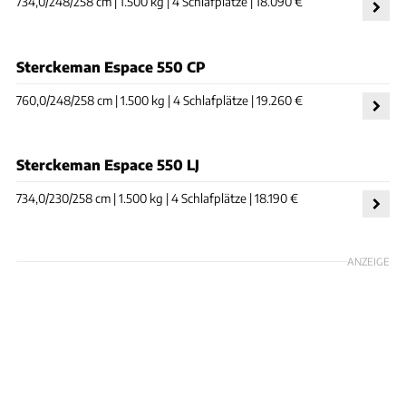
734,0/248/258 cm | 1.500 kg | 4 Schlafplätze | 18.090 €
Sterckeman Espace 550 CP
760,0/248/258 cm | 1.500 kg | 4 Schlafplätze | 19.260 €
Sterckeman Espace 550 LJ
734,0/230/258 cm | 1.500 kg | 4 Schlafplätze | 18.190 €
ANZEIGE