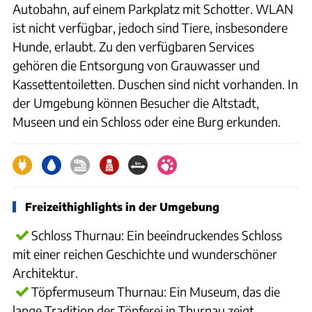
Autobahn, auf einem Parkplatz mit Schotter. WLAN
ist nicht verfügbar, jedoch sind Tiere, insbesondere
Hunde, erlaubt. Zu den verfügbaren Services
gehören die Entsorgung von Grauwasser und
Kassettentoiletten. Duschen sind nicht vorhanden. In
der Umgebung können Besucher die Altstadt,
Museen und ein Schloss oder eine Burg erkunden.
Freizeithighlights in der Umgebung
Schloss Thurnau: Ein beeindruckendes Schloss
mit einer reichen Geschichte und wunderschöner
Architektur.
Töpfermuseum Thurnau: Ein Museum, das die
lange Tradition der Töpferei in Thurnau zeigt.