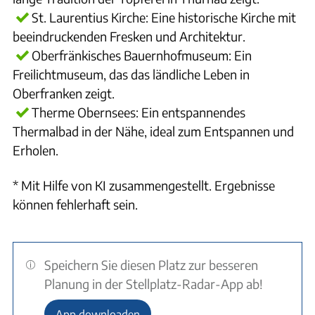
St. Laurentius Kirche: Eine historische Kirche mit
beeindruckenden Fresken und Architektur.
Oberfränkisches Bauernhofmuseum: Ein
Freilichtmuseum, das das ländliche Leben in
Oberfranken zeigt.
Therme Obernsees: Ein entspannendes
Thermalbad in der Nähe, ideal zum Entspannen und
Erholen.
* Mit Hilfe von KI zusammengestellt. Ergebnisse
können fehlerhaft sein.
Speichern Sie diesen Platz zur besseren
Planung in der Stellplatz-Radar-App ab!
App downloaden