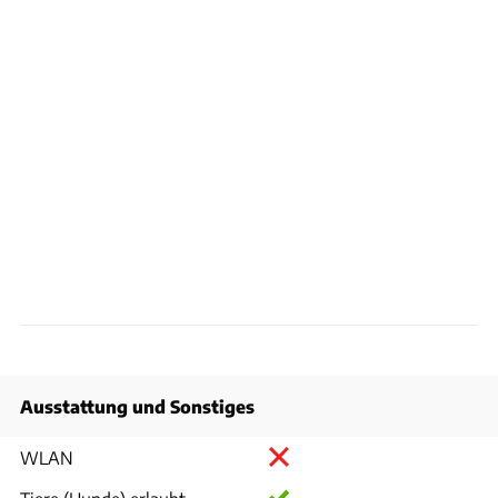
Ausstattung und Sonstiges
WLAN