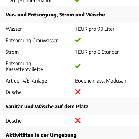
Tiere (Hunde) erlaubt
Ver- und Entsorgung, Strom und Wäsche
Wasser
1 EUR pro 90 Liter
Entsorgung Grauwasser
Strom
1 EUR pro 8 Stunden
Entsorgung
Kassettentoilette
Art der V/E-Anlage
Bodeneinlass, Modusan
Dusche
Sanitär und Wäsche auf dem Platz
Dusche
Aktivitäten in der Umgebung