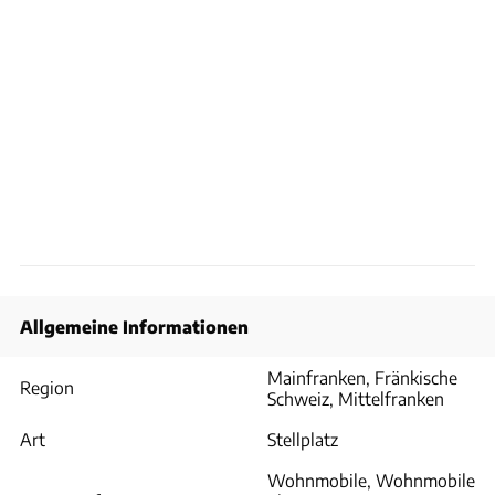
Allgemeine Informationen
Mainfranken, Fränkische
Region
Schweiz, Mittelfranken
Art
Stellplatz
Wohnmobile, Wohnmobile