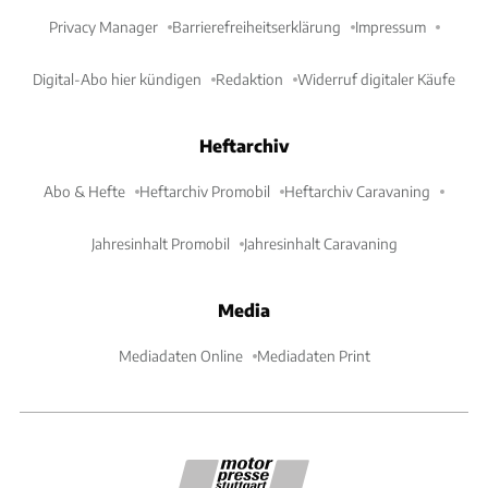
Privacy Manager
Barrierefreiheitserklärung
Impressum
Digital-Abo hier kündigen
Redaktion
Widerruf digitaler Käufe
Heftarchiv
Abo & Hefte
Heftarchiv Promobil
Heftarchiv Caravaning
Jahresinhalt Promobil
Jahresinhalt Caravaning
Media
Mediadaten Online
Mediadaten Print