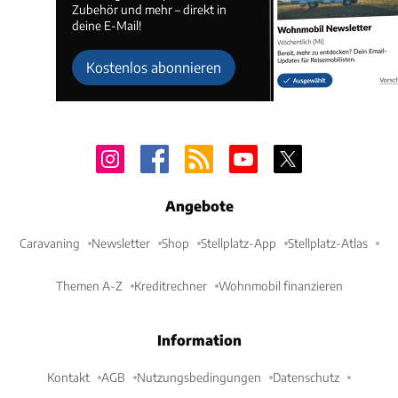
Zubehör und mehr – direkt in
deine E-Mail!
Kostenlos abonnieren
Angebote
Caravaning
Newsletter
Shop
Stellplatz-App
Stellplatz-Atlas
Themen A-Z
Kreditrechner
Wohnmobil finanzieren
Information
Kontakt
AGB
Nutzungsbedingungen
Datenschutz