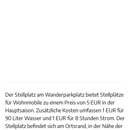
Der Stellplatz am Wanderparkplatz bietet Stellplätze
für Wohnmobile zu einem Preis von 5 EUR in der
Hauptsaison. Zusätzliche Kosten umfassen 1 EUR für
90 Liter Wasser und 1 EUR für 8 Stunden Strom. Der
Stellplatz befindet sich am Ortsrand, in der Nähe der