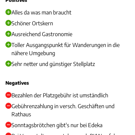
Alles da was man braucht
Schöner Ortskern
Ausreichend Gastronomie
Toller Ausgangspunkt für Wanderungen in die
nähere Umgebung
Sehr netter und günstiger Stellplatz
Negatives
Bezahlen der Platzgebühr ist umständlich
Gebührenzahlung in versch. Geschäften und
Rathaus
Sonntagsbrötchen gibt's nur bei Edeka