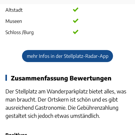
Altstadt
Museen
Schloss /Burg
mehr Infos in der Stellplatz-Radar-App
Zusammenfassung Bewertungen
Der Stellplatz am Wanderparkplatz bietet alles, was
man braucht. Der Ortskern ist schön und es gibt
ausreichend Gastronomie. Die Gebührenzahlung
gestaltet sich jedoch etwas umständlich.
Positives