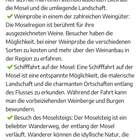
die Mosel und die umliegende Landschaft.
Weinprobe in einem der zahlreichen Weingüter:
Die Moselregion ist berühmt für ihre
ausgezeichneten Weine. Besucher haben die
Möglichkeit, bei einer Weinprobe die verschiedenen
Sorten zu kosten und mehr über den Weinanbau in
der Region zu erfahren.
Schifffahrt auf der Mosel: Eine Schifffahrt auf der
Mosel ist eine entspannte Möglichkeit, die malerische
Landschaft und die charmanten Ortschaften entlang
des Flusses zu erkunden. Während der Fahrt kann
man die vorbeiziehenden Weinberge und Burgen
bewundern.
Besuch des Moselsteigs: Der Moselsteig ist ein
beliebter Wanderweg, der entlang der Mosel
verläuft. Wanderer können die idyllische Natur, die