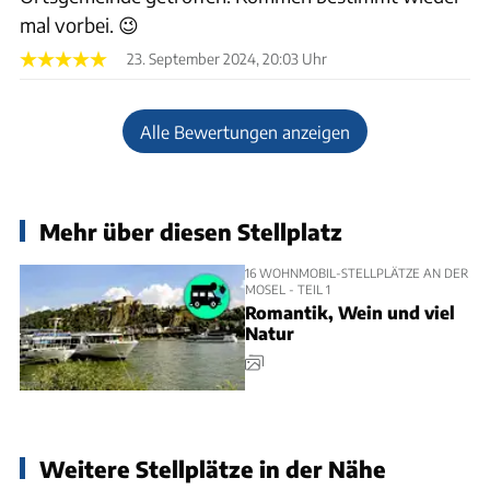
mal vorbei. 😉
23. September 2024, 20:03 Uhr
Alle Bewertungen anzeigen
Mehr über diesen Stellplatz
16 WOHNMOBIL-STELLPLÄTZE AN DER
MOSEL - TEIL 1
Romantik, Wein und viel
Natur
Weitere Stellplätze in der Nähe