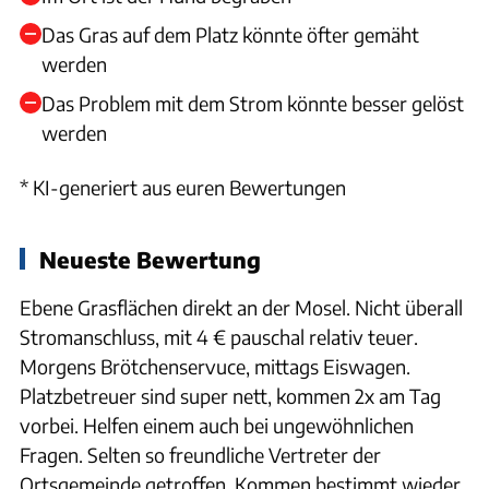
Das Gras auf dem Platz könnte öfter gemäht
werden
Das Problem mit dem Strom könnte besser gelöst
werden
* KI-generiert aus euren Bewertungen
Neueste Bewertung
Ebene Grasflächen direkt an der Mosel. Nicht überall
Stromanschluss, mit 4 € pauschal relativ teuer.
Morgens Brötchenservuce, mittags Eiswagen.
Platzbetreuer sind super nett, kommen 2x am Tag
vorbei. Helfen einem auch bei ungewöhnlichen
Fragen. Selten so freundliche Vertreter der
Ortsgemeinde getroffen. Kommen bestimmt wieder