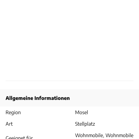
Allgemeine Informationen
Region
Mosel
Art
Stellplatz
Wohnmobile, Wohnmobile
Geeignet für