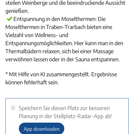
steilen Weinberge und die beeindruckende Aussicht
genießen.
Entspannung in den Moselthermen: Die
Moselthermen in Traben-Trarbach bieten eine
Vielzahl von Wellness- und
Entspannungsmöglichkeiten. Hier kann man in den
Thermalbädern relaxen, sich bei einer Massage
verwöhnen lassen oder in der Sauna entspannen.
* Mit Hilfe von KI zusammengestellt. Ergebnisse
können fehlerhaft sein.
Speichern Sie diesen Platz zur besseren
Planung in der Stellplatz-Radar-App ab!
App downloaden