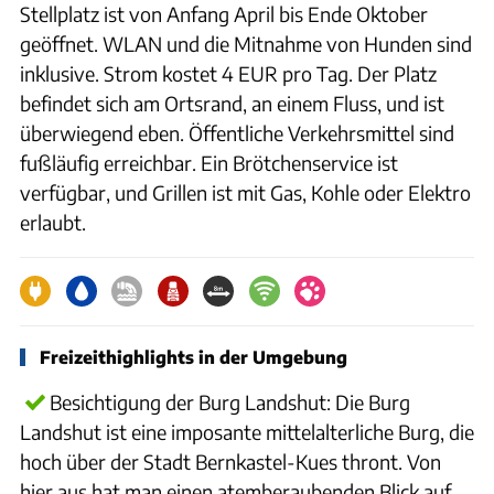
Stellplatz ist von Anfang April bis Ende Oktober
geöffnet. WLAN und die Mitnahme von Hunden sind
inklusive. Strom kostet 4 EUR pro Tag. Der Platz
befindet sich am Ortsrand, an einem Fluss, und ist
überwiegend eben. Öffentliche Verkehrsmittel sind
fußläufig erreichbar. Ein Brötchenservice ist
verfügbar, und Grillen ist mit Gas, Kohle oder Elektro
erlaubt.
Freizeithighlights in der Umgebung
Besichtigung der Burg Landshut: Die Burg
Landshut ist eine imposante mittelalterliche Burg, die
hoch über der Stadt Bernkastel-Kues thront. Von
hier aus hat man einen atemberaubenden Blick auf