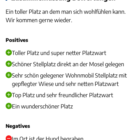
Ein toller Platz an dem man sich wohlfühlen kann.
Wir kommen gerne wieder.
Positives
Toller Platz und super netter Platzwart
Schöner Stellplatz direkt an der Mosel gelegen
Sehr schön gelegener Wohnmobil Stellplatz mit
gepflegter Wiese und sehr netten Platzwart
Top Platz und sehr freundlicher Platzwart
Ein wunderschöner Platz
Negatives
Im Ort ist der Hund begraben