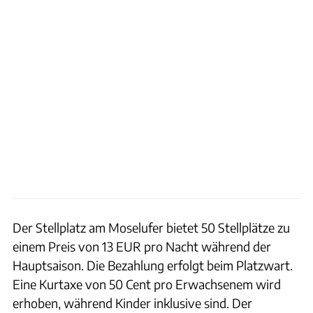
Der Stellplatz am Moselufer bietet 50 Stellplätze zu
einem Preis von 13 EUR pro Nacht während der
Hauptsaison. Die Bezahlung erfolgt beim Platzwart.
Eine Kurtaxe von 50 Cent pro Erwachsenem wird
erhoben, während Kinder inklusive sind. Der