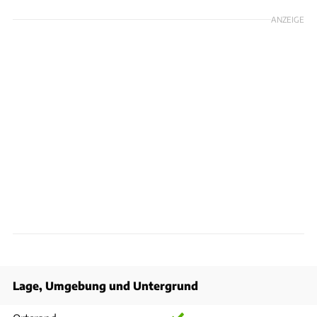
ANZEIGE
Lage, Umgebung und Untergrund