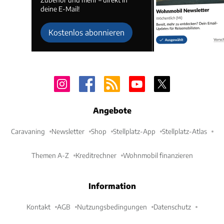
deine E-Mail!
Kostenlos abonnieren
Angebote
Caravaning
Newsletter
Shop
Stellplatz-App
Stellplatz-Atlas
Themen A-Z
Kreditrechner
Wohnmobil finanzieren
Information
Kontakt
AGB
Nutzungsbedingungen
Datenschutz