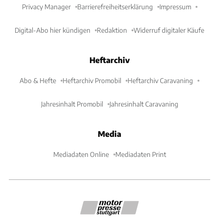
Privacy Manager
Barrierefreiheitserklärung
Impressum
Digital-Abo hier kündigen
Redaktion
Widerruf digitaler Käufe
Heftarchiv
Abo & Hefte
Heftarchiv Promobil
Heftarchiv Caravaning
Jahresinhalt Promobil
Jahresinhalt Caravaning
Media
Mediadaten Online
Mediadaten Print