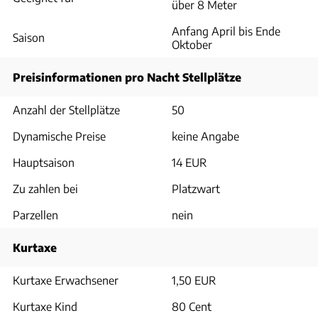
über 8 Meter
Anfang April bis Ende
Saison
Oktober
Preisinformationen pro Nacht Stellplätze
Anzahl der Stellplätze
50
Dynamische Preise
keine Angabe
Hauptsaison
14 EUR
Zu zahlen bei
Platzwart
Parzellen
nein
Kurtaxe
Kurtaxe Erwachsener
1,50 EUR
Kurtaxe Kind
80 Cent