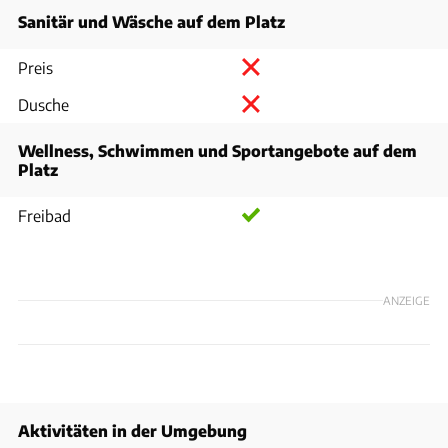
Sanitär und Wäsche auf dem Platz
Preis
Dusche
Wellness, Schwimmen und Sportangebote auf dem
Platz
Freibad
ANZEIGE
Aktivitäten in der Umgebung