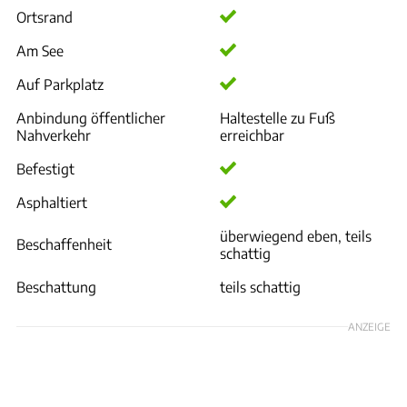
Ortsrand
Am See
Auf Parkplatz
Anbindung öffentlicher
Haltestelle zu Fuß
Nahverkehr
erreichbar
Befestigt
Asphaltiert
überwiegend eben, teils
Beschaffenheit
schattig
Beschattung
teils schattig
ANZEIGE