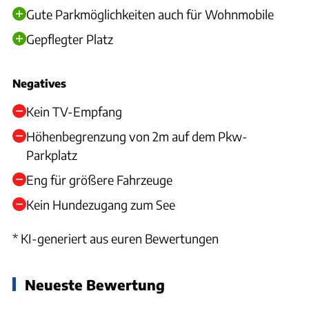
Gute Parkmöglichkeiten auch für Wohnmobile
Gepflegter Platz
Negatives
Kein TV-Empfang
Höhenbegrenzung von 2m auf dem Pkw-
Parkplatz
Eng für größere Fahrzeuge
Kein Hundezugang zum See
* KI-generiert aus euren Bewertungen
Neueste Bewertung