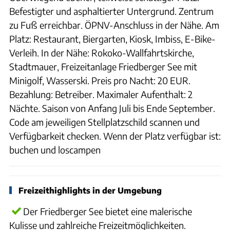
Befestigter und asphaltierter Untergrund. Zentrum
zu Fuß erreichbar. ÖPNV-Anschluss in der Nähe. Am
Platz: Restaurant, Biergarten, Kiosk, Imbiss, E-Bike-
Verleih. In der Nähe: Rokoko-Wallfahrtskirche,
Stadtmauer, Freizeitanlage Friedberger See mit
Minigolf, Wasserski. Preis pro Nacht: 20 EUR.
Bezahlung: Betreiber. Maximaler Aufenthalt: 2
Nächte. Saison von Anfang Juli bis Ende September.
Code am jeweiligen Stellplatzschild scannen und
Verfügbarkeit checken. Wenn der Platz verfügbar ist:
buchen und loscampen
Freizeithighlights in der Umgebung
Der Friedberger See bietet eine malerische
Kulisse und zahlreiche Freizeitmöglichkeiten.