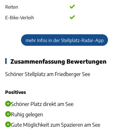
Reiten
E-Bike-Verleih
mehr Infos in der Stellplatz-Radar-App
Zusammenfassung Bewertungen
Schöner Stellplatz am Friedberger See
Positives
Schöner Platz direkt am See
Ruhig gelegen
Gute Möglichkeit zum Spazieren am See