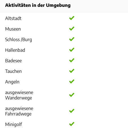
Aktivitäten in der Umgebung
Altstadt
Museen
Schloss /Burg
Hallenbad
Badesee
Tauchen
Angeln
ausgewiesene
Wanderwege
ausgewiesene
Fahrradwege
Minigolf