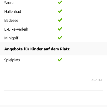
Sauna
Hallenbad
Badesee
E-Bike-Verleih
Minigolf
Angebote für Kinder auf dem Platz
Spielplatz
ANZEIGE