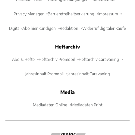
Privacy Manager
Barrierefreiheitserklärung
Impressum
Digital-Abo hier kündigen
Redaktion
Widerruf digitaler Käufe
Heftarchiv
Abo & Hefte
Heftarchiv Promobil
Heftarchiv Caravaning
Jahresinhalt Promobil
Jahresinhalt Caravaning
Media
Mediadaten Online
Mediadaten Print