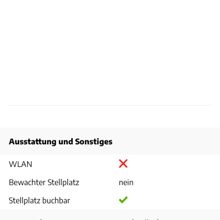
Ausstattung und Sonstiges
WLAN
Bewachter Stellplatz
nein
Stellplatz buchbar