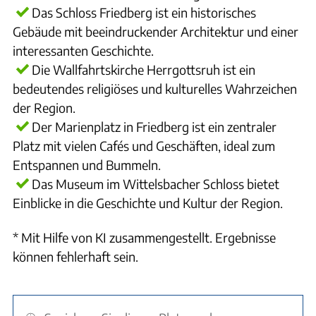
Das Schloss Friedberg ist ein historisches
Gebäude mit beeindruckender Architektur und einer
interessanten Geschichte.
Die Wallfahrtskirche Herrgottsruh ist ein
bedeutendes religiöses und kulturelles Wahrzeichen
der Region.
Der Marienplatz in Friedberg ist ein zentraler
Platz mit vielen Cafés und Geschäften, ideal zum
Entspannen und Bummeln.
Das Museum im Wittelsbacher Schloss bietet
Einblicke in die Geschichte und Kultur der Region.
* Mit Hilfe von KI zusammengestellt. Ergebnisse
können fehlerhaft sein.