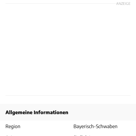
ANZEIGE
Allgemeine Informationen
Region
Bayerisch-Schwaben