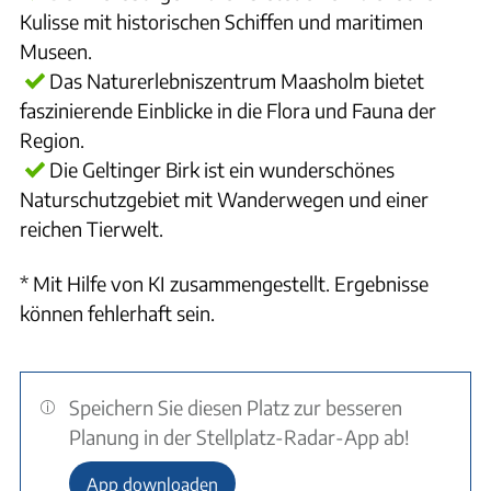
Kulisse mit historischen Schiffen und maritimen
Museen.
Das Naturerlebniszentrum Maasholm bietet
faszinierende Einblicke in die Flora und Fauna der
Region.
Die Geltinger Birk ist ein wunderschönes
Naturschutzgebiet mit Wanderwegen und einer
reichen Tierwelt.
* Mit Hilfe von KI zusammengestellt. Ergebnisse
können fehlerhaft sein.
Speichern Sie diesen Platz zur besseren
Planung in der Stellplatz-Radar-App ab!
App downloaden