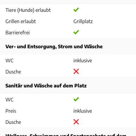
Tiere (Hunde) erlaubt
Grillen erlaubt
Grillplatz
Barrierefrei
Ver- und Entsorgung, Strom und Wäsche
WC
inklusive
Dusche
Sanitär und Wäsche auf dem Platz
WC
Preis
inklusive
Dusche
Wellness, Schwimmen und Sportangebote auf dem