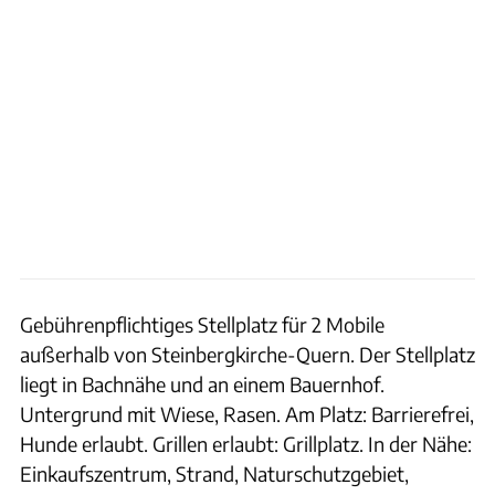
Gebührenpflichtiges Stellplatz für 2 Mobile
außerhalb von Steinbergkirche-Quern. Der Stellplatz
liegt in Bachnähe und an einem Bauernhof.
Untergrund mit Wiese, Rasen. Am Platz: Barrierefrei,
Hunde erlaubt. Grillen erlaubt: Grillplatz. In der Nähe:
Einkaufszentrum, Strand, Naturschutzgebiet,