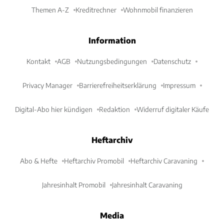
Themen A-Z
Kreditrechner
Wohnmobil finanzieren
Information
Kontakt
AGB
Nutzungsbedingungen
Datenschutz
Privacy Manager
Barrierefreiheitserklärung
Impressum
Digital-Abo hier kündigen
Redaktion
Widerruf digitaler Käufe
Heftarchiv
Abo & Hefte
Heftarchiv Promobil
Heftarchiv Caravaning
Jahresinhalt Promobil
Jahresinhalt Caravaning
Media