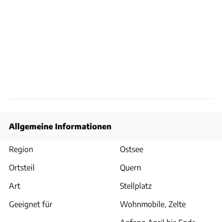
Allgemeine Informationen
Region
Ostsee
Ortsteil
Quern
Art
Stellplatz
Geeignet für
Wohnmobile, Zelte