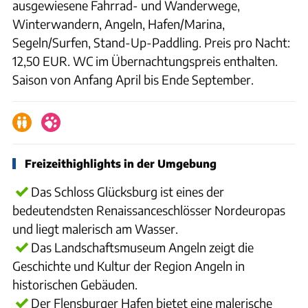
ausgewiesene Fahrrad- und Wanderwege,
Winterwandern, Angeln, Hafen/Marina,
Segeln/Surfen, Stand-Up-Paddling. Preis pro Nacht:
12,50 EUR. WC im Übernachtungspreis enthalten.
Saison von Anfang April bis Ende September.
Freizeithighlights in der Umgebung
Das Schloss Glücksburg ist eines der
bedeutendsten Renaissanceschlösser Nordeuropas
und liegt malerisch am Wasser.
Das Landschaftsmuseum Angeln zeigt die
Geschichte und Kultur der Region Angeln in
historischen Gebäuden.
Der Flensburger Hafen bietet eine malerische