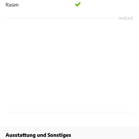
Rasen
ANZEIGE
Ausstattung und Sonstiges