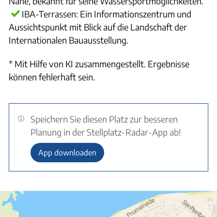
Nähe, bekannt für seine Wassersportmöglichkeiten.
IBA-Terrassen: Ein Informationszentrum und
Aussichtspunkt mit Blick auf die Landschaft der
Internationalen Bauausstellung.
* Mit Hilfe von KI zusammengestellt. Ergebnisse
können fehlerhaft sein.
Speichern Sie diesen Platz zur besseren
Planung in der Stellplatz-Radar-App ab!
App downloaden