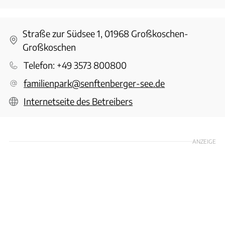
Straße zur Südsee 1, 01968 Großkoschen-
Großkoschen
Telefon:
+49 3573 800800
familienpark@senftenberger-see.de
Internetseite des Betreibers
ANZEIGE