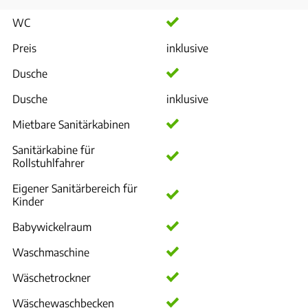
WC
Preis
inklusive
Dusche
Dusche
inklusive
Mietbare Sanitärkabinen
Sanitärkabine für
Rollstuhlfahrer
Eigener Sanitärbereich für
Kinder
Babywickelraum
Waschmaschine
Wäschetrockner
Wäschewaschbecken