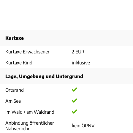
Kurtaxe
Kurtaxe Erwachsener
2 EUR
Kurtaxe Kind
inklusive
Lage, Umgebung und Untergrund
Ortsrand
Am See
Im Wald / am Waldrand
Anbindung öffentlicher
kein ÖPNV
Nahverkehr