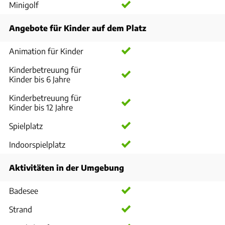
Minigolf
Angebote für Kinder auf dem Platz
Animation für Kinder
Kinderbetreuung für
Kinder bis 6 Jahre
Kinderbetreuung für
Kinder bis 12 Jahre
Spielplatz
Indoorspielplatz
Aktivitäten in der Umgebung
Badesee
Strand