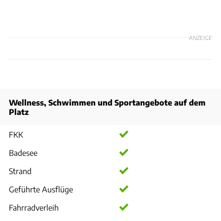
ANZEIGE
Wellness, Schwimmen und Sportangebote auf dem
Platz
FKK
Badesee
Strand
Geführte Ausflüge
Fahrradverleih