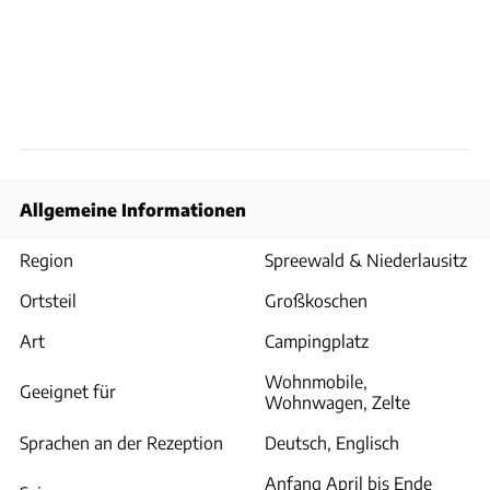
Allgemeine Informationen
Region
Spreewald & Niederlausitz
Ortsteil
Großkoschen
Art
Campingplatz
Wohnmobile,
Geeignet für
Wohnwagen, Zelte
Sprachen an der Rezeption
Deutsch, Englisch
Anfang April bis Ende