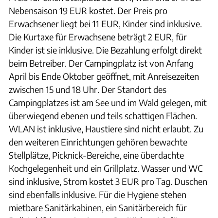
Nebensaison 19 EUR kostet. Der Preis pro
Erwachsener liegt bei 11 EUR, Kinder sind inklusive.
Die Kurtaxe für Erwachsene beträgt 2 EUR, für
Kinder ist sie inklusive. Die Bezahlung erfolgt direkt
beim Betreiber. Der Campingplatz ist von Anfang
April bis Ende Oktober geöffnet, mit Anreisezeiten
zwischen 15 und 18 Uhr. Der Standort des
Campingplatzes ist am See und im Wald gelegen, mit
überwiegend ebenen und teils schattigen Flächen.
WLAN ist inklusive, Haustiere sind nicht erlaubt. Zu
den weiteren Einrichtungen gehören bewachte
Stellplätze, Picknick-Bereiche, eine überdachte
Kochgelegenheit und ein Grillplatz. Wasser und WC
sind inklusive, Strom kostet 3 EUR pro Tag. Duschen
sind ebenfalls inklusive. Für die Hygiene stehen
mietbare Sanitärkabinen, ein Sanitärbereich für