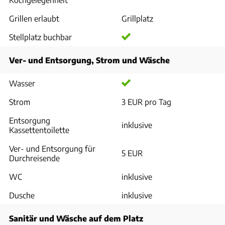
Grillen erlaubt
Grillplatz
Stellplatz buchbar
Ver- und Entsorgung, Strom und Wäsche
Wasser
Strom
3 EUR pro Tag
Entsorgung
inklusive
Kassettentoilette
Ver- und Entsorgung für
5 EUR
Durchreisende
WC
inklusive
Dusche
inklusive
Sanitär und Wäsche auf dem Platz