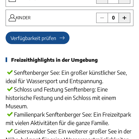
0
KINDER
Verfügbarkeit prüfen
Freizeithighlights in der Umgebung
Senftenberger See: Ein großer künstlicher See,
ideal für Wassersport und Entspannung.
Schloss und Festung Senftenberg: Eine
historische Festung und ein Schloss mit einem
Museum.
Familienpark Senftenberger See: Ein Freizeitpark
mit vielen Aktivitäten für die ganze Familie.
Geierswalder See: Ein weiterer großer See in der