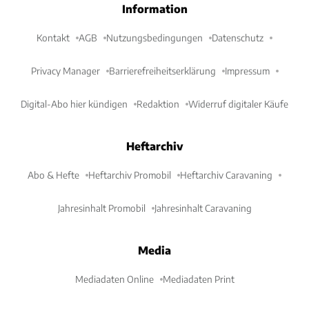
Information
Kontakt
AGB
Nutzungsbedingungen
Datenschutz
Privacy Manager
Barrierefreiheitserklärung
Impressum
Digital-Abo hier kündigen
Redaktion
Widerruf digitaler Käufe
Heftarchiv
Abo & Hefte
Heftarchiv Promobil
Heftarchiv Caravaning
Jahresinhalt Promobil
Jahresinhalt Caravaning
Media
Mediadaten Online
Mediadaten Print