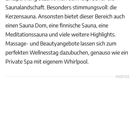
Saunalandschaft. Besonders stimmungsvoll: die
Kerzensauna. Ansonsten bietet dieser Bereich auch
einen Sauna Dom, eine finnische Sauna, eine
Meditationssauna und viele weitere Highlights.
Massage- und Beautyangebote lassen sich zum
perfekten Wellnesstag dazubuchen, genauso wie ein
Private Spa mit eigenem Whirlpool.
ANZEIGE