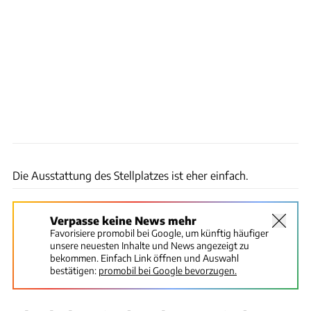
Annette Frühauf
Die Ausstattung des Stellplatzes ist eher einfach.
Verpasse keine News mehr
Favorisiere promobil bei Google, um künftig häufiger
unsere neuesten Inhalte und News angezeigt zu
bekommen. Einfach Link öffnen und Auswahl
bestätigen:
promobil bei Google bevorzugen.