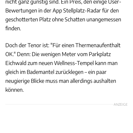
nicht ganz günstig sind. Ein Preis, den einige User-
Bewertungen in der App Stellplatz-Radar für den
geschotterten Platz ohne Schatten unangemessen
finden.
Doch der Tenor ist: "Für einen Thermenaufenthalt
OK." Denn: Die wenigen Meter vom Parkplatz
Eichwald zum neuen Wellness-Tempel kann man
gleich im Bademantel zurücklegen – ein paar
neugierige Blicke muss man allerdings aushalten
können.
ANZEIGE