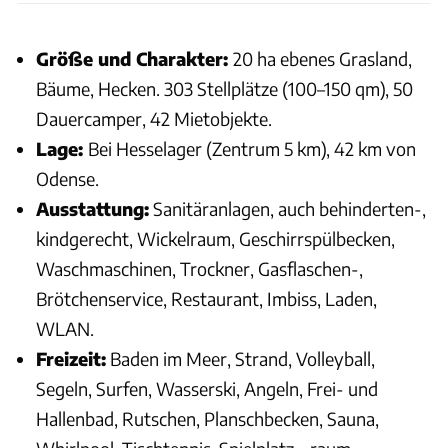
Größe und Charakter:
20 ha ebenes Grasland,
Bäume, Hecken. 303 Stellplätze (100–150 qm), 50
Dauercamper, 42 Mietobjekte.
Lage:
Bei Hesselager (Zentrum 5 km), 42 km von
Odense.
Ausstattung:
Sanitäranlagen, auch behinderten-,
kindgerecht, Wickelraum, Geschirrspülbecken,
Waschmaschinen, Trockner, Gasflaschen-,
Brötchenservice, Restaurant, Imbiss, Laden,
WLAN.
Freizeit:
Baden im Meer, Strand, Volleyball,
Segeln, Surfen, Wasserski, Angeln, Frei- und
Hallenbad, Rutschen, Planschbecken, Sauna,