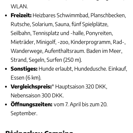
WLAN.
Freizeit:
Heizbares Schwimmbad, Planschbecken,
Rutsche, Solarium, Sauna, fünf Spielplätze,
Seilbahn, Tennisplatz und -halle, Ponyreiten,
Mieträder, Minigolf, -zoo, Kinderprogramm, Rad-,
Wanderwege, Aufenthaltsraum. Baden im Meer,
Strand, Segeln, Surfen (250 m).
Sonstiges:
Hunde erlaubt, Hundedusche. Einkauf,
Essen (6 km).
Vergleichspreis:
* Hauptsaison 320 DKK,
Nebensaison 300 DKK.
Öffnungszeiten:
vom 7. April bis zum 20.
September.