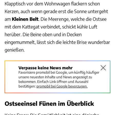
Klapptisch vor dem Wohnwagen flackern schon
Kerzen, auch wenn gerade erst die Sonne untergeht
am
Kleinen Belt
. Die Meerenge, welche die Ostsee
mit dem Kattegat verbindet, schickt kühle Luft
herüber. Die Beine oben und in Decken
eingemummelt, lässt sich die leichte Brise wunderbar
genießen.
Verpasse keine News mehr
Favorisiere promobil bei Google, um künftig häufiger
unsere neuesten Inhalte und News angezeigt zu
bekommen. Einfach Link öffnen und Auswahl
bestätigen:
promobil bei Google bevorzugen.
Ostseeinsel Fünen im Überblick