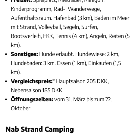
Kinderprogramm, Rad-, Wanderwege,
Aufenthaltsraum. Hafenbad (3 km), Baden im Meer
mit Strand, Volleyball, Segeln, Surfen,
Bootsverleih, FKK, Tennis (4 km), Angeln, Reiten (5
km).
Sonstiges:
Hunde erlaubt. Hundewiese: 2 km,
Hundebaden: 3 km. Essen (1 km), Einkaufen (1,5
km).
Vergleichspreis:
* Hauptsaison 205 DKK,
Nebensaison 185 DKK.
Öffnungszeiten:
vom 31. März bis zum 22.
Oktober.
Nab Strand Camping