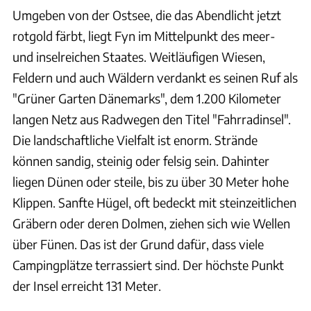
Umgeben von der Ostsee, die das Abendlicht jetzt
rotgold färbt, liegt Fyn im Mittelpunkt des meer-
und inselreichen Staates. Weitläufigen Wiesen,
Feldern und auch Wäldern verdankt es seinen Ruf als
"Grüner Garten Dänemarks", dem 1.200 Kilometer
langen Netz aus Radwegen den Titel "Fahrradinsel".
Die landschaftliche Vielfalt ist enorm. Strände
können sandig, steinig oder felsig sein. Dahinter
liegen Dünen oder steile, bis zu über 30 Meter hohe
Klippen. Sanfte Hügel, oft bedeckt mit steinzeitlichen
Gräbern oder deren Dolmen, ziehen sich wie Wellen
über Fünen. Das ist der Grund dafür, dass viele
Campingplätze terrassiert sind. Der höchste Punkt
der Insel erreicht 131 Meter.