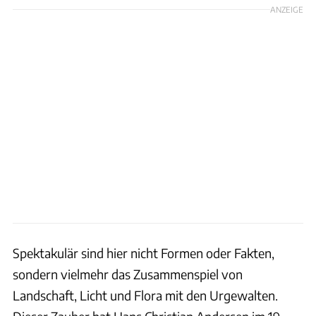
ANZEIGE
Spektakulär sind hier nicht Formen oder Fakten,
sondern vielmehr das Zusammenspiel von
Landschaft, Licht und Flora mit den Urgewalten.