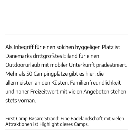
Als Inbegriff für einen solchen hyggeligen Platz ist
Dänemarks drittgrößtes Eiland für einen
Outdoorurlaub mit mobiler Unterkunft prädestiniert.
Mehr als 50 Campingplätze gibt es hier, die
allermeisten an den Küsten. Familienfreundlichkeit
und hoher Freizeitwert mit vielen Angeboten stehen
stets vornan.
Campingplatzbetreiber
First Camp Bøsøre Strand: Eine Badelandschaft mit vielen
Attraktionen ist Highlight dieses Camps.