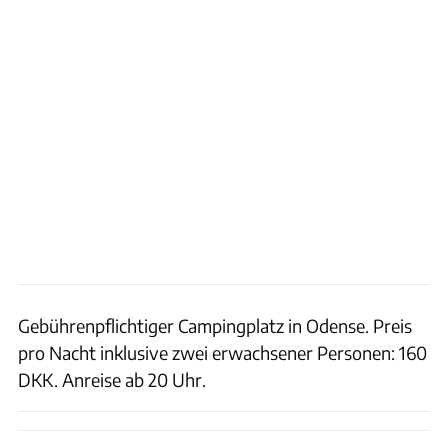
Gebührenpflichtiger Campingplatz in Odense. Preis
pro Nacht inklusive zwei erwachsener Personen: 160
DKK. Anreise ab 20 Uhr.