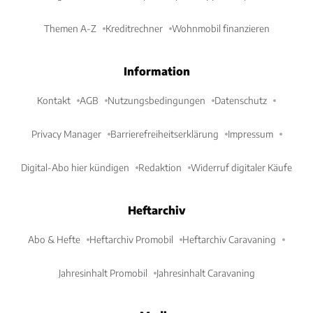
Themen A-Z
Kreditrechner
Wohnmobil finanzieren
Information
Kontakt
AGB
Nutzungsbedingungen
Datenschutz
Privacy Manager
Barrierefreiheitserklärung
Impressum
Digital-Abo hier kündigen
Redaktion
Widerruf digitaler Käufe
Heftarchiv
Abo & Hefte
Heftarchiv Promobil
Heftarchiv Caravaning
Jahresinhalt Promobil
Jahresinhalt Caravaning