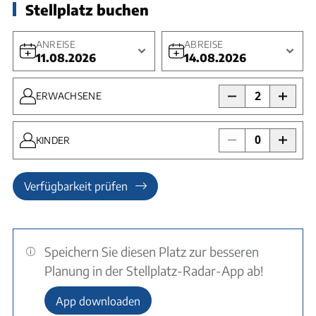
Stellplatz buchen
ANREISE
ABREISE
11.08.2026
14.08.2026
2
ERWACHSENE
0
KINDER
Verfügbarkeit prüfen
Speichern Sie diesen Platz zur besseren
Planung in der Stellplatz-Radar-App ab!
App downloaden